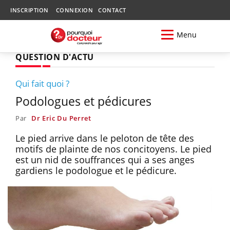
INSCRIPTION
CONNEXION
CONTACT
Menu
QUESTION D'ACTU
Qui fait quoi ?
Podologues et pédicures
Par
Dr Eric Du Perret
Le pied arrive dans le peloton de tête des
motifs de plainte de nos concitoyens. Le pied
est un nid de souffrances qui a ses anges
gardiens le podologue et le pédicure.