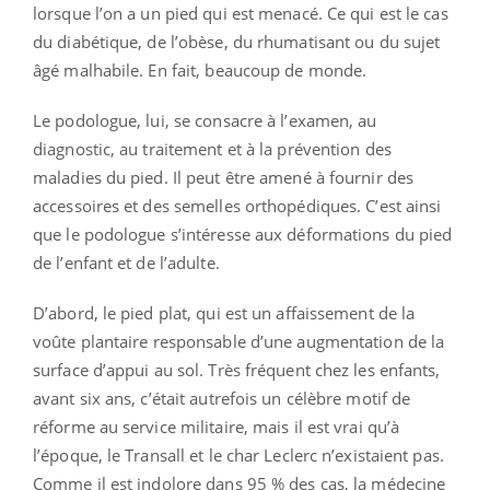
lorsque l’on a un pied qui est menacé. Ce qui est le cas
du diabétique, de l’obèse, du rhumatisant ou du sujet
âgé malhabile. En fait, beaucoup de monde.
Le podologue, lui, se consacre à l’examen, au
diagnostic, au traitement et à la prévention des
maladies du pied. Il peut être amené à fournir des
accessoires et des semelles orthopédiques. C’est ainsi
que le podologue s’intéresse aux déformations du pied
de l’enfant et de l’adulte.
D’abord, le pied plat, qui est un affaissement de la
voûte plantaire responsable d’une augmentation de la
surface d’appui au sol. Très fréquent chez les enfants,
avant six ans, c’était autrefois un célèbre motif de
réforme au service militaire, mais il est vrai qu’à
l’époque, le Transall et le char Leclerc n’existaient pas.
Comme il est indolore dans 95 % des cas, la médecine