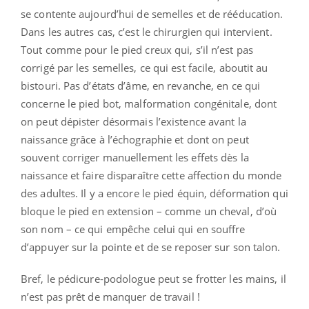
se contente aujourd’hui de semelles et de rééducation.
Dans les autres cas, c’est le chirurgien qui intervient.
Tout comme pour le pied creux qui, s’il n’est pas
corrigé par les semelles, ce qui est facile, aboutit au
bistouri. Pas d’états d’âme, en revanche, en ce qui
concerne le pied bot, malformation congénitale, dont
on peut dépister désormais l’existence avant la
naissance grâce à l’échographie et dont on peut
souvent corriger manuellement les effets dès la
naissance et faire disparaître cette affection du monde
des adultes. Il y a encore le pied équin, déformation qui
bloque le pied en extension – comme un cheval, d’où
son nom – ce qui empêche celui qui en souffre
d’appuyer sur la pointe et de se reposer sur son talon.
Bref, le pédicure-podologue peut se frotter les mains, il
n’est pas prêt de manquer de travail !