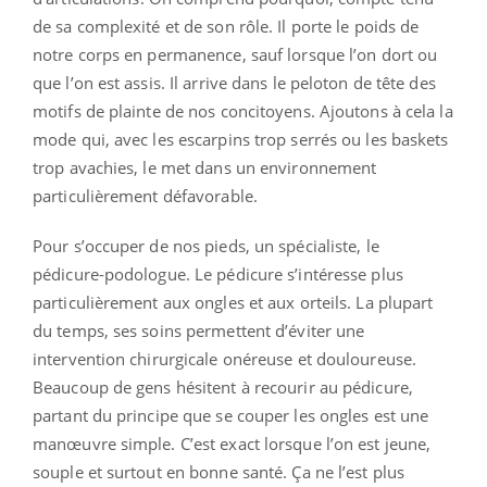
de sa complexité et de son rôle. Il porte le poids de
notre corps en permanence, sauf lorsque l’on dort ou
que l’on est assis. Il arrive dans le peloton de tête des
motifs de plainte de nos concitoyens. Ajoutons à cela la
mode qui, avec les escarpins trop serrés ou les baskets
trop avachies, le met dans un environnement
particulièrement défavorable.
Pour s’occuper de nos pieds, un spécialiste, le
pédicure-podologue. Le pédicure s’intéresse plus
particulièrement aux ongles et aux orteils. La plupart
du temps, ses soins permettent d’éviter une
intervention chirurgicale onéreuse et douloureuse.
Beaucoup de gens hésitent à recourir au pédicure,
partant du principe que se couper les ongles est une
manœuvre simple. C’est exact lorsque l’on est jeune,
souple et surtout en bonne santé. Ça ne l’est plus