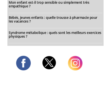
Mon enfant est-il trop sensible ou simplement très
empathique ?
Bébés, jeunes enfants : quelle trousse à pharmacie pour
les vacances ?
Syndrome métabolique : quels sont les meilleurs exercices
physiques ?
Twitter
Facebook
Instagram