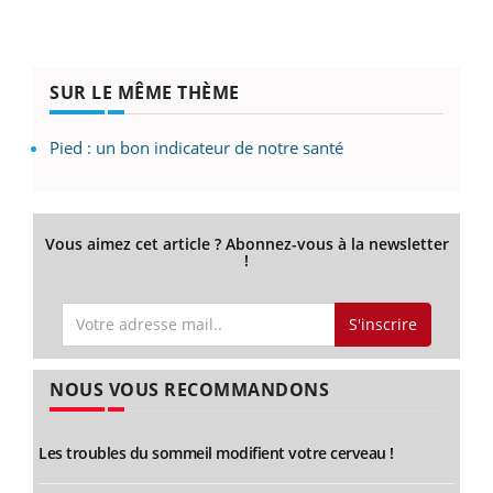
SUR LE MÊME THÈME
Pied : un bon indicateur de notre santé
Vous aimez cet article ? Abonnez-vous à la newsletter
!
S'inscrire
NOUS VOUS RECOMMANDONS
Les troubles du sommeil modifient votre cerveau !