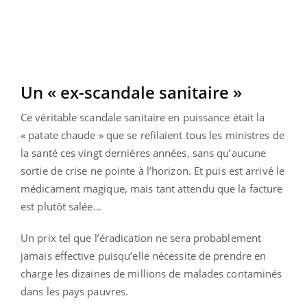
Un « ex-scandale sanitaire »
Ce véritable scandale sanitaire en puissance était la
« patate chaude » que se refilaient tous les ministres de
la santé ces vingt dernières années, sans qu’aucune
sortie de crise ne pointe à l’horizon. Et puis est arrivé le
médicament magique, mais tant attendu que la facture
est plutôt salée…
Un prix tel que l’éradication ne sera probablement
jamais effective puisqu’elle nécessite de prendre en
charge les dizaines de millions de malades contaminés
dans les pays pauvres.