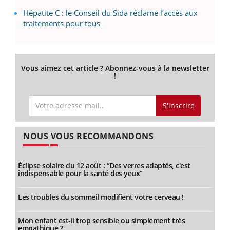
Hépatite C : le Conseil du Sida réclame l’accès aux
traitements pour tous
Vous aimez cet article ? Abonnez-vous à la newsletter
!
S'inscrire
NOUS VOUS RECOMMANDONS
Éclipse solaire du 12 août : “Des verres adaptés, c'est
indispensable pour la santé des yeux”
Les troubles du sommeil modifient votre cerveau !
Mon enfant est-il trop sensible ou simplement très
empathique ?