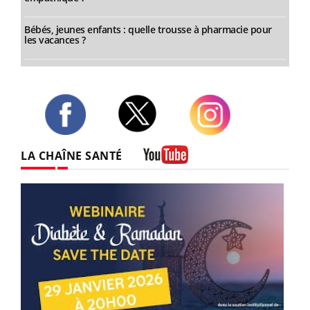
Bébés, jeunes enfants : quelle trousse à pharmacie pour
les vacances ?
Twitter
Facebook
Instagram