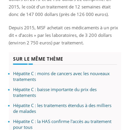
2015, le coût d’un traitement de 12 semaines était
donc de 147 000 dollars (près de 126 000 euros).
Depuis 2015, MSF achetait ces médicaments à un prix
dit « d’accès » par les laboratoires, de 3 200 dollars
(environ 2 750 euros) par traitement.
SUR LE MÊME THÈME
Hépatite C : moins de cancers avec les nouveaux
traitements
Hépatite C : baisse importante du prix des
traitements
Hépatite C : les traitements étendus à des milliers
de malades
Hépatite C : la HAS confirme l'accès au traitement
pour tous