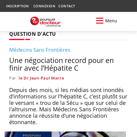
INSCRIPTION
CONNEXION
CONTACT
Menu
QUESTION D'ACTU
Médecins Sans Frontières
Une négociation record pour en
finir avec l’Hépatite C
Par
le Dr Jean-Paul Marre
Depuis des mois, si les médias sont inondés
d’informations sur l’hépatite C, c’est plutôt sur
le versant « trou de la Sécu » que sur celui de
l’altruisme. Mais Médecins Sans Frontières
annonce la réussite d’une négociation
étonnante.