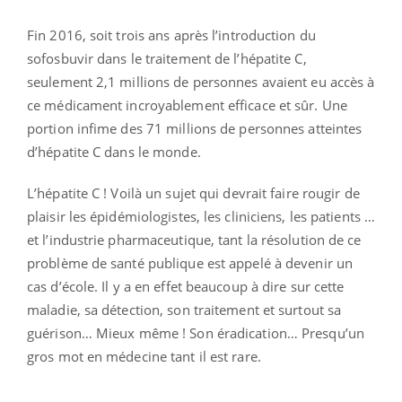
Fin 2016, soit trois ans après l’introduction du
sofosbuvir dans le traitement de l’hépatite C,
seulement 2,1 millions de personnes avaient eu accès à
ce médicament incroyablement efficace et sûr. Une
portion infime des 71 millions de personnes atteintes
d’hépatite C dans le monde.
L’hépatite C ! Voilà un sujet qui devrait faire rougir de
plaisir les épidémiologistes, les cliniciens, les patients …
et l’industrie pharmaceutique, tant la résolution de ce
problème de santé publique est appelé à devenir un
cas d’école. Il y a en effet beaucoup à dire sur cette
maladie, sa détection, son traitement et surtout sa
guérison… Mieux même ! Son éradication… Presqu’un
gros mot en médecine tant il est rare.