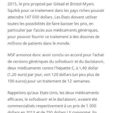
2015, le prix proposé par Gilead et Bristol-Myers
Squibb pour ce traitement dans les pays riches pouvait
atteindre 147 000 dollars. Les Etats doivent utiliser
toutes les possibilités de faire baisser les prix, en
particulier par l’accès aux médicaments génériques,
pour pouvoir fournir ce traitement à des dizaines de
millions de patients dans le monde.
MSF annonce donc avoir conclu un accord pour l’achat
de versions génériques du sofosbuvir et du daclatasvir,
deux médicaments contre l’hépatite C, à 1,40 dollar
(1,20 euro) par jour, soit 120 dollars (un peu plus de
100 euros) pour un traitement de 12 semaines.
Rappelons qu’aux Etats-Unis, les deux médicaments
efficaces, le sofosbuvir et le daclatasvir, avaient été
commercialisés respectivement à un prix de 1 000
dollars en 2013 et de 750 dollars LE comprimé. En