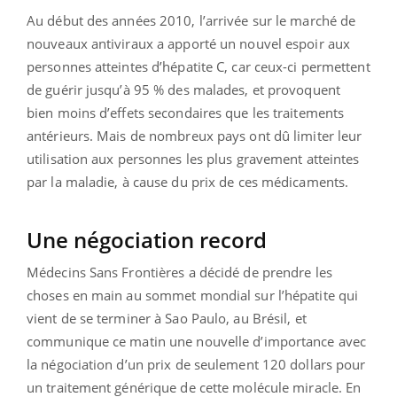
Au début des années 2010, l’arrivée sur le marché de
nouveaux antiviraux a apporté un nouvel espoir aux
personnes atteintes d’hépatite C, car ceux-ci permettent
de guérir jusqu’à 95 % des malades, et provoquent
bien moins d’effets secondaires que les traitements
antérieurs. Mais de nombreux pays ont dû limiter leur
utilisation aux personnes les plus gravement atteintes
par la maladie, à cause du prix de ces médicaments.
Une négociation record
Médecins Sans Frontières a décidé de prendre les
choses en main au sommet mondial sur l’hépatite qui
vient de se terminer à Sao Paulo, au Brésil, et
communique ce matin une nouvelle d’importance avec
la négociation d’un prix de seulement 120 dollars pour
un traitement générique de cette molécule miracle. En