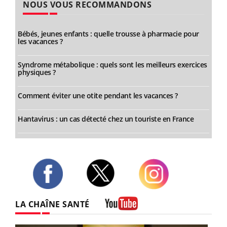
NOUS VOUS RECOMMANDONS
Bébés, jeunes enfants : quelle trousse à pharmacie pour
les vacances ?
Syndrome métabolique : quels sont les meilleurs exercices
physiques ?
Comment éviter une otite pendant les vacances ?
Hantavirus : un cas détecté chez un touriste en France
Twitter
Facebook
Instagram
LA CHAÎNE SANTÉ
Youtube