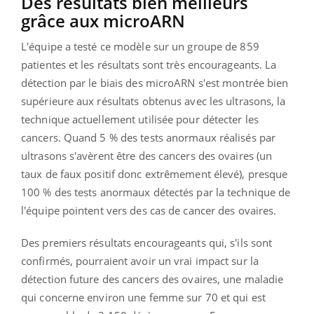
Des résultats bien meilleurs
grâce aux microARN
L'équipe a testé ce modèle sur un groupe de 859
patientes et les résultats sont très encourageants. La
détection par le biais des microARN s'est montrée bien
supérieure aux résultats obtenus avec les ultrasons, la
technique actuellement utilisée pour détecter les
cancers. Quand 5 % des tests anormaux réalisés par
ultrasons s'avèrent être des cancers des ovaires (un
taux de faux positif donc extrêmement élevé), presque
100 % des tests anormaux détectés par la technique de
l'équipe pointent vers des cas de cancer des ovaires.
Des premiers résultats encourageants qui, s'ils sont
confirmés, pourraient avoir un vrai impact sur la
détection future des cancers des ovaires, une maladie
qui concerne environ une femme sur 70 et qui est