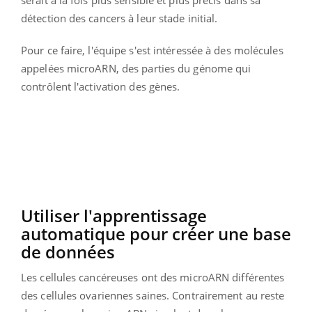
détection des cancers à leur stade initial.
Pour ce faire, l'équipe s'est intéressée à des molécules
appelées microARN, des parties du génome qui
contrôlent l'activation des gènes.
Utiliser l'apprentissage
automatique pour créer une base
de données
Les cellules cancéreuses ont des microARN différentes
des cellules ovariennes saines. Contrairement au reste