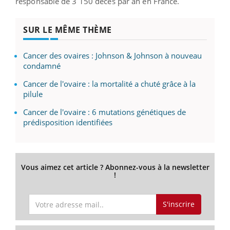
responsable de 3 150 décès par an en France.
SUR LE MÊME THÈME
Cancer des ovaires : Johnson & Johnson à nouveau
condamné
Cancer de l'ovaire : la mortalité a chuté grâce à la
pilule
Cancer de l'ovaire : 6 mutations génétiques de
prédisposition identifiées
Vous aimez cet article ? Abonnez-vous à la newsletter
!
S'inscrire