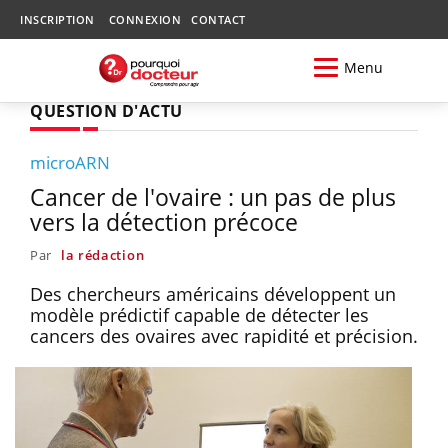
INSCRIPTION
CONNEXION
CONTACT
Menu
QUESTION D'ACTU
microARN
Cancer de l'ovaire : un pas de plus
vers la détection précoce
Par
la rédaction
Des chercheurs américains développent un
modèle prédictif capable de détecter les
cancers des ovaires avec rapidité et précision.