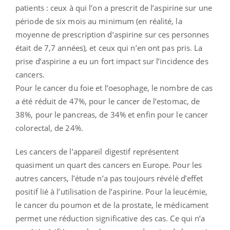
patients : ceux à qui l’on a prescrit de l’aspirine sur une
période de six mois au minimum (en réalité, la
moyenne de prescription d’aspirine sur ces personnes
était de 7,7 années), et ceux qui n’en ont pas pris. La
prise d’aspirine a eu un fort impact sur l’incidence des
cancers.
Pour le cancer du foie et l’oesophage, le nombre de cas
a été réduit de 47%, pour le cancer de l’estomac, de
38%, pour le pancreas, de 34% et enfin pour le cancer
colorectal, de 24%.
Les cancers de l’appareil digestif représentent
quasiment un quart des cancers en Europe. Pour les
autres cancers, l’étude n’a pas toujours révélé d’effet
positif lié à l’utilisation de l’aspirine. Pour la leucémie,
le cancer du poumon et de la prostate, le médicament
permet une réduction significative des cas. Ce qui n’a