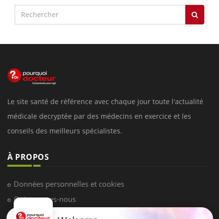
Le site santé de référence avec chaque jour toute l'actualité
médicale decryptée par des médecins en exercice et les
conseils des meilleurs spécialistes.
À PROPOS
Données personnelles et cookies
Qui sommes-nous
Conditions d'utilisation