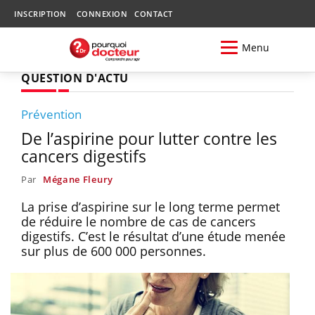
INSCRIPTION
CONNEXION
CONTACT
Menu
QUESTION D'ACTU
Prévention
De l’aspirine pour lutter contre les
cancers digestifs
Par
Mégane Fleury
La prise d’aspirine sur le long terme permet
de réduire le nombre de cas de cancers
digestifs. C’est le résultat d’une étude menée
sur plus de 600 000 personnes.