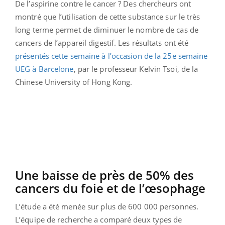
De l’aspirine contre le cancer ? Des chercheurs ont
montré que l’utilisation de cette substance sur le très
long terme permet de diminuer le nombre de cas de
cancers de l’appareil digestif. Les résultats ont été
présentés cette semaine à l’occasion de la 25e semaine
UEG à Barcelone
, par le professeur Kelvin Tsoi, de la
Chinese University of Hong Kong.
Une baisse de près de 50% des
cancers du foie et de l’œsophage
L’étude a été menée sur plus de 600 000 personnes.
L’équipe de recherche a comparé deux types de