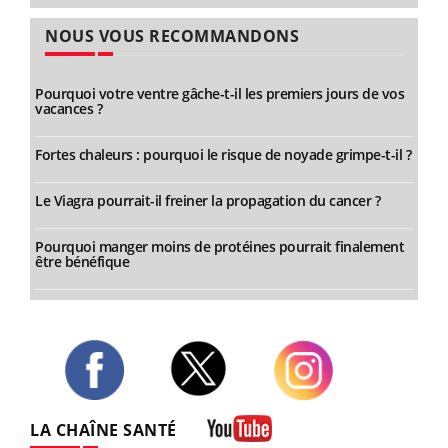
NOUS VOUS RECOMMANDONS
Pourquoi votre ventre gâche-t-il les premiers jours de vos
vacances ?
Fortes chaleurs : pourquoi le risque de noyade grimpe-t-il ?
Le Viagra pourrait-il freiner la propagation du cancer ?
Pourquoi manger moins de protéines pourrait finalement
être bénéfique
Twitter
Facebook
Instagram
LA CHAÎNE SANTÉ