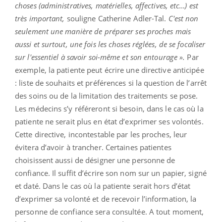
choses (administratives, matérielles, affectives, etc…) est
très important,
souligne Catherine Adler-Tal.
C'est non
seulement une manière de préparer ses proches mais
aussi et surtout, une fois les choses réglées, de se focaliser
sur l'essentiel à savoir soi-même et son entourage ».
Par
exemple, la patiente peut écrire une directive anticipée
: liste de souhaits et préférences si la question de l’arrêt
des soins ou de la limitation des traitements se pose.
Les médecins s’y référeront si besoin, dans le cas où la
patiente ne serait plus en état d’exprimer ses volontés.
Cette directive, incontestable par les proches, leur
évitera d’avoir à trancher. Certaines patientes
choisissent aussi de désigner une personne de
confiance. Il suffit d’écrire son nom sur un papier, signé
et daté. Dans le cas où la patiente serait hors d’état
d’exprimer sa volonté et de recevoir l’information, la
personne de confiance sera consultée. A tout moment,