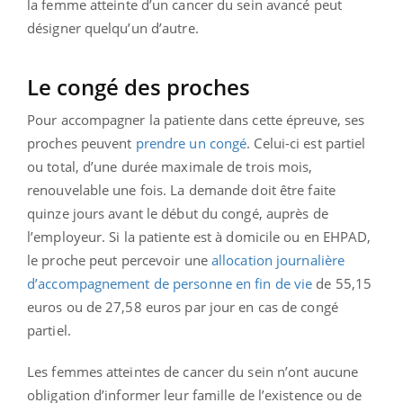
la femme atteinte d’un cancer du sein avancé peut
désigner quelqu’un d’autre.
Le congé des proches
Pour accompagner la patiente dans cette épreuve, ses
proches peuvent
prendre un congé
. Celui-ci est partiel
ou total, d’une durée maximale de trois mois,
renouvelable une fois. La demande doit être faite
quinze jours avant le début du congé, auprès de
l’employeur. Si la patiente est à domicile ou en EHPAD,
le proche peut percevoir une
allocation journalière
d’accompagnement de personne en fin de vie
de 55,15
euros ou de 27,58 euros par jour en cas de congé
partiel.
Les femmes atteintes de cancer du sein n’ont aucune
obligation d’informer leur famille de l’existence ou de