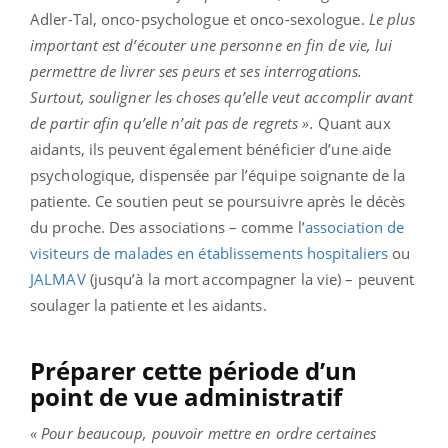
Adler-Tal, onco-psychologue et onco-sexologue.
Le plus
important est d’écouter une personne en fin de vie, lui
permettre de livrer ses peurs et ses interrogations.
Surtout, souligner les choses qu’elle veut accomplir avant
de partir afin qu’elle n’ait pas de regrets ».
Quant aux
aidants, ils peuvent également bénéficier d’une aide
psychologique, dispensée par l’équipe soignante de la
patiente. Ce soutien peut se poursuivre après le décès
du proche. Des associations – comme l’
association de
visiteurs de malades en établissements hospitaliers
ou
JALMAV
(jusqu’à la mort accompagner la vie) – peuvent
soulager la patiente et les aidants.
Préparer cette période d’un
point de vue administratif
« Pour beaucoup, pouvoir mettre en ordre certaines