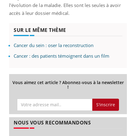
l'évolution de la maladie. Elles sont les seules à avoir
accès à leur dossier médical.
SUR LE MÊME THÈME
Cancer du sein : oser la reconstruction
Cancer : des patients témoignent dans un film
Vous aimez cet article ? Abonnez-vous à la newsletter
!
S'inscrire
NOUS VOUS RECOMMANDONS