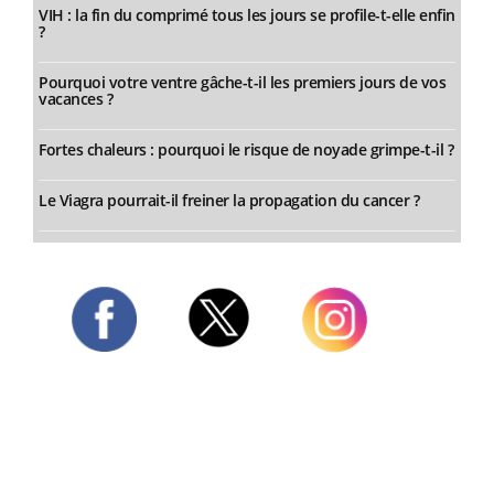
VIH : la fin du comprimé tous les jours se profile-t-elle enfin
?
Pourquoi votre ventre gâche-t-il les premiers jours de vos
vacances ?
Fortes chaleurs : pourquoi le risque de noyade grimpe-t-il ?
Le Viagra pourrait-il freiner la propagation du cancer ?
Twitter
Facebook
Instagram