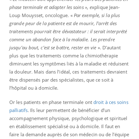
phase terminale et adapter les soins », e
xplique Jean-
Loup Mouysset, oncologue. «
Par exemple, si la plus
grande peur de la patiente est de mourir, l’arrêt des
traitements pourrait être dévastateur : il serait interprété
comme un abandon face à la maladie. Les prendre
jusqu’au bout, c’est se battre, rester en vie
». D’autant
plus que les traitements comme la chimiothérapie
diminuent les symptômes liés à la maladie et réduisent
la douleur. Mais dans l’idéal, ces traitements devraient
être dispensés par des spécialistes, que ce soit à
l’hôpital ou à domicile.
Or les patients en phase terminale ont
droit à ces soins
palliatifs
. Ils leur permettent de bénéficier d’un
accompagnement physique, psychologique et spirituel
en établissement spécialisé ou à domicile. Il faut en
faire la demande auprès de son médecin ou de l’équipe