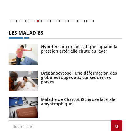
LES MALADIES
Hypotension orthostatique : quand la
pression artérielle chute au lever
Drépanocytose : une déformation des
globules rouges aux conséquences
graves
Maladie de Charcot (Sclérose latérale
amyotrophique)