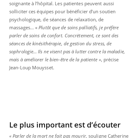
soignante à l’hôpital. Les patientes peuvent aussi
solliciter ces équipes pour bénéficier d’un soutien
psychologique, de séances de relaxation, de
massages… «
Plutôt que de soins palliatifs,
je préfère
parler de soins de confort. Concrètement, ce sont des
séances de kinésithérapie, de gestion du stress, de
sophrologie… Ils ne visent pas à lutter contre la maladie,
mais à améliorer le bien-être de la patiente »
, précise
Jean-Loup Mouysset.
Le plus important est d’écouter
« Parler de la mort ne fait pas mourir,
souligne Catherine