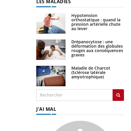
LES MALADIES
Hypotension
orthostatique : quand la
pression artérielle chute
au lever
Drépanocytose : une
déformation des globules
rouges aux conséquences
graves
Maladie de Charcot
(Sclérose latérale
amyotrophique)
J'AI MAL