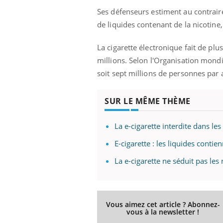
Ses défenseurs estiment au contraire
de liquides contenant de la nicotine,
La cigarette électronique fait de pl
millions. Selon l'Organisation mondi
soit sept millions de personnes par
SUR LE MÊME THÈME
La e-cigarette interdite dans les
E-cigarette : les liquides contie
La e-cigarette ne séduit pas le
Vous aimez cet article ? Abonnez-
vous à la newsletter !