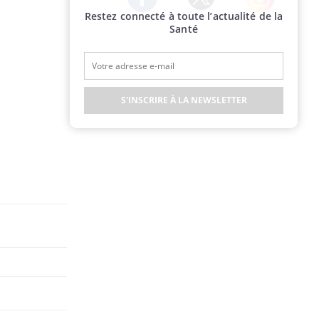
Restez connecté à toute l’actualité de la
Twitter
Facebook
Instagram
Santé
S'INSCRIRE À LA NEWSLETTER