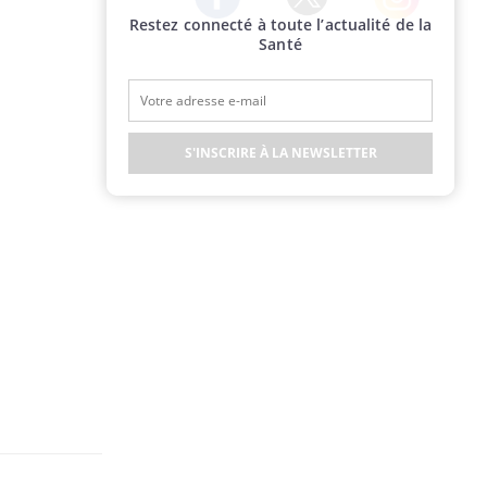
Restez connecté à toute l’actualité de la
Twitter
Facebook
Instagram
Santé
S'INSCRIRE À LA NEWSLETTER