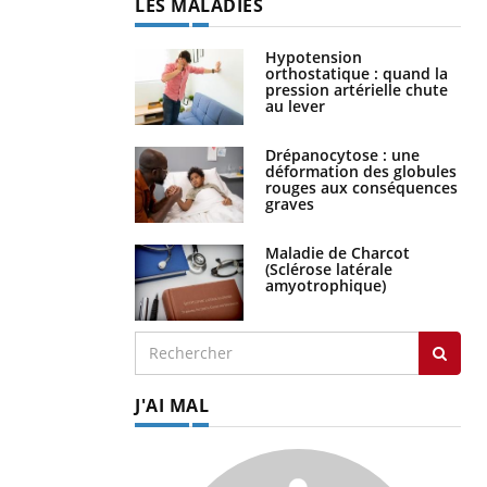
LES MALADIES
Hypotension
orthostatique : quand la
pression artérielle chute
au lever
Drépanocytose : une
déformation des globules
rouges aux conséquences
graves
Maladie de Charcot
(Sclérose latérale
amyotrophique)
J'AI MAL