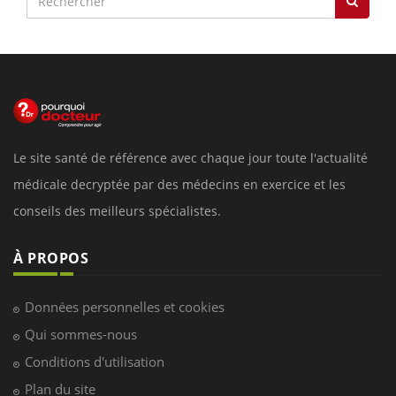
Le site santé de référence avec chaque jour toute l'actualité
médicale decryptée par des médecins en exercice et les
conseils des meilleurs spécialistes.
À PROPOS
Données personnelles et cookies
Qui sommes-nous
Conditions d'utilisation
Plan du site