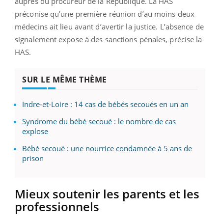
auprès du procureur de la République. La HAS
préconise qu’une première réunion d’au moins deux
médecins ait lieu avant d’avertir la justice. L’absence de
signalement expose à des sanctions pénales, précise la
HAS.
SUR LE MÊME THÈME
Indre-et-Loire : 14 cas de bébés secoués en un an
Syndrome du bébé secoué : le nombre de cas
explose
Bébé secoué : une nourrice condamnée à 5 ans de
prison
Mieux soutenir les parents et les
professionnels