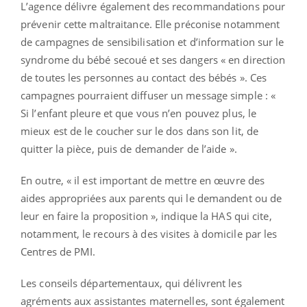
L’agence délivre également des recommandations pour
prévenir cette maltraitance. Elle préconise notamment
de campagnes de sensibilisation et d’information sur le
syndrome du bébé secoué et ses dangers « en direction
de toutes les personnes au contact des bébés ». Ces
campagnes pourraient diffuser un message simple : «
Si l’enfant pleure et que vous n’en pouvez plus, le
mieux est de le coucher sur le dos dans son lit, de
quitter la pièce, puis de demander de l’aide ».
En outre, « il est important de mettre en œuvre des
aides appropriées aux parents qui le demandent ou de
leur en faire la proposition », indique la HAS qui cite,
notamment, le recours à des visites à domicile par les
Centres de PMI.
Les conseils départementaux, qui délivrent les
agréments aux assistantes maternelles, sont également