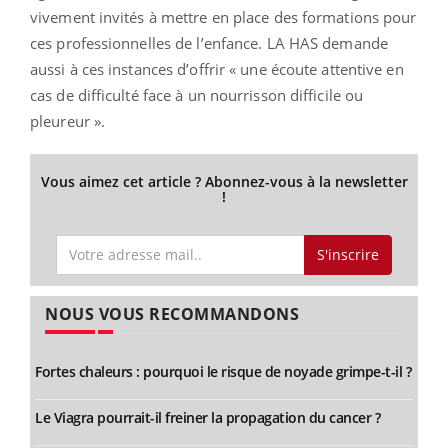
vivement invités à mettre en place des formations pour
ces professionnelles de l’enfance. LA HAS demande
aussi à ces instances d’offrir « une écoute attentive en
cas de difficulté face à un nourrisson difficile ou
pleureur ».
Vous aimez cet article ? Abonnez-vous à la newsletter
!
S'inscrire
NOUS VOUS RECOMMANDONS
Fortes chaleurs : pourquoi le risque de noyade grimpe-t-il ?
Le Viagra pourrait-il freiner la propagation du cancer ?