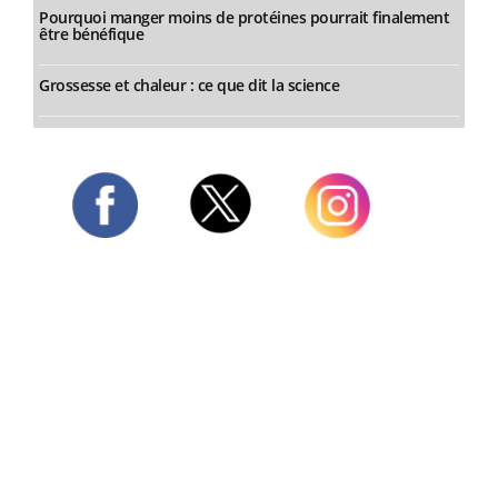
Pourquoi manger moins de protéines pourrait finalement
être bénéfique
Grossesse et chaleur : ce que dit la science
Twitter
Facebook
Instagram