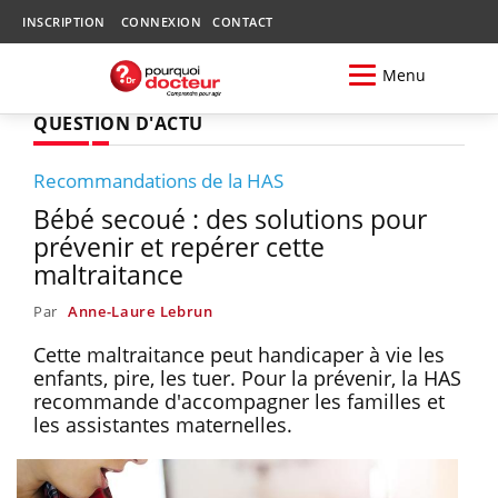
INSCRIPTION
CONNEXION
CONTACT
Menu
QUESTION D'ACTU
Recommandations de la HAS
Bébé secoué : des solutions pour
prévenir et repérer cette
maltraitance
Par
Anne-Laure Lebrun
Cette maltraitance peut handicaper à vie les
enfants, pire, les tuer. Pour la prévenir, la HAS
recommande d'accompagner les familles et
les assistantes maternelles.