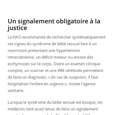
Un signalement obligatoire à la
justice
La HAS recommande de rechercher systématiquement
ces signes du syndrome de bébé secoué face à un
nourrisson présentant une hypertension
intracrânienne, un déficit moteur ou encore des
ecchymoses sur le corps. Outre un examen clinique
complet, un scanner et une IRM cérébrale permettent
de faire un diagnostic. « En cas de suspicion, il faut
hospitaliser l’enfant en urgence », insiste l’agence
sanitaire.
Lorsque le syndrome du bébé secoué est évoqué, les
médecins sont aussi tenus de faire un signalement