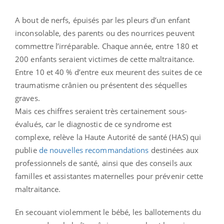
A bout de nerfs, épuisés par les pleurs d’un enfant
inconsolable, des parents ou des nourrices peuvent
commettre l’irréparable. Chaque année, entre 180 et
200 enfants seraient victimes de cette maltraitance.
Entre 10 et 40 % d’entre eux meurent des suites de ce
traumatisme crânien ou présentent des séquelles
graves.
Mais ces chiffres seraient très certainement sous-
évalués, car le diagnostic de ce syndrome est
complexe, relève la Haute Autorité de santé (HAS) qui
publie
de nouvelles recommandations
destinées aux
professionnels de santé, ainsi que des conseils aux
familles et assistantes maternelles pour prévenir cette
maltraitance.
En secouant violemment le bébé, les ballotements du