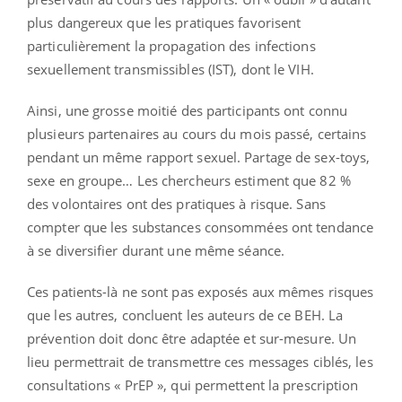
plus dangereux que les pratiques favorisent
particulièrement la propagation des infections
sexuellement transmissibles (IST), dont le VIH.
Ainsi, une grosse moitié des participants ont connu
plusieurs partenaires au cours du mois passé, certains
pendant un même rapport sexuel. Partage de sex-toys,
sexe en groupe… Les chercheurs estiment que 82 %
des volontaires ont des pratiques à risque. Sans
compter que les substances consommées ont tendance
à se diversifier durant une même séance.
Ces patients-là ne sont pas exposés aux mêmes risques
que les autres, concluent les auteurs de ce BEH. La
prévention doit donc être adaptée et sur-mesure. Un
lieu permettrait de transmettre ces messages ciblés, les
consultations « PrEP », qui permettent la prescription