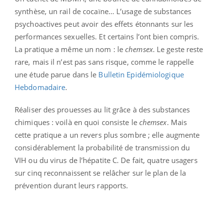
synthèse, un rail de cocaïne… L’usage de substances
psychoactives peut avoir des effets étonnants sur les
performances sexuelles. Et certains l’ont bien compris.
La pratique a même un nom : le
chemsex
. Le geste reste
rare, mais il n’est pas sans risque, comme le rappelle
une étude parue dans le
Bulletin Epidémiologique
Hebdomadaire
.
Réaliser des prouesses au lit grâce à des substances
chimiques : voilà en quoi consiste le
chemsex
. Mais
cette pratique a un revers plus sombre ; elle augmente
considérablement la probabilité de transmission du
VIH ou du virus de l’hépatite C. De fait, quatre usagers
sur cinq reconnaissent se relâcher sur le plan de la
prévention durant leurs rapports.