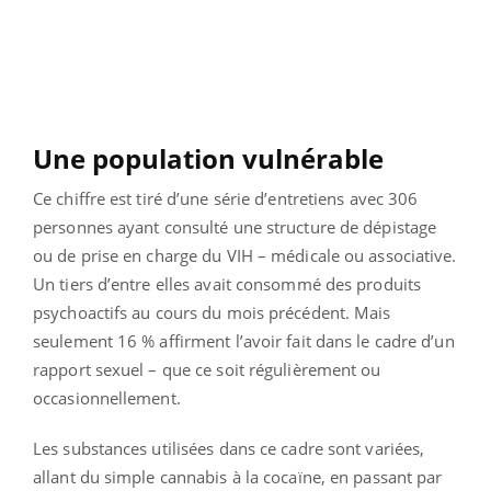
Une population vulnérable
Ce chiffre est tiré d’une série d’entretiens avec 306
personnes ayant consulté une structure de dépistage
ou de prise en charge du VIH – médicale ou associative.
Un tiers d’entre elles avait consommé des produits
psychoactifs au cours du mois précédent. Mais
seulement 16 % affirment l’avoir fait dans le cadre d’un
rapport sexuel – que ce soit régulièrement ou
occasionnellement.
Les substances utilisées dans ce cadre sont variées,
allant du simple cannabis à la cocaïne, en passant par