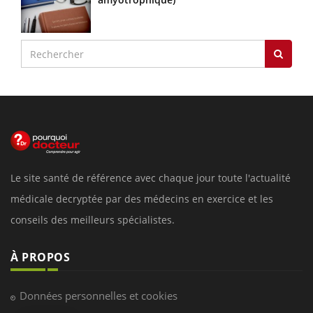
Le site santé de référence avec chaque jour toute l'actualité
médicale decryptée par des médecins en exercice et les
conseils des meilleurs spécialistes.
À PROPOS
Données personnelles et cookies