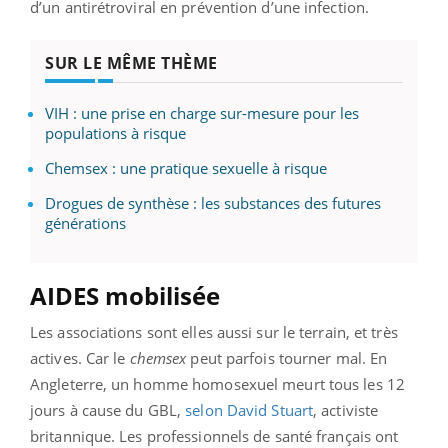
d’un antirétroviral en prévention d’une infection.
SUR LE MÊME THÈME
VIH : une prise en charge sur-mesure pour les
populations à risque
Chemsex : une pratique sexuelle à risque
Drogues de synthèse : les substances des futures
générations
AIDES mobilisée
Les associations sont elles aussi sur le terrain, et très
actives. Car le
chemsex
peut parfois tourner mal. En
Angleterre, un homme homosexuel meurt tous les 12
jours à cause du GBL,
selon David Stuart
, activiste
britannique. Les professionnels de santé français ont