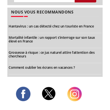
NOUS VOUS RECOMMANDONS
Hantavirus : un cas détecté chez un touriste en France
Mortalité infantile : un rapport s’interroge sur son taux
élevé en France
Grossesse à risque : ce jus naturel attire l'attention des
chercheurs
Comment oublier les écrans en vacances ?
Twitter
Facebook
Instagram