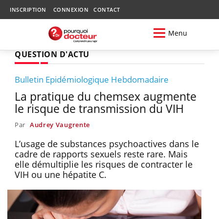
INSCRIPTION
CONNEXION
CONTACT
Menu
QUESTION D'ACTU
Bulletin Epidémiologique Hebdomadaire
La pratique du chemsex augmente
le risque de transmission du VIH
Par
Audrey Vaugrente
L’usage de substances psychoactives dans le
cadre de rapports sexuels reste rare. Mais
elle démultiplie les risques de contracter le
VIH ou une hépatite C.