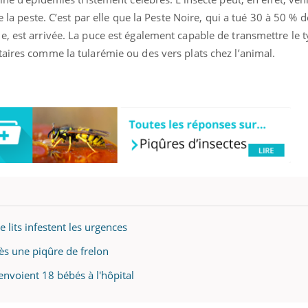
 la peste. C’est par elle que la Peste Noire, qui a tué 30 à 50 % d
e, est arrivée. La puce est également capable de transmettre le
aires comme la tularémie ou des vers plats chez l’animal.
 lits infestent les urgences
ès une piqûre de frelon
envoient 18 bébés à l'hôpital