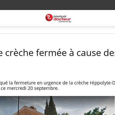
e crèche fermée à cause de
qué la fermeture en urgence de la crèche Hippolyte-
ir ce mercredi 20 septembre.