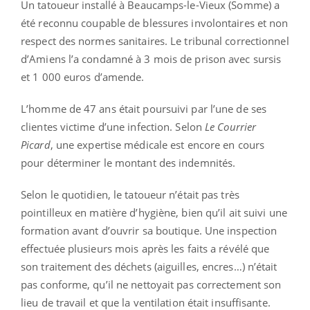
Un tatoueur installé à Beaucamps-le-Vieux (Somme) a
été reconnu coupable de blessures involontaires et non
respect des normes sanitaires. Le tribunal correctionnel
d’Amiens l’a condamné à 3 mois de prison avec sursis
et 1 000 euros d’amende.
L’homme de 47 ans était poursuivi par l’une de ses
clientes victime d’une infection. Selon
Le Courrier
Picard
, une expertise médicale est encore en cours
pour déterminer le montant des indemnités.
Selon le quotidien, le tatoueur n’était pas très
pointilleux en matière d’hygiène, bien qu’il ait suivi une
formation avant d’ouvrir sa boutique. Une inspection
effectuée plusieurs mois après les faits a révélé que
son traitement des déchets (aiguilles, encres…) n’était
pas conforme, qu’il ne nettoyait pas correctement son
lieu de travail et que la ventilation était insuffisante.