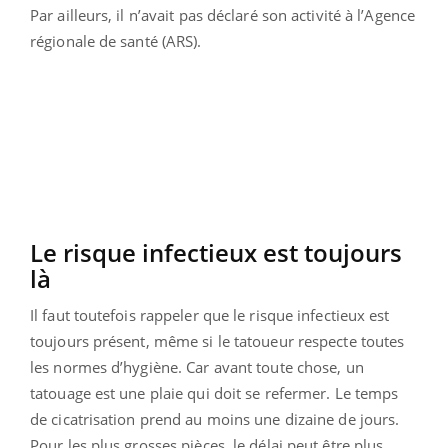
Par ailleurs, il n’avait pas déclaré son activité à l’Agence
régionale de santé (ARS).
Le risque infectieux est toujours
là
Il faut toutefois rappeler que le risque infectieux est
toujours présent, même si le tatoueur respecte toutes
les normes d’hygiène. Car avant toute chose, un
tatouage est une plaie qui doit se refermer. Le temps
de cicatrisation prend au moins une dizaine de jours.
Pour les plus grosses pièces, le délai peut être plus