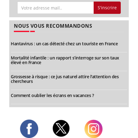
S'inscrire
NOUS VOUS RECOMMANDONS
Hantavirus : un cas détecté chez un touriste en France
Mortalité infantile : un rapport s’interroge sur son taux
élevé en France
Grossesse à risque : ce jus naturel attire l'attention des
chercheurs
Comment oublier les écrans en vacances ?