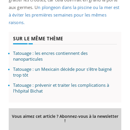
aux germes. U
n plongeon dans la piscine ou la mer est
à éviter les premières semaines pour les mêmes
raisons.
SUR LE MÊME THÈME
Tatouage : les encres contiennent des
nanoparticules
Tatouage : un Mexicain décède pour s'être baigné
trop tôt
Tatouage : prévenir et traiter les complications à
l'hôpital Bichat
Vous aimez cet article ? Abonnez-vous à la newsletter
!