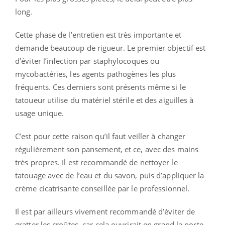
long.
Cette phase de l’entretien est très importante et
demande beaucoup de rigueur. Le premier objectif est
d’éviter l’infection par staphylocoques ou
mycobactéries, les agents pathogènes les plus
fréquents. Ces derniers sont présents même si le
tatoueur utilise du matériel stérile et des aiguilles à
usage unique.
C’est pour cette raison qu’il faut veiller à changer
régulièrement son pansement, et ce, avec des mains
très propres. Il est recommandé de nettoyer le
tatouage avec de l’eau et du savon, puis d’appliquer la
crème cicatrisante conseillée par le professionnel.
Il est par ailleurs vivement recommandé d’éviter de
gratter les croûtes, car cela ouvrirait en grand la porte