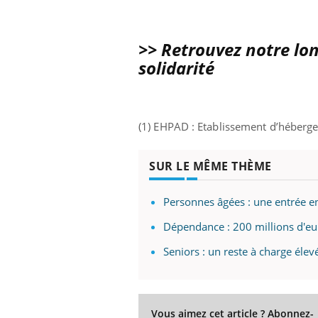
>> Retrouvez notre lon
solidarité
(1) EHPAD : Etablissement d’héber
SUR LE MÊME THÈME
Personnes âgées : une entrée en 
Dépendance : 200 millions d'eu
Seniors : un reste à charge éle
Vous aimez cet article ? Abonnez-