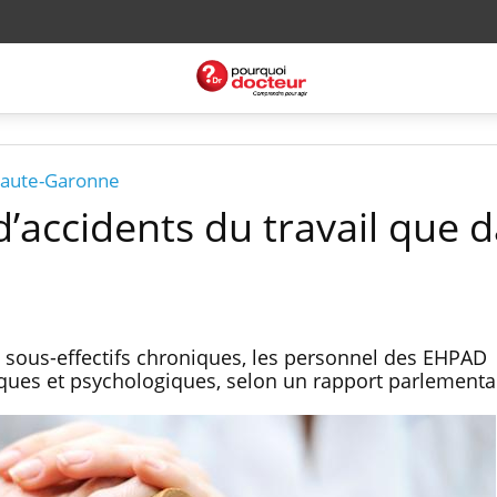
Haute-Garonne
’accidents du travail que d
 sous-effectifs chroniques, les personnel des EHPAD
ques et psychologiques, selon un rapport parlementai