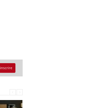
'inscrire