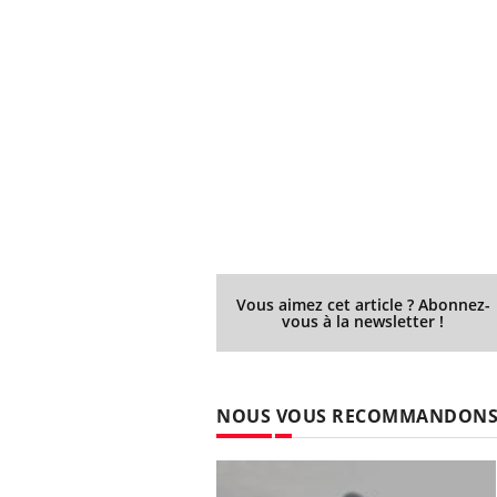
Vous aimez cet article ? Abonnez-
vous à la newsletter !
NOUS VOUS RECOMMANDON