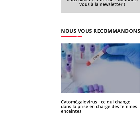
vous à la newsletter !
NOUS VOUS RECOMMANDON
Cytomégalovirus : ce qui change
dans la prise en charge des femmes
enceintes