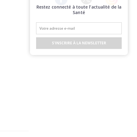
Restez connecté à toute l’actualité de la
Twitter
Facebook
Instagram
Santé
S'INSCRIRE À LA NEWSLETTER