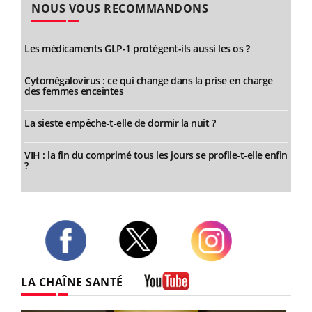
NOUS VOUS RECOMMANDONS
Les médicaments GLP-1 protègent-ils aussi les os ?
Cytomégalovirus : ce qui change dans la prise en charge
des femmes enceintes
La sieste empêche-t-elle de dormir la nuit ?
VIH : la fin du comprimé tous les jours se profile-t-elle enfin
?
Twitter
Facebook
Instagram
LA CHAÎNE SANTÉ
Youtube