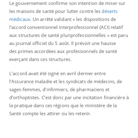
Le gouvernement confirme son intention de miser sur
les maisons de santé pour lutter contre les
déserts
médicaux
. Un arrêté validant « les dispositions de
l'accord conventionnel interprofessionnel (ACI) relatif
aux structures de santé pluriprofessionnelles » est paru
au journal officiel du 5 août. Il prévoit une hausse
des primes accordées aux professionnels de santé
exerçant dans ces structures.
L’accord avait été signé en avril dernier entre
l’Assurance maladie et les syndicats de médecins, de
sages-femmes, d’infirmiers, de pharmaciens et
d’orthoptistes. C’est donc par une incitation financière à
la pratique dans ces régions que le ministère de la
Santé compte les attirer ou les retenir.