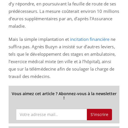
d’y répondre, en poursuivant la feuille de route de ses
prédécesseurs. La mesure coûterait environ 10 millions
d’euros supplémentaires par an, d’après l’Assurance
maladie.
Mais la simple implantation et
incitation financière
ne
suffira pas. Agnès Buzyn a insisté sur d’autres leviers,
tels que le développement des stages en ambulatoire,
l’exercice médical mixte (en ville et à l’hôpital), ainsi
que sur la télémédecine afin de soulager la charge de
travail des médecins.
Vous aimez cet article ? Abonnez-vous à la newsletter
!
S'inscrire