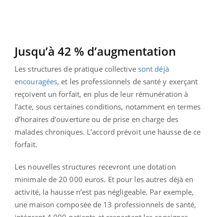
Jusqu’à 42 % d’augmentation
Les structures de pratique collective
sont déjà
encouragées
, et les professionnels de santé y exerçant
reçoivent un forfait, en plus de leur rémunération à
l’acte, sous certaines conditions, notamment en termes
d’horaires d’ouverture ou de prise en charge des
malades chroniques. L’accord prévoit une hausse de ce
forfait.
Les nouvelles structures recevront une dotation
minimale de 20 000 euros. Et pour les autres déjà en
activité, la hausse n’est pas négligeable. Par exemple,
une maison composée de 13 professionnels de santé,