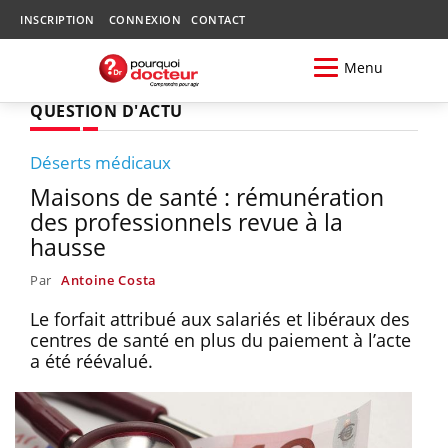
INSCRIPTION
CONNEXION
CONTACT
Menu
QUESTION D'ACTU
Déserts médicaux
Maisons de santé : rémunération
des professionnels revue à la
hausse
Par
Antoine Costa
Le forfait attribué aux salariés et libéraux des
centres de santé en plus du paiement à l’acte
a été réévalué.