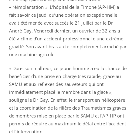
« réimplantation ». L’hôpital de la Timone (AP-HM) a
fait savoir ce jeudi qu’une opération exceptionnelle
avait été menée avec succès le 21 juillet par le Dr
André Gay. Vendredi dernier, un ouvrier de 32 ans a
été victime d'un accident professionnel d’une extrême
gravité. Son avant-bras a été complètement arraché par
une machine agricole.
«
Dans son malheur, ce jeune homme a eu la chance de
bénéficier d’une prise en charge très rapide, grâce au
SAMU et aux réflexes des sauveteurs qui ont
immédiatement placé le membre dans la glace »,
souligne le Dr Gay. En effet, le transport en hélicoptère
et la coordination de la filière des Traumatismes graves
de membres mise en place par le SAMU et l’AP-HP ont
permis de réduire au maximum le délai entre l’accident
et l’intervention.