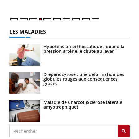
LES MALADIES
Hypotension orthostatique : quand la
pression artérielle chute au lever
Drépanocytose : une déformation des
globules rouges aux conséquences
graves
Maladie de Charcot (Sclérose latérale
amyotrophique)