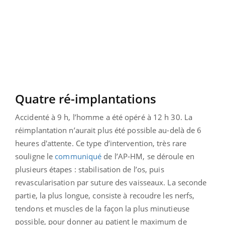
Quatre ré-implantations
Accidenté à 9 h, l’homme a été opéré à 12 h 30. La
réimplantation n’aurait plus été possible au-delà de 6
heures d'attente. Ce type d’intervention, très rare
souligne le
communiqué
de l’AP-HM, se déroule en
plusieurs étapes : stabilisation de l’os, puis
revascularisation par suture des vaisseaux. La seconde
partie, la plus longue, consiste à recoudre les nerfs,
tendons et muscles de la façon la plus minutieuse
possible, pour donner au patient le maximum de