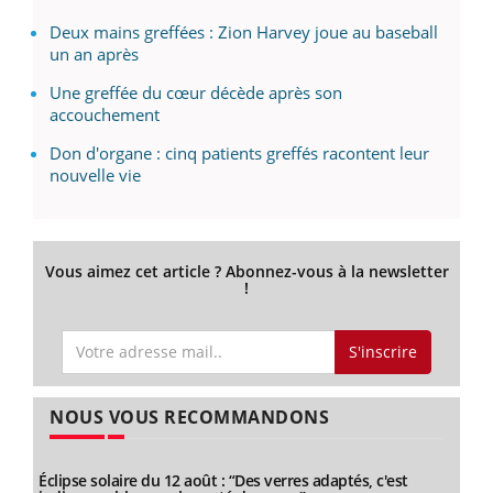
Deux mains greffées : Zion Harvey joue au baseball
un an après
Une greffée du cœur décède après son
accouchement
Don d'organe : cinq patients greffés racontent leur
nouvelle vie
Vous aimez cet article ? Abonnez-vous à la newsletter
!
S'inscrire
NOUS VOUS RECOMMANDONS
Éclipse solaire du 12 août : “Des verres adaptés, c'est