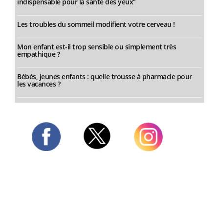
indispensable pour la santé des yeux”
Les troubles du sommeil modifient votre cerveau !
Mon enfant est-il trop sensible ou simplement très
empathique ?
Bébés, jeunes enfants : quelle trousse à pharmacie pour
les vacances ?
Twitter
Facebook
Instagram