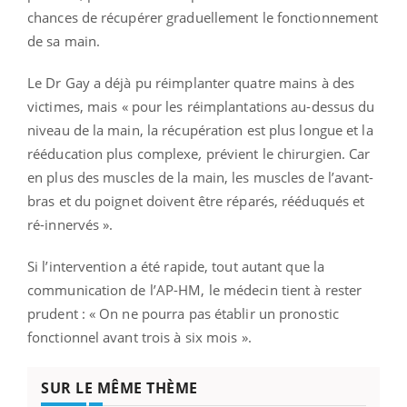
chances de récupérer graduellement le fonctionnement
de sa main.
Le Dr Gay a déjà pu réimplanter quatre mains à des
victimes, mais « pour les réimplantations au-dessus du
niveau de la main, la récupération est plus longue et la
rééducation plus complexe
,
prévient le chirurgien. Car
en plus des muscles de la main, les muscles de l’avant-
bras et du poignet doivent être réparés, rééduqués et
ré-innervés
».
Si l’intervention a été rapide, tout autant que la
communication de l’AP-HM, le médecin tient à rester
prudent : « On ne pourra pas établir un pronostic
fonctionnel avant trois à six mois
».
SUR LE MÊME THÈME