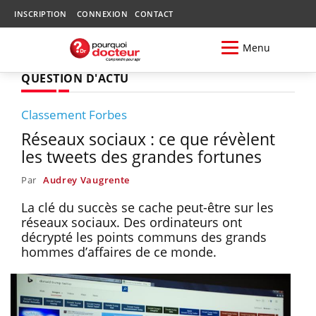
INSCRIPTION
CONNEXION
CONTACT
Menu
QUESTION D'ACTU
Classement Forbes
Réseaux sociaux : ce que révèlent
les tweets des grandes fortunes
Par
Audrey Vaugrente
La clé du succès se cache peut-être sur les
réseaux sociaux. Des ordinateurs ont
décrypté les points communs des grands
hommes d’affaires de ce monde.