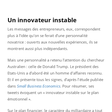
Un innovateur instable
Les messages des entrepreneurs, eux, correspondent
plus à l’idée qu’on se ferait d’une personnalité
novatrice : ouverts aux nouvelles expériences, ils se
montrent aussi plus indépendants.
Mais une personnalité a retenu l’attention du chercheur
Australien : celle de Donald Trump. Le président des
Etats-Unis a d’abord été un homme d’affaires reconnu.
Et il en présente tous les signes, d’après l’étude publiée
dans
Small Business Economics
. Pour résumer, ses
tweets évoquent un « innovateur instable sur le plan
émotionnel ».
Sur le plan financier, le caractère du milliardaire a tout