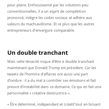
pour plaire. Enthousiasmé par les solutions peu
conventionnelles, il a un esprit de compétition
prononcé, intègre les codes sociaux et adhère aux
valeurs du machiavélisme. Et ce plus que les autres
entrepreneurs d’envergure comparable.
Un double tranchant
Mais cette ténacité risque d’être à double tranchant
maintenant que Donald Trump est président. Car les
tweets de l’homme d’affaires ont aussi une part
d’ombre : il a du mal à contrôler ses émotions et fait
preuve d’instabilité dans ce domaine. Ce qui en fait une
personnalité « créative destructrice ».
« Être déterminé, indépendant et créatif tout en brisant