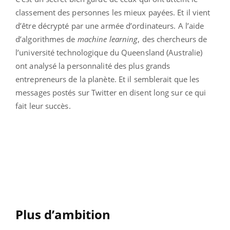
classement des personnes les mieux payées. Et il vient
d’être décrypté par une armée d’ordinateurs. A l’aide
d’algorithmes de
machine learning
, des chercheurs de
l’université technologique du Queensland (Australie)
ont analysé la personnalité des plus grands
entrepreneurs de la planète. Et il semblerait que les
messages postés sur Twitter en disent long sur ce qui
fait leur succès.
Plus d’ambition