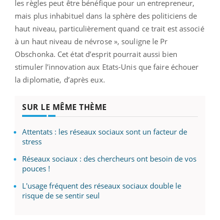
les règles peut être bénéfique pour un entrepreneur,
mais plus inhabituel dans la sphère des politiciens de
haut niveau, particulièrement quand ce trait est associé
à un haut niveau de névrose », souligne le Pr
Obschonka. Cet état d’esprit pourrait aussi bien
stimuler l’innovation aux Etats-Unis que faire échouer
la diplomatie, d’après eux.
SUR LE MÊME THÈME
Attentats : les réseaux sociaux sont un facteur de
stress
Réseaux sociaux : des chercheurs ont besoin de vos
pouces !
L'usage fréquent des réseaux sociaux double le
risque de se sentir seul