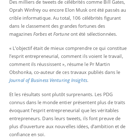
Des milliers de tweets de célébrités comme Bill Gates,
Oprah Winfrey ou encore Elon Musk ont été passés au
crible informatique. Au total, 106 célébrités figurant
dans le classement des grandes fortunes des
magazines
Forbes
et
Fortune
ont été sélectionnées.
« L’objectif était de mieux comprendre ce qui constitue
l’esprit entrepreneurial, comment ils voient le travail,
comment ils réussissent », résume le Pr Martin
Obshonka, co-auteur de ces travaux publiés dans le
Journal of Business Venturing Insights
.
Et les résultats sont plutôt surprenants. Les PDG
connus dans le monde entier présentent plus de traits
évoquant l’esprit entrepreneurial que les véritables
entrepreneurs. Dans leurs tweets, ils font preuve de
plus d’ouverture aux nouvelles idées, d’ambition et de
confiance en soi.