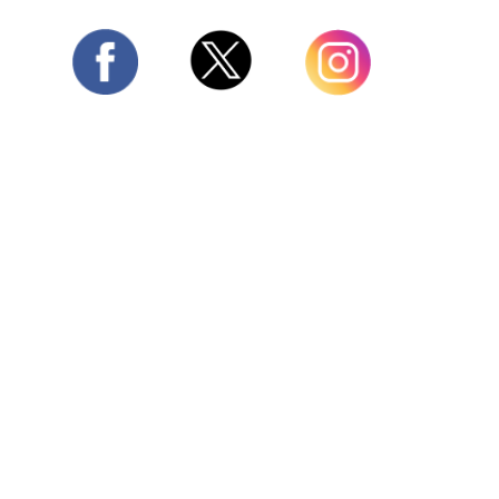
Twitter
Facebook
Instagram