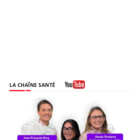
LA CHAÎNE SANTÉ
Youtube