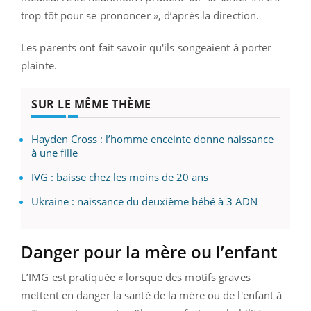
trop tôt pour se prononcer », d’après la direction.
Les parents ont fait savoir qu'ils songeaient à porter
plainte.
SUR LE MÊME THÈME
Hayden Cross : l’homme enceinte donne naissance
à une fille
IVG : baisse chez les moins de 20 ans
Ukraine : naissance du deuxième bébé à 3 ADN
Danger pour la mère ou l’enfant
L’IMG est pratiquée « lorsque des motifs graves
mettent en danger la santé de la mère ou de l'enfant à