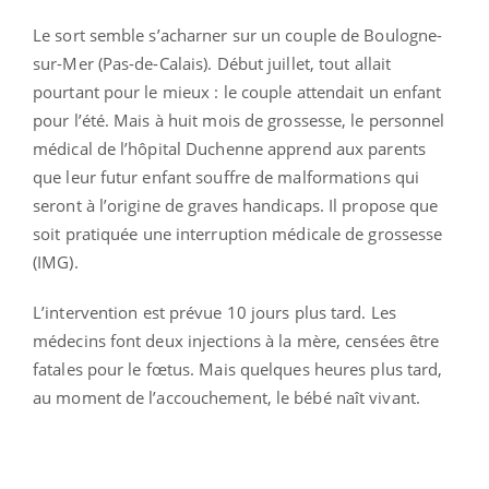
Le sort semble s’acharner sur un couple de Boulogne-
sur-Mer (Pas-de-Calais). Début juillet, tout allait
pourtant pour le mieux : le couple attendait un enfant
pour l’été. Mais à huit mois de grossesse, le personnel
médical de l’hôpital Duchenne apprend aux parents
que leur futur enfant souffre de malformations qui
seront à l’origine de graves handicaps. Il propose que
soit pratiquée une interruption médicale de grossesse
(IMG).
L’intervention est prévue 10 jours plus tard. Les
médecins font deux injections à la mère, censées être
fatales pour le fœtus. Mais quelques heures plus tard,
au moment de l’accouchement, le bébé naît vivant.