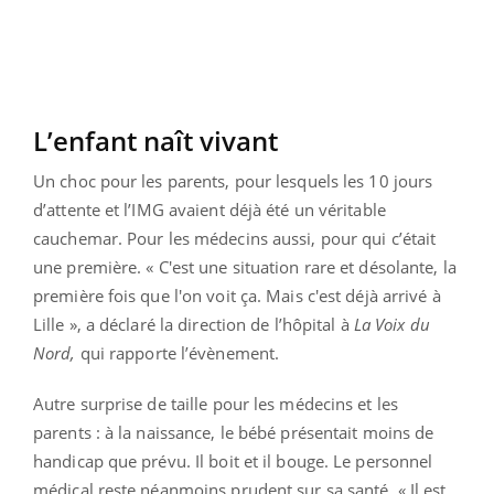
L’enfant naît vivant
Un choc pour les parents, pour lesquels les 10 jours
d’attente et l’IMG avaient déjà été un véritable
cauchemar. Pour les médecins aussi, pour qui c’était
une première. « C'est une situation rare et désolante, la
première fois que l'on voit ça. Mais c'est déjà arrivé à
Lille », a déclaré la direction de l’hôpital à
La Voix du
Nord,
qui rapporte l’évènement.
Autre surprise de taille pour les médecins et les
parents : à la naissance, le bébé présentait moins de
handicap que prévu. Il boit et il bouge. Le personnel
médical reste néanmoins prudent sur sa santé. « Il est