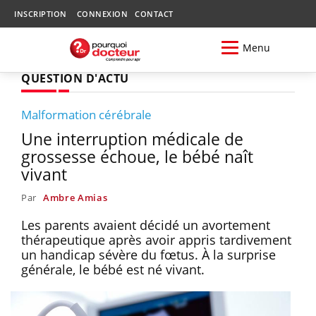
INSCRIPTION
CONNEXION
CONTACT
Menu
QUESTION D'ACTU
Malformation cérébrale
Une interruption médicale de
grossesse échoue, le bébé naît
vivant
Par
Ambre Amias
Les parents avaient décidé un avortement
thérapeutique après avoir appris tardivement
un handicap sévère du fœtus. À la surprise
générale, le bébé est né vivant.