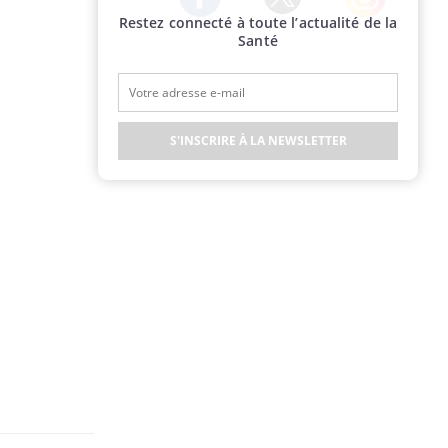
Restez connecté à toute l’actualité de la
Twitter
Facebook
Instagram
Santé
S'INSCRIRE À LA NEWSLETTER