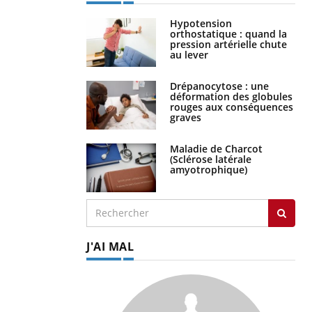
Hypotension
orthostatique : quand la
pression artérielle chute
au lever
Drépanocytose : une
déformation des globules
rouges aux conséquences
graves
Maladie de Charcot
(Sclérose latérale
amyotrophique)
J'AI MAL