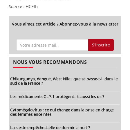
Source
: HCEfh
Vous aimez cet article ? Abonnez-vous à la newsletter
!
S'inscrire
NOUS VOUS RECOMMANDONS
Chikungunya, dengue, West Nile : que se passe-t-il dans le
sud de la France ?
Les médicaments GLP-1 protègent-ils aussi les os ?
Cytomégalovirus : ce qui change dans la prise en charge
des femmes enceintes
La sieste empêche-t-elle de dormir la nuit ?