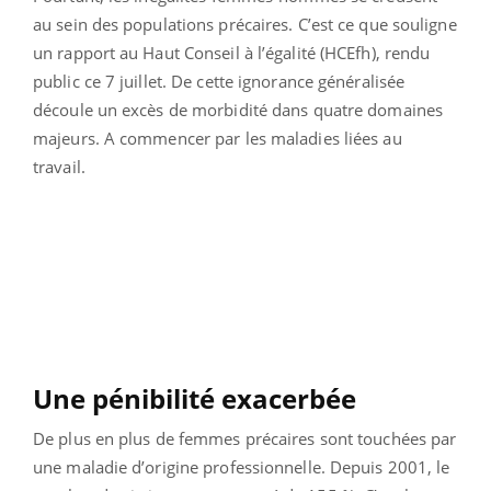
au sein des populations précaires. C’est ce que souligne
un rapport au Haut Conseil à l’égalité (HCEfh), rendu
public ce 7 juillet. De cette ignorance généralisée
découle un excès de morbidité dans quatre domaines
majeurs. A commencer par les maladies liées au
travail.
Une pénibilité exacerbée
De plus en plus de femmes précaires sont touchées par
une maladie d’origine professionnelle. Depuis 2001, le