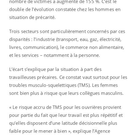
nombre de victimes a augmenté de 155 %. C’est le
double de l’évolution constatée chez les hommes en
situation de précarité.
Trois secteurs sont particulièrement concernés par ces
disparités : l’industrie (transport, eau, gaz, électricité,
livres, communication), le commerce non alimentaire,
et les services – notamment à la personne.
L’écart s’explique par la situation à part des
travailleuses précaires. Ce constat vaut surtout pour les
troubles musculo-squelettiques (TMS). Les femmes
sont bien plus à risque que leurs collègues masculins.
« Le risque accru de TMS pour les ouvrières provient
pour partie du fait que leur travail est plus répétitif et
qu’elles disposent d’une latitude décisionnelle plus
faible pour le mener à bien », explique l’Agence