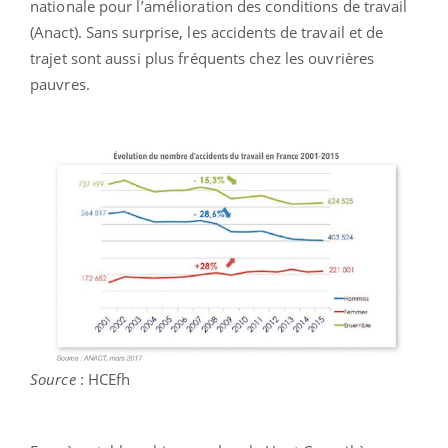
nationale pour l’amélioration des conditions de travail
(Anact). Sans surprise, les accidents de travail et de
trajet sont aussi plus fréquents chez les ouvrières
pauvres.
Source
: HCEfh