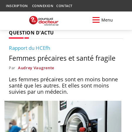
INSCRIPTION
CONNEXION
CONTACT
Menu
QUESTION D'ACTU
Rapport du HCEfh
Femmes précaires et santé fragile
Par
Audrey Vaugrente
Les femmes précaires sont en moins bonne
santé que les autres. Et elles sont moins
suivies par un médecin.