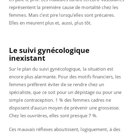
représentent la première cause de mortalité chez les
femmes. Mais c’est pire lorsqu’elles sont précaires.
Elles en meurent plus et, aussi, plus tôt.
Le suivi gynécologique
inexistant
Sur le plan du suivi gynécologique, la situation est
encore plus alarmante. Pour des motifs financiers, les
femmes préfèrent éviter de se rendre chez un
spécialiste, que ce soit pour un dépistage ou pour une
simple contraception. 1 % des femmes cadres ne
disposent d’aucun moyen de prévenir une grossesse.
Chez les ouvrières, elles sont presque 7 %.
Ces mauvais réflexes aboutissent, logiquement, à des