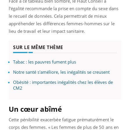
Face à ce tableau bien sombre, le Haut Conseil à
l’égalité recommande la prise en compte du sexe dans
le recueil de données. Cela permettrait de mieux
appréhender les différences femmes-hommes sur le
lieu de travail et leur impact sanitaire.
SUR LE MÊME THÈME
Tabac : les pauvres fument plus
Notre santé s'améliore, les inégalités se creusent
Obésité : importantes inégalités chez les élèves de
CM2
Un cœur abîmé
Cette pénibilité exacerbée fatigue prématurément le
corps des femmes. « Les femmes de plus de 50 ans en