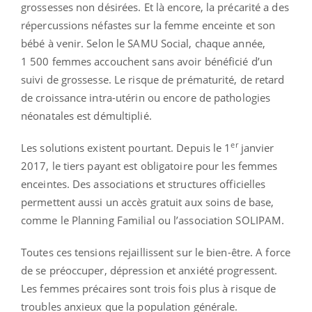
grossesses non désirées. Et là encore, la précarité a des
répercussions néfastes sur la femme enceinte et son
bébé à venir. Selon le SAMU Social, chaque année,
1 500 femmes accouchent sans avoir bénéficié d’un
suivi de grossesse. Le risque de prématurité, de retard
de croissance intra-utérin ou encore de pathologies
néonatales est démultiplié.
er
Les solutions existent pourtant. Depuis le 1
janvier
2017, le tiers payant est obligatoire pour les femmes
enceintes. Des associations et structures officielles
permettent aussi un accès gratuit aux soins de base,
comme le Planning Familial ou l’association SOLIPAM.
Toutes ces tensions rejaillissent sur le bien-être. A force
de se préoccuper, dépression et anxiété progressent.
Les femmes précaires sont trois fois plus à risque de
troubles anxieux que la population générale.