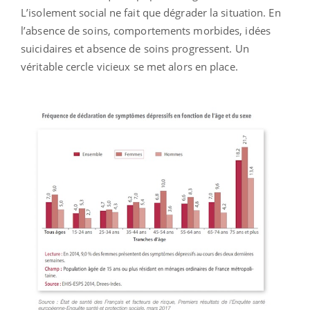
L’isolement social ne fait que dégrader la situation. En
l’absence de soins, comportements morbides, idées
suicidaires et absence de soins progressent. Un
véritable cercle vicieux se met alors en place.