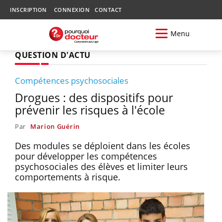
INSCRIPTION
CONNEXION
CONTACT
Menu
QUESTION D'ACTU
Compétences psychosociales
Drogues : des dispositifs pour
prévenir les risques à l'école
Par
Marion Guérin
Des modules se déploient dans les écoles
pour développer les compétences
psychosociales des élèves et limiter leurs
comportements à risque.