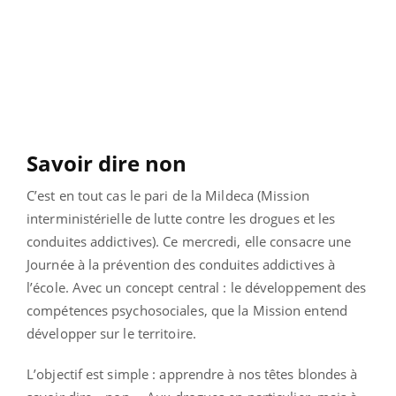
Savoir dire non
C’est en tout cas le pari de la Mildeca (Mission
interministérielle de lutte contre les drogues et les
conduites addictives). Ce mercredi, elle consacre une
Journée à la prévention des conduites addictives à
l’école. Avec un concept central : le développement des
compétences psychosociales, que la Mission entend
développer sur le territoire.
L’objectif est simple : apprendre à nos têtes blondes à