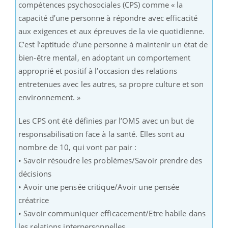
compétences psychosociales (CPS) comme « la
capacité d’une personne à répondre avec efficacité
aux exigences et aux épreuves de la vie quotidienne.
C’est l’aptitude d’une personne à maintenir un état de
bien-être mental, en adoptant un comportement
approprié et positif à l’occasion des relations
entretenues avec les autres, sa propre culture et son
environnement. »
Les CPS ont été définies par l’OMS avec un but de
responsabilisation face à la santé. Elles sont au
nombre de 10, qui vont par pair :
• Savoir résoudre les problèmes/Savoir prendre des
décisions
• Avoir une pensée critique/Avoir une pensée
créatrice
• Savoir communiquer efficacement/Etre habile dans
les relations interpersonnelles