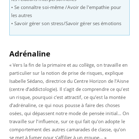
• Se connaître soi-même /Avoir de l’empathie pour
les autres
• Savoir gérer son stress/Savoir gérer ses émotions
Adrénaline
« Vers la fin de la primaire et au collège, on travaille en
particulier sur la notion de prise de risques, explique
Isabelle Sédano, directrice du Centre Horizon de l’Aisne
(centre d’addictologie). Il s’agit de comprendre ce qu’est
un risque, pourquoi c’est attractif, ce qu’est la montée
d’adrénaline, ce qui nous pousse à faire des choses
osées, qui dépassent notre mode de pensée initial… On
travaille sur l’influence, sur ce qui fait qu’on adopte le
comportement des autres camarades de classe, qu’on
se met à fumer pour s’affilier à un groupe… »