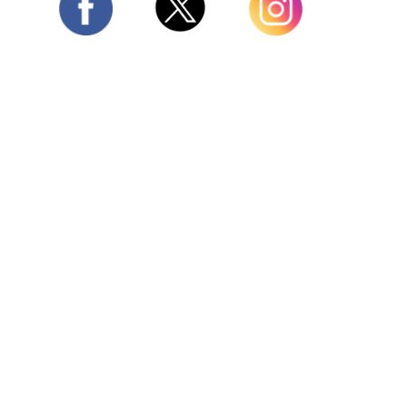
Twitter
Facebook
Instagram