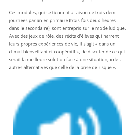
Ces modules, qui se tiennent à raison de trois demi-
journées par an en primaire (trois fois deux heures
dans le secondaire), sont entrepris sur le mode ludique.
Avec des jeux de rôle, des récits d’élèves qui narrent
leurs propres expériences de vie, il s’agit « dans un
climat bienveillant et coopératif », de discuter de ce qui
serait la meilleure solution face à une situation, « des
autres alternatives que celle de la prise de risque ».