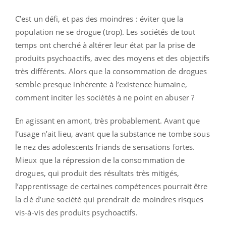
C’est un défi, et pas des moindres : éviter que la
population ne se drogue (trop). Les sociétés de tout
temps ont cherché à altérer leur état par la prise de
produits psychoactifs, avec des moyens et des objectifs
très différents. Alors que la consommation de drogues
semble presque inhérente à l’existence humaine,
comment inciter les sociétés à ne point en abuser ?
En agissant en amont, très probablement. Avant que
l’usage n’ait lieu, avant que la substance ne tombe sous
le nez des adolescents friands de sensations fortes.
Mieux que la répression de la consommation de
drogues, qui produit des résultats très mitigés,
l’apprentissage de certaines compétences pourrait être
la clé d’une société qui prendrait de moindres risques
vis-à-vis des produits psychoactifs.