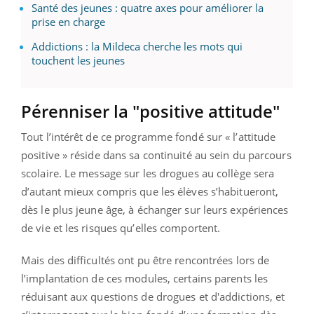
Santé des jeunes : quatre axes pour améliorer la
prise en charge
Addictions : la Mildeca cherche les mots qui
touchent les jeunes
Pérenniser la "positive attitude"
Tout l’intérêt de ce programme fondé sur « l’attitude
positive » réside dans sa continuité au sein du parcours
scolaire. Le message sur les drogues au collège sera
d’autant mieux compris que les élèves s’habitueront,
dès le plus jeune âge, à échanger sur leurs expériences
de vie et les risques qu’elles comportent.
Mais des difficultés ont pu être rencontrées lors de
l’implantation de ces modules, certains parents les
réduisant aux questions de drogues et d'addictions, et