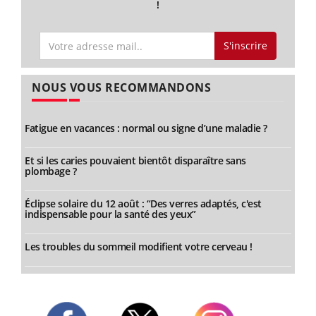
!
S'inscrire
NOUS VOUS RECOMMANDONS
Fatigue en vacances : normal ou signe d’une maladie ?
Et si les caries pouvaient bientôt disparaître sans
plombage ?
Éclipse solaire du 12 août : “Des verres adaptés, c'est
indispensable pour la santé des yeux”
Les troubles du sommeil modifient votre cerveau !