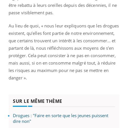
être rebattu à leurs oreilles depuis des décennies, il ne
passe visiblement pas.
Au lieu de quoi, « nous leur expliquons que les drogues
existent, qu’elles font partie de notre environnement,
que certains trouvent un intérêt à les consommer… et
partant de là, nous réfléchissons aux moyens de s’en
protéger. Cela peut consister à ne pas en consommer,
mais aussi, si on en consomme malgré tout, à réduire
les risques au maximum pour ne pas se mettre en
danger ».
SUR LE MÊME THÈME
Drogues : "Faire en sorte que les jeunes puissent
dire non"