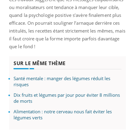
ou moralisateurs ont tendance à manquer leur cible,
quand la psychologie positive s’avère finalement plus
efficace. On pourrait souligner l’arnaque derrière ces
intitulés, les recettes étant strictement les mêmes, mais
il faut croire que la forme importe parfois davantage
que le fond !
SUR LE MÊME THÈME
Santé mentale : manger des légumes réduit les
risques
Dix fruits et légumes par jour pour éviter 8 millions
de morts
Alimentation : notre cerveau nous fait éviter les
légumes verts