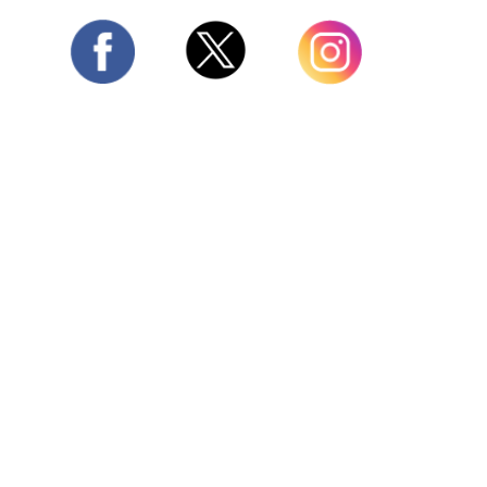
Twitter
Facebook
Instagram