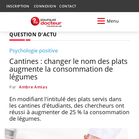
INSCRIPTION
CONNEXION
CONTACT
Menu
QUESTION D'ACTU
Psychologie positive
Cantines : changer le nom des plats
augmente la consommation de
légumes
Par
Ambre Amias
En modifiant l'intitulé des plats servis dans
les cantines d'étudiants, des chercheurs ont
réussi à augmenter de 25 % la consommation
de légumes.