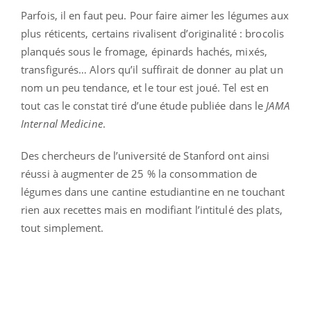
Parfois, il en faut peu. Pour faire aimer les légumes aux
plus réticents, certains rivalisent d’originalité : brocolis
planqués sous le fromage, épinards hachés, mixés,
transfigurés… Alors qu’il suffirait de donner au plat un
nom un peu tendance, et le tour est joué. Tel est en
tout cas le constat tiré d’une étude publiée dans le
JAMA
Internal Medicine
.
Des chercheurs de l’université de Stanford ont ainsi
réussi à augmenter de 25 % la consommation de
légumes dans une cantine estudiantine en ne touchant
rien aux recettes mais en modifiant l’intitulé des plats,
tout simplement.