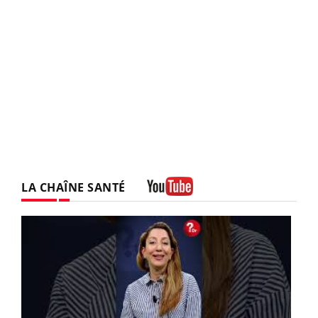
LA CHAÎNE SANTÉ
Youtube