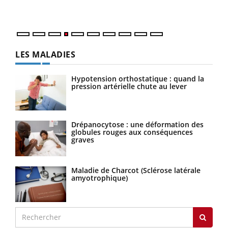
LES MALADIES
Hypotension orthostatique : quand la
pression artérielle chute au lever
Drépanocytose : une déformation des
globules rouges aux conséquences
graves
Maladie de Charcot (Sclérose latérale
amyotrophique)