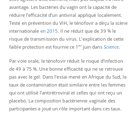
avantage. Les bactéries du vagin ont la capacité de
réduire l’efficacité d’un antiviral appliqué localement.
Testé en prévention du VIH, le ténofovir a déçu la scène
internationale
en 2015
. Il ne réduit que de 39 % le
risque de transmission du virus. L’explication de cette
er
faible protection est fournie ce 1
juin dans
Science
.
Par voie orale, le ténofovir réduit le risque d’infection
de 49 à 75 %. Une bonne efficacité qui ne se retrouve
pas avec le gel. Dans l’essai mené en Afrique du Sud, le
taux de contamination était similaire entre les femmes
qui ont utilisé l’antirétroviral et celles qui ont reçu un
placebo. La composition bactérienne vaginale des
participantes a joué un rôle important dans ces taux.