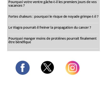
Pourquoi votre ventre gâche-t-il les premiers jours de vos
vacances ?
Fortes chaleurs : pourquoi le risque de noyade grimpe-t-il ?
Le Viagra pourrait-il freiner la propagation du cancer ?
Pourquoi manger moins de protéines pourrait finalement
être bénéfique
Twitter
Facebook
Instagram