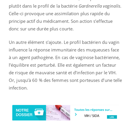
plutôt dans le profil de la bactérie
Gardnerella vaginalis
.
Celle-ci provoque une assimilation plus rapide du
principe actif du médicament. Son action s’effectue
donc sur une durée plus courte.
Un autre élément s’ajoute. Le profil bactérien du vagin
influence la réponse immunitaire des muqueuses face
à un agent pathogène. En cas de vaginose bactérienne,
l’équilibre est perturbé. Elle est également un facteur
de risque de mauvaise santé et d’infection par le VIH.
Or, jusqu’à 60 % des femmes sont porteuses d’une telle
infection.