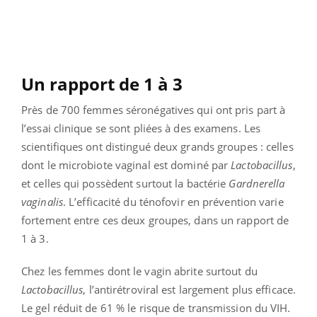
Un rapport de 1 à 3
Près de 700 femmes séronégatives qui ont pris part à
l’essai clinique se sont pliées à des examens. Les
scientifiques ont distingué deux grands groupes : celles
dont le microbiote vaginal est dominé par
Lactobacillus
,
et celles qui possèdent surtout la bactérie
Gardnerella
vaginalis
. L’efficacité du ténofovir en prévention varie
fortement entre ces deux groupes, dans un rapport de
1 à 3.
Chez les femmes dont le vagin abrite surtout du
Lactobacillus
, l’antirétroviral est largement plus efficace.
Le gel réduit de 61 % le risque de transmission du VIH.