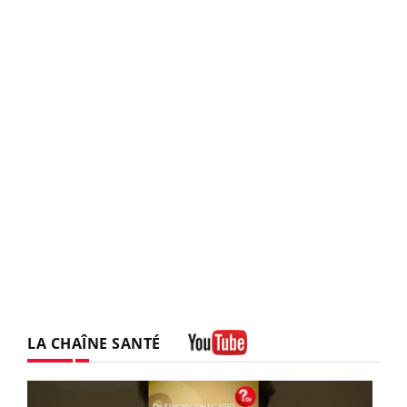
LA CHAÎNE SANTÉ
Youtube