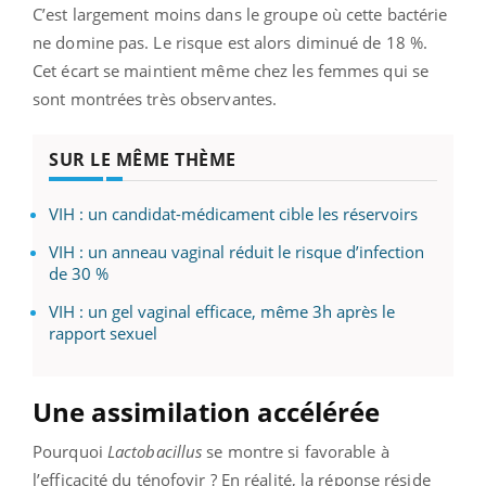
C’est largement moins dans le groupe où cette bactérie
ne domine pas. Le risque est alors diminué de 18 %.
Cet écart se maintient même chez les femmes qui se
sont montrées très observantes.
SUR LE MÊME THÈME
VIH : un candidat-médicament cible les réservoirs
VIH : un anneau vaginal réduit le risque d’infection
de 30 %
VIH : un gel vaginal efficace, même 3h après le
rapport sexuel
Une assimilation accélérée
Pourquoi
Lactobacillus
se montre si favorable à
l’efficacité du ténofovir ? En réalité, la réponse réside