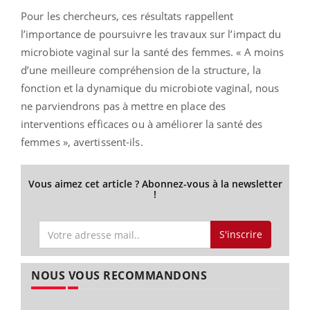
Pour les chercheurs, ces résultats rappellent
l’importance de poursuivre les travaux sur l’impact du
microbiote vaginal sur la santé des femmes. « A moins
d’une meilleure compréhension de la structure, la
fonction et la dynamique du microbiote vaginal, nous
ne parviendrons pas à mettre en place des
interventions efficaces ou à améliorer la santé des
femmes », avertissent-ils.
Vous aimez cet article ? Abonnez-vous à la newsletter
!
S'inscrire
NOUS VOUS RECOMMANDONS