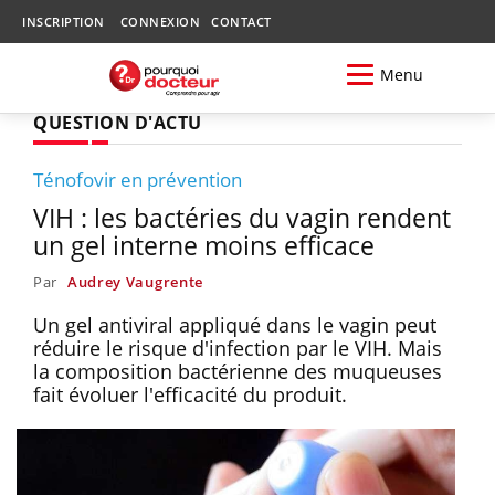
INSCRIPTION
CONNEXION
CONTACT
Menu
QUESTION D'ACTU
Ténofovir en prévention
VIH : les bactéries du vagin rendent
un gel interne moins efficace
Par
Audrey Vaugrente
Un gel antiviral appliqué dans le vagin peut
réduire le risque d'infection par le VIH. Mais
la composition bactérienne des muqueuses
fait évoluer l'efficacité du produit.