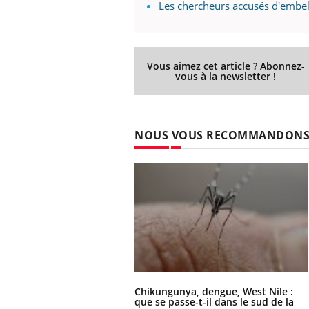
Les chercheurs accusés d'embelli
Vous aimez cet article ? Abonnez-
vous à la newsletter !
NOUS VOUS RECOMMANDON
Chikungunya, dengue, West Nile :
que se passe-t-il dans le sud de la