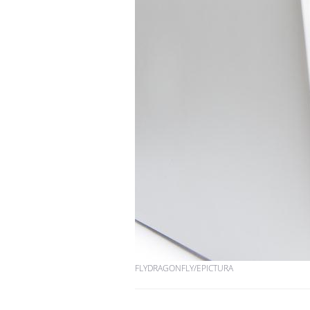
FLYDRAGONFLY/EPICTURA