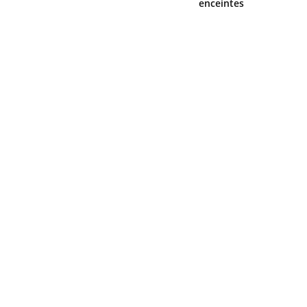
enceintes