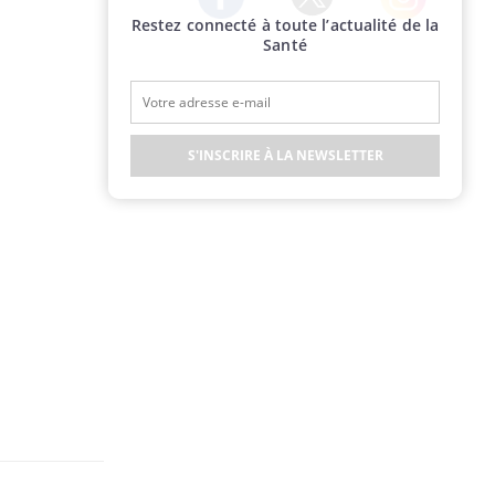
Restez connecté à toute l’actualité de la
Twitter
Facebook
Instagram
Santé
S'INSCRIRE À LA NEWSLETTER