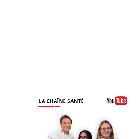
LA CHAÎNE SANTÉ
Youtube