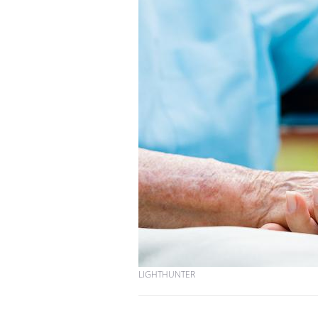
LIGHTHUNTER