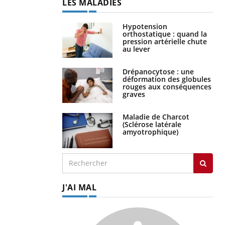
LES MALADIES
Hypotension
orthostatique : quand la
pression artérielle chute
au lever
Drépanocytose : une
déformation des globules
rouges aux conséquences
graves
Maladie de Charcot
(Sclérose latérale
amyotrophique)
J'AI MAL