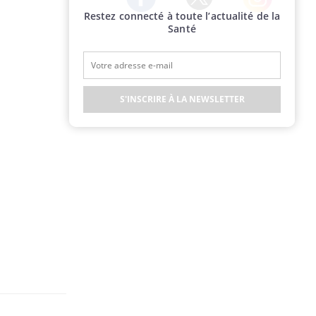
Restez connecté à toute l’actualité de la
Twitter
Facebook
Instagram
Santé
S'INSCRIRE À LA NEWSLETTER