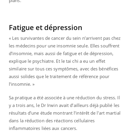
plans.
Fatigue et dépression
« Les survivantes de cancer du sein n’arrivent pas chez
les médecins pour une insomnie seule. Elles souffrent
d’insomnie, mais aussi de fatigue et de dépression,
explique le psychiatre. Et le tai chi a eu un effet
similaire sur tous ces symptômes, avec des bénéfices
aussi solides que le traitement de référence pour
l’insomnie. »
Sa pratique a été associée à une réduction du stress. Il
y a trois ans, le Dr Irwin avait d’ailleurs déjà publié les
résultats d’une étude montrant l’intérêt de l’art martial
dans la réduction des réactions cellulaires
inflammatoires liées aux cancers.