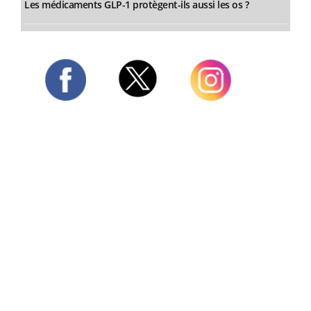
Les médicaments GLP-1 protègent-ils aussi les os ?
Twitter
Facebook
Instagram