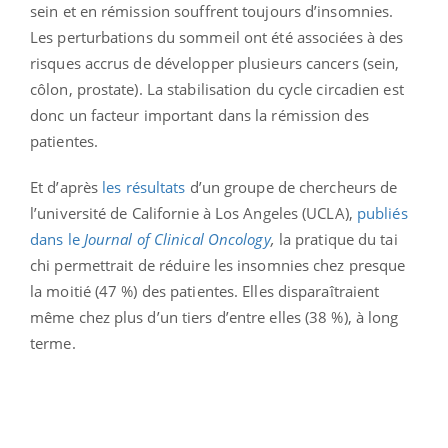
sein et en rémission souffrent toujours d’insomnies.
Les perturbations du sommeil ont été associées à des
risques accrus de développer plusieurs cancers (sein,
côlon, prostate). La stabilisation du cycle circadien est
donc un facteur important dans la rémission des
patientes.
Et d’après
les résultats
d’un groupe de chercheurs de
l’université de Californie à Los Angeles (UCLA),
publiés
dans le
Journal of Clinical Oncology
,
la pratique du tai
chi permettrait de réduire les insomnies chez presque
la moitié (47 %) des patientes. Elles disparaîtraient
même chez plus d’un tiers d’entre elles (38 %), à long
terme.