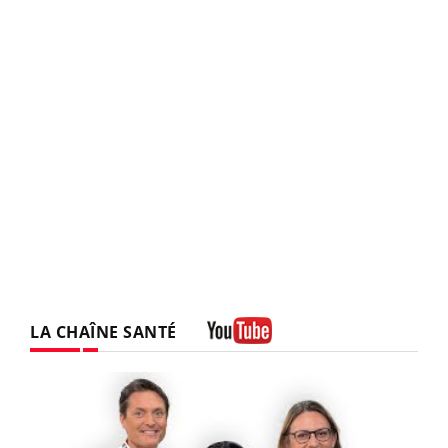
LA CHAÎNE SANTÉ
Youtube