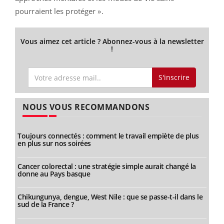
pourraient les protéger ».
Vous aimez cet article ? Abonnez-vous à la newsletter
!
S'inscrire
NOUS VOUS RECOMMANDONS
Toujours connectés : comment le travail empiète de plus
en plus sur nos soirées
Cancer colorectal : une stratégie simple aurait changé la
donne au Pays basque
Chikungunya, dengue, West Nile : que se passe-t-il dans le
sud de la France ?