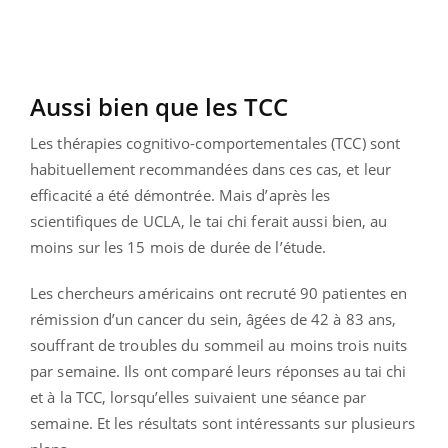
Aussi bien que les TCC
Les thérapies cognitivo-comportementales (TCC) sont
habituellement recommandées dans ces cas, et leur
efficacité a été démontrée. Mais d’après les
scientifiques de UCLA, le tai chi ferait aussi bien, au
moins sur les 15 mois de durée de l’étude.
Les chercheurs américains ont recruté 90 patientes en
rémission d’un cancer du sein, âgées de 42 à 83 ans,
souffrant de troubles du sommeil au moins trois nuits
par semaine. Ils ont comparé leurs réponses au tai chi
et à la TCC, lorsqu’elles suivaient une séance par
semaine. Et les résultats sont intéressants sur plusieurs