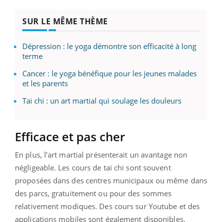
SUR LE MÊME THÈME
Dépression : le yoga démontre son efficacité à long
terme
Cancer : le yoga bénéfique pour les jeunes malades
et les parents
Tai chi : un art martial qui soulage les douleurs
Efficace et pas cher
En plus, l’art martial présenterait un avantage non
négligeable. Les cours de tai chi sont souvent
proposées dans des centres municipaux ou même dans
des parcs, gratuitement ou pour des sommes
relativement modiques. Des cours sur Youtube et des
applications mobiles sont également disponibles.