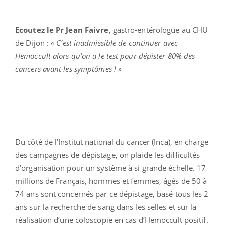
Ecoutez le Pr Jean Faivre
, gastro-entérologue au CHU
de Dijon :
« C’est inadmissible de continuer avec
Hemoccult alors qu’on a le test pour dépister 80% des
cancers avant les symptômes ! »
Du côté de l’Institut national du cancer (Inca), en charge
des campagnes de dépistage, on plaide les difficultés
d’organisation pour un système à si grande échelle. 17
millions de Français, hommes et femmes, âgés de 50 à
74 ans sont concernés par ce dépistage, basé tous les 2
ans sur la recherche de sang dans les selles et sur la
réalisation d’une coloscopie en cas d’Hemoccult positif.