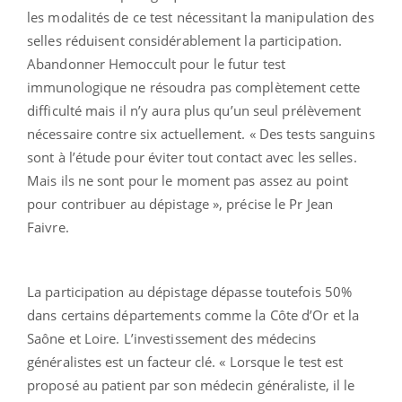
les modalités de ce test nécessitant la manipulation des
selles réduisent considérablement la participation.
Abandonner Hemoccult pour le futur test
immunologique ne résoudra pas complètement cette
difficulté mais il n’y aura plus qu’un seul prélèvement
nécessaire contre six actuellement. « Des tests sanguins
sont à l’étude pour éviter tout contact avec les selles.
Mais ils ne sont pour le moment pas assez au point
pour contribuer au dépistage », précise le Pr Jean
Faivre.
La participation au dépistage dépasse toutefois 50%
dans certains départements comme la Côte d’Or et la
Saône et Loire. L’investissement des médecins
généralistes est un facteur clé. « Lorsque le test est
proposé au patient par son médecin généraliste, il le