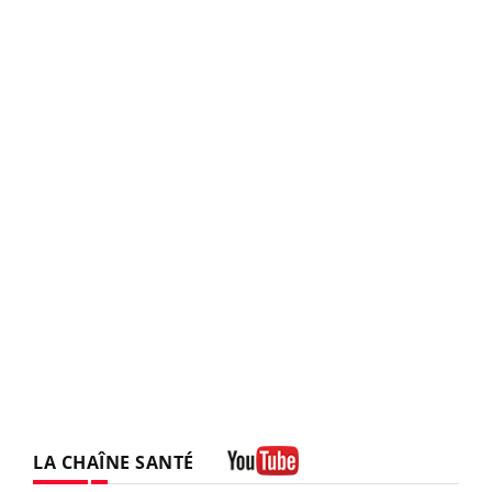
LA CHAÎNE SANTÉ