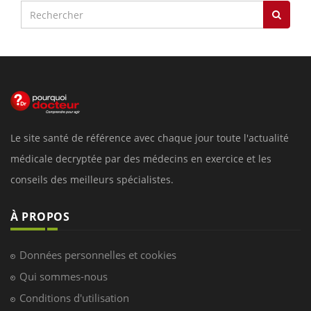
Le site santé de référence avec chaque jour toute l'actualité
médicale decryptée par des médecins en exercice et les
conseils des meilleurs spécialistes.
À PROPOS
Données personnelles et cookies
Qui sommes-nous
Conditions d'utilisation