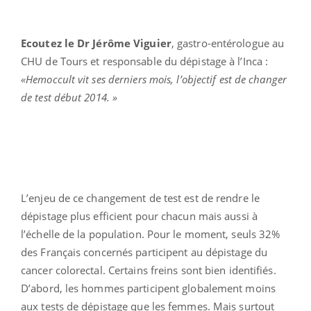
Ecoutez le Dr Jérôme Viguier
, gastro-entérologue au
CHU de Tours et responsable du dépistage à l’Inca :
«Hemoccult vit ses derniers mois, l’objectif est de changer
de test début 2014. »
L’enjeu de ce changement de test est de rendre le
dépistage plus efficient pour chacun mais aussi à
l’échelle de la population. Pour le moment, seuls 32%
des Français concernés participent au dépistage du
cancer colorectal. Certains freins sont bien identifiés.
D’abord, les hommes participent globalement moins
aux tests de dépistage que les femmes. Mais surtout