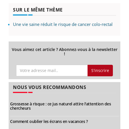
SUR LE MÊME THÈME
Une vie saine réduit le risque de cancer colo-rectal
Vous aimez cet article ? Abonnez-vous à la newsletter
!
S'inscrire
NOUS VOUS RECOMMANDONS
Grossesse à risque : ce jus naturel attire l'attention des
chercheurs
Comment oublier les écrans en vacances ?