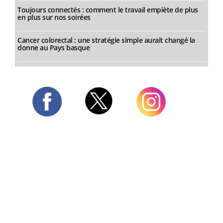
Toujours connectés : comment le travail empiète de plus
en plus sur nos soirées
Cancer colorectal : une stratégie simple aurait changé la
donne au Pays basque
Twitter
Facebook
Instagram