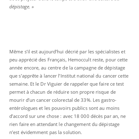
dépistage. »
Même s’il est aujourd’hui décrié par les spécialistes et
peu apprécié des Français, Hemoccult reste, pour cette
année encore, au centre de la campagne de dépistage
que s’apprête à lancer l’Institut national du cancer cette
semaine. Et le Dr Viguier de rappeler que faire ce test
permet à chacun de réduire son propre risque de
mourir d’un cancer colorectal de 33%. Les gastro-
entérologues et les pouvoirs publics sont au moins
d’accord sur une chose : avec 18 000 décès par an, ne
rien faire en attendant le changement du dépistage
n’est évidemment pas la solution.