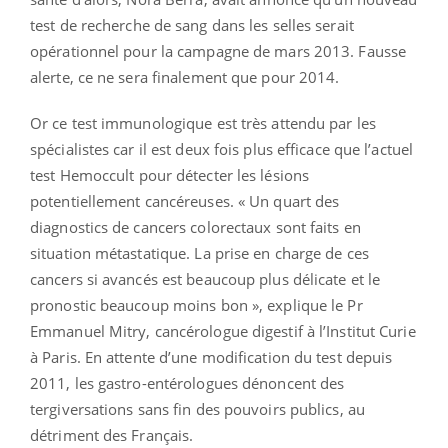
test de recherche de sang dans les selles serait
opérationnel pour la campagne de mars 2013. Fausse
alerte, ce ne sera finalement que pour 2014.
Or ce test immunologique est très attendu par les
spécialistes car il est deux fois plus efficace que l’actuel
test Hemoccult pour détecter les lésions
potentiellement cancéreuses. « Un quart des
diagnostics de cancers colorectaux sont faits en
situation métastatique. La prise en charge de ces
cancers si avancés est beaucoup plus délicate et le
pronostic beaucoup moins bon », explique le Pr
Emmanuel Mitry, cancérologue digestif à l’Institut Curie
à Paris. En attente d’une modification du test depuis
2011, les gastro-entérologues dénoncent des
tergiversations sans fin des pouvoirs publics, au
détriment des Français.