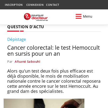
INSCRIPTION
CONNEXION
CONTACT
Menu
QUESTION D'ACTU
Dépistage
Cancer colorectal: le test Hemoccult
en sursis pour un an
Par
Afsané Sabouhi
Alors qu'un test deux fois plus efficace est
déjà disponible, le mois de mobilisation
nationale contre le cancer colorectal reposera
cette année encore sur le test Hemoccult. Au
grand dam des spécialistes.