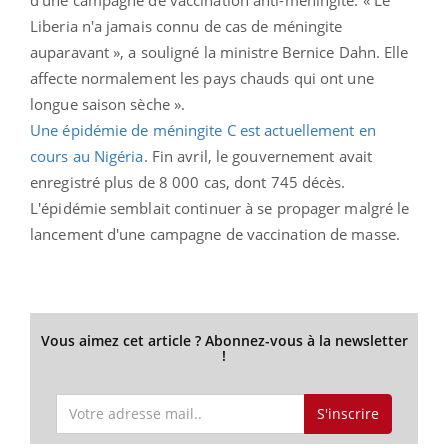
Liberia n'a jamais connu de cas de méningite
auparavant », a souligné la ministre Bernice Dahn. Elle
affecte normalement les pays chauds qui ont une
longue saison sèche ».
Une épidémie de méningite C est actuellement en
cours au Nigéria
. Fin avril, le gouvernement avait
enregistré plus de 8 000 cas, dont 745 décès.
L'épidémie semblait continuer à se propager malgré le
lancement d'une campagne de vaccination de masse.
Vous aimez cet article ? Abonnez-vous à la newsletter
!
S'inscrire