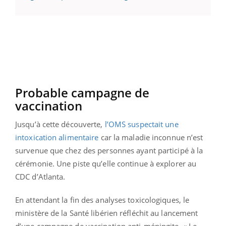
Probable campagne de
vaccination
Jusqu’à cette découverte,
l’OMS suspectait une
intoxication alimentaire
car la maladie inconnue n’est
survenue que chez des personnes ayant participé à la
cérémonie. Une piste qu’elle continue à explorer au
CDC d’Atlanta.
En attendant la fin des analyses toxicologiques, le
ministère de la Santé libérien réfléchit au lancement
d’une campagne de vaccination anti-méningite. « Le