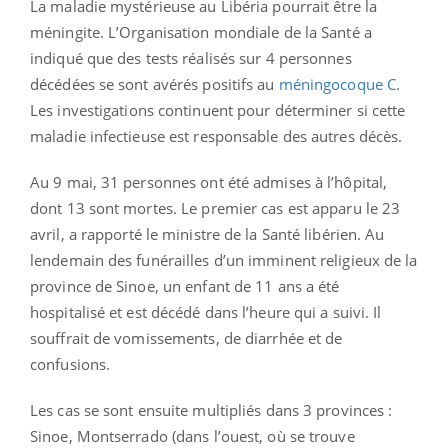
La maladie mystérieuse au Libéria pourrait être la
méningite. L’Organisation mondiale de la Santé a
indiqué que des tests réalisés sur 4 personnes
décédées se sont avérés positifs au
méningocoque C
.
Les investigations continuent pour déterminer si cette
maladie infectieuse est responsable des autres décès.
Au 9 mai, 31 personnes ont été admises à l’hôpital,
dont 13 sont mortes. Le premier cas est apparu le 23
avril, a rapporté le ministre de la Santé libérien. Au
lendemain des funérailles d’un imminent religieux de la
province de Sinoe, un enfant de 11 ans a été
hospitalisé et est décédé dans l’heure qui a suivi. Il
souffrait de vomissements, de diarrhée et de
confusions.
Les cas se sont ensuite multipliés dans 3 provinces :
Sinoe, Montserrado (dans l’ouest, où se trouve