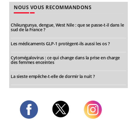
NOUS VOUS RECOMMANDONS
Chikungunya, dengue, West Nile : que se passe-t-il dans le
sud de la France ?
Les médicaments GLP-1 protègent-ils aussi les os ?
Cytomégalovirus : ce qui change dans la prise en charge
des femmes enceintes
La sieste empêche-t-elle de dormir la nuit ?
Twitter
Facebook
Instagram