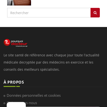
Le site santé de référence avec chaque jour toute l'actualité
médicale decryptée par des médecins en exercice et les
conseils des meilleurs spécialistes.
À PROPOS
Données personnelles et cookies
Qui sommes-nous