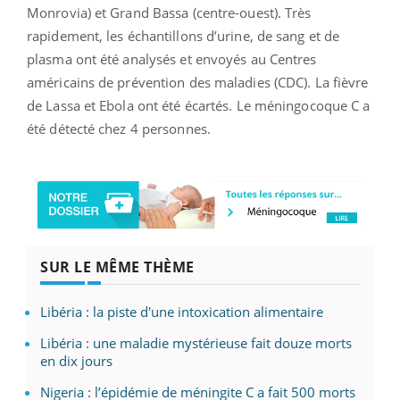
Monrovia) et Grand Bassa (centre-ouest). Très
rapidement, les échantillons d’urine, de sang et de
plasma ont été analysés et envoyés au Centres
américains de prévention des maladies (CDC). La fièvre
de Lassa et Ebola ont été écartés. Le méningocoque C a
été détecté chez 4 personnes.
SUR LE MÊME THÈME
Libéria : la piste d'une intoxication alimentaire
Libéria : une maladie mystérieuse fait douze morts
en dix jours
Nigeria : l’épidémie de méningite C a fait 500 morts