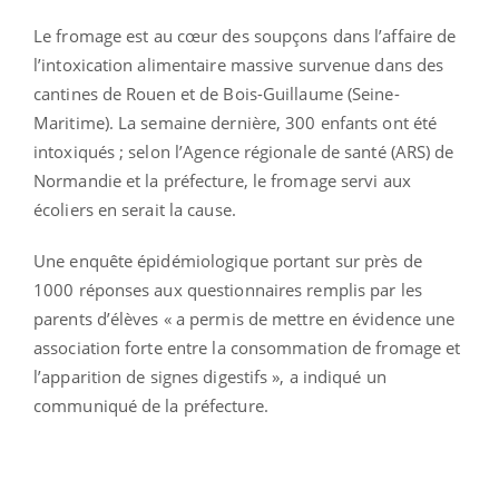
Le fromage est au cœur des soupçons dans l’affaire de
l’intoxication alimentaire massive survenue dans des
cantines de Rouen et de Bois-Guillaume (Seine-
Maritime). La semaine dernière, 300 enfants ont été
intoxiqués ; selon l’Agence régionale de santé (ARS) de
Normandie et la préfecture, le fromage servi aux
écoliers en serait la cause.
Une enquête épidémiologique portant sur près de
1000 réponses aux questionnaires remplis par les
parents d’élèves « a permis de mettre en évidence une
association forte entre la consommation de fromage et
l’apparition de signes digestifs », a indiqué un
communiqué de la préfecture.