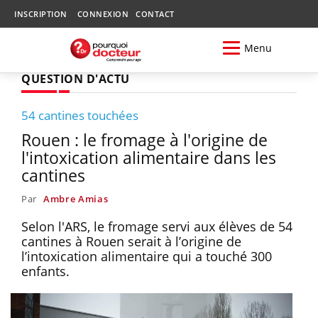
INSCRIPTION
CONNEXION
CONTACT
Menu
QUESTION D'ACTU
54 cantines touchées
Rouen : le fromage à l'origine de
l'intoxication alimentaire dans les
cantines
Par
Ambre Amias
Selon l'ARS, le fromage servi aux élèves de 54
cantines à Rouen serait à l’origine de
l’intoxication alimentaire qui a touché 300
enfants.