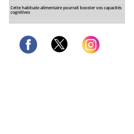
Cette habitude alimentaire pourrait booster vos capacités
cognitives
Twitter
Facebook
Instagram