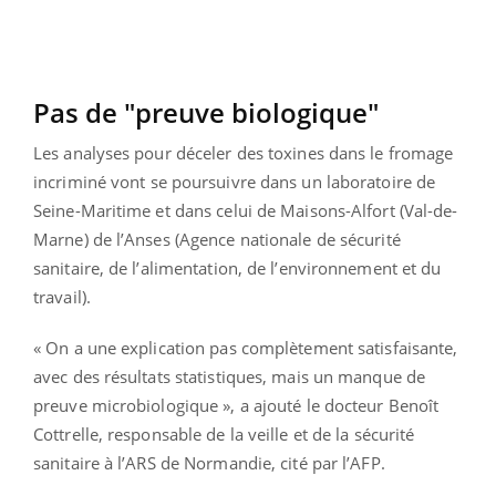
Pas de "preuve biologique"
Les analyses pour déceler des toxines dans le fromage
incriminé vont se poursuivre dans un laboratoire de
Seine-Maritime et dans celui de Maisons-Alfort (Val-de-
Marne) de l’Anses (Agence nationale de sécurité
sanitaire, de l’alimentation, de l’environnement et du
travail).
« On a une explication pas complètement satisfaisante,
avec des résultats statistiques, mais un manque de
preuve microbiologique », a ajouté le docteur Benoît
Cottrelle, responsable de la veille et de la sécurité
sanitaire à l’ARS de Normandie, cité par l’AFP.