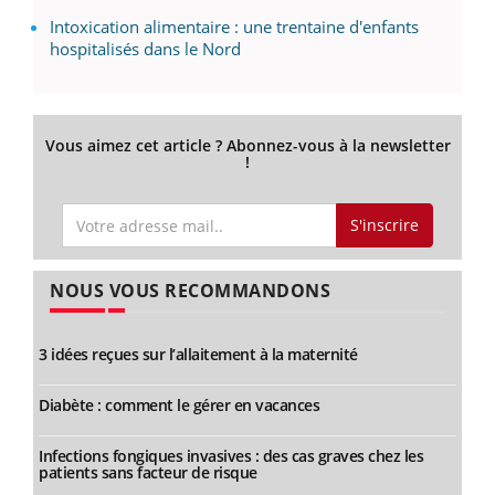
Intoxication alimentaire : une trentaine d'enfants
hospitalisés dans le Nord
Vous aimez cet article ? Abonnez-vous à la newsletter
!
S'inscrire
NOUS VOUS RECOMMANDONS
3 idées reçues sur l’allaitement à la maternité
Diabète : comment le gérer en vacances
Infections fongiques invasives : des cas graves chez les
patients sans facteur de risque