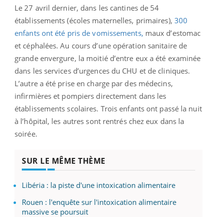
Le 27 avril dernier, dans les cantines de 54
établissements (écoles maternelles, primaires),
300
enfants ont été pris de vomissements,
maux d’estomac
et céphalées. Au cours d’une opération sanitaire de
grande envergure, la moitié d’entre eux a été examinée
dans les services d’urgences du CHU et de cliniques.
L’autre a été prise en charge par des médecins,
infirmières et pompiers directement dans les
établissements scolaires. Trois enfants ont passé la nuit
à l’hôpital, les autres sont rentrés chez eux dans la
soirée.
SUR LE MÊME THÈME
Libéria : la piste d'une intoxication alimentaire
Rouen : l'enquête sur l'intoxication alimentaire
massive se poursuit