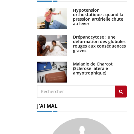
Hypotension
orthostatique : quand la
pression artérielle chute
au lever
Drépanocytose : une
déformation des globules
rouges aux conséquences
graves
Maladie de Charcot
(Sclérose latérale
amyotrophique)
J'AI MAL