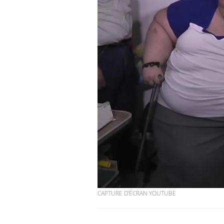
CAPTURE D'ÉCRAN YOUTUBE