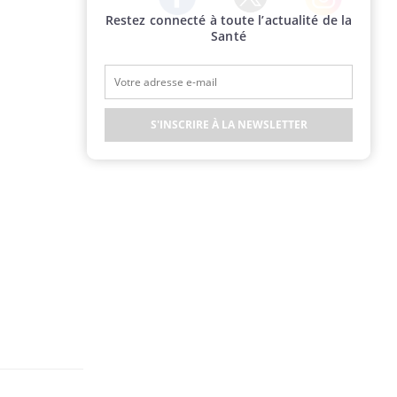
Restez connecté à toute l’actualité de la
Twitter
Facebook
Instagram
Santé
S'INSCRIRE À LA NEWSLETTER