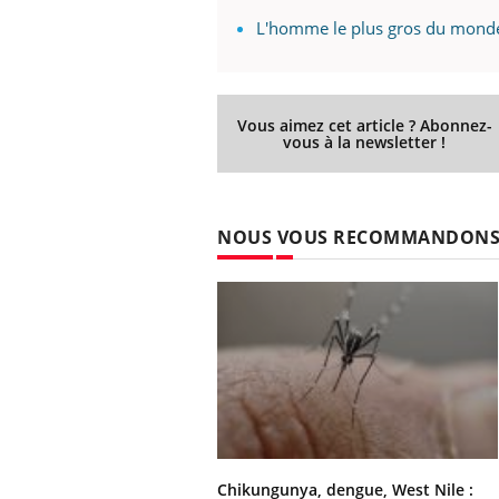
L'homme le plus gros du mond
Vous aimez cet article ? Abonnez-
vous à la newsletter !
NOUS VOUS RECOMMANDON
Chikungunya, dengue, West Nile :