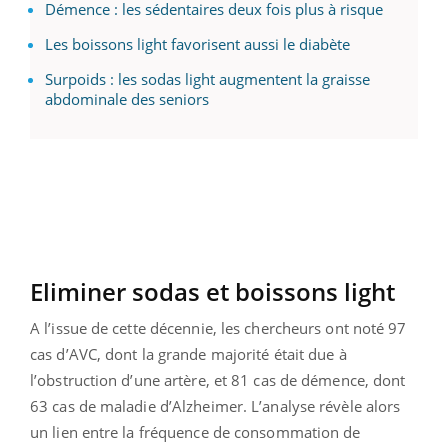
Démence : les sédentaires deux fois plus à risque
Les boissons light favorisent aussi le diabète
Surpoids : les sodas light augmentent la graisse
abdominale des seniors
Eliminer sodas et boissons light
A l’issue de cette décennie, les chercheurs ont noté 97
cas d’AVC, dont la grande majorité était due à
l’obstruction d’une artère, et 81 cas de démence, dont
63 cas de maladie d’Alzheimer. L’analyse révèle alors
un lien entre la fréquence de consommation de