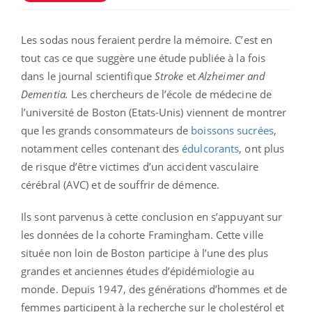
Les sodas nous feraient perdre la mémoire. C’est en
tout cas ce que suggère une étude publiée à la fois
dans le journal scientifique
Stroke
et
Alzheimer and
Dementia.
Les chercheurs de l’école de médecine de
l’université de Boston (Etats-Unis) viennent de montrer
que les grands consommateurs de
boissons sucrées
,
notamment celles contenant des
édulcorants
, ont plus
de risque d’être victimes d’un accident vasculaire
cérébral (AVC) et de souffrir de démence.
Ils sont parvenus à cette conclusion en s’appuyant sur
les données de la cohorte Framingham. Cette ville
située non loin de Boston participe à l’une des plus
grandes et anciennes études d’épidémiologie au
monde. Depuis 1947, des générations d’hommes et de
femmes participent à la recherche sur le cholestérol et