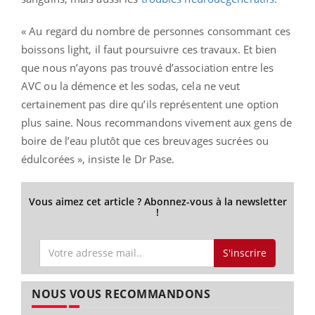
« Au regard du nombre de personnes consommant ces
boissons light, il faut poursuivre ces travaux. Et bien
que nous n’ayons pas trouvé d’association entre les
AVC ou la démence et les sodas, cela ne veut
certainement pas dire qu’ils représentent une option
plus saine. Nous recommandons vivement aux gens de
boire de l’eau plutôt que ces breuvages sucrées ou
édulcorées », insiste le Dr Pase.
Vous aimez cet article ? Abonnez-vous à la newsletter
!
S'inscrire
NOUS VOUS RECOMMANDONS