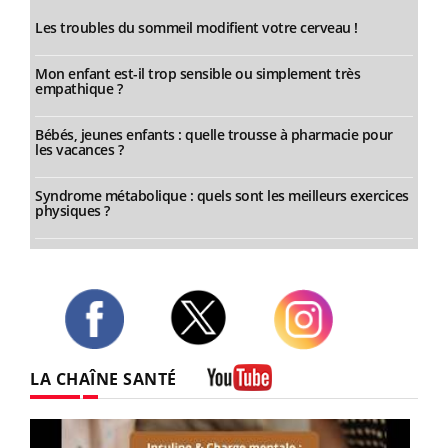
Les troubles du sommeil modifient votre cerveau !
Mon enfant est-il trop sensible ou simplement très
empathique ?
Bébés, jeunes enfants : quelle trousse à pharmacie pour
les vacances ?
Syndrome métabolique : quels sont les meilleurs exercices
physiques ?
Twitter
Facebook
Instagram
LA CHAÎNE SANTÉ
Youtube