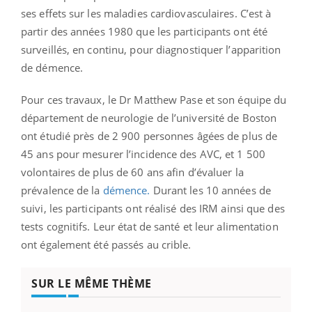
ses effets sur les maladies cardiovasculaires. C’est à
partir des années 1980 que les participants ont été
surveillés, en continu, pour diagnostiquer l’apparition
de démence.
Pour ces travaux, le Dr Matthew Pase et son équipe du
département de neurologie de l’université de Boston
ont étudié près de 2 900 personnes âgées de plus de
45 ans pour mesurer l’incidence des AVC, et 1 500
volontaires de plus de 60 ans afin d’évaluer la
prévalence de la
démence.
Durant les 10 années de
suivi, les participants ont réalisé des IRM ainsi que des
tests cognitifs. Leur état de santé et leur alimentation
ont également été passés au crible.
SUR LE MÊME THÈME