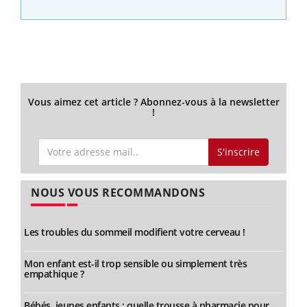
Vous aimez cet article ? Abonnez-vous à la newsletter
!
S'inscrire
NOUS VOUS RECOMMANDONS
Les troubles du sommeil modifient votre cerveau !
Mon enfant est-il trop sensible ou simplement très
empathique ?
Bébés, jeunes enfants : quelle trousse à pharmacie pour