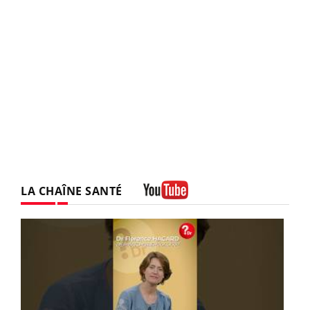
LA CHAÎNE SANTÉ
Youtube