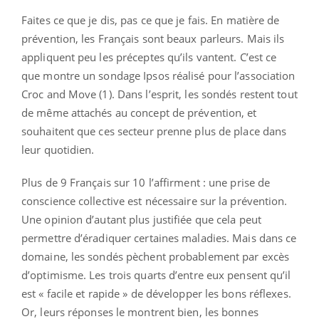
Faites ce que je dis, pas ce que je fais. En matière de
prévention, les Français sont beaux parleurs. Mais ils
appliquent peu les préceptes qu’ils vantent. C’est ce
que montre un sondage Ipsos réalisé pour l’association
Croc and Move (1). Dans l’esprit, les sondés restent tout
de même attachés au concept de prévention, et
souhaitent que ces secteur prenne plus de place dans
leur quotidien.
Plus de 9 Français sur 10 l’affirment : une prise de
conscience collective est nécessaire sur la prévention.
Une opinion d’autant plus justifiée que cela peut
permettre d’éradiquer certaines maladies. Mais dans ce
domaine, les sondés pèchent probablement par excès
d’optimisme. Les trois quarts d’entre eux pensent qu’il
est « facile et rapide » de développer les bons réflexes.
Or, leurs réponses le montrent bien, les bonnes