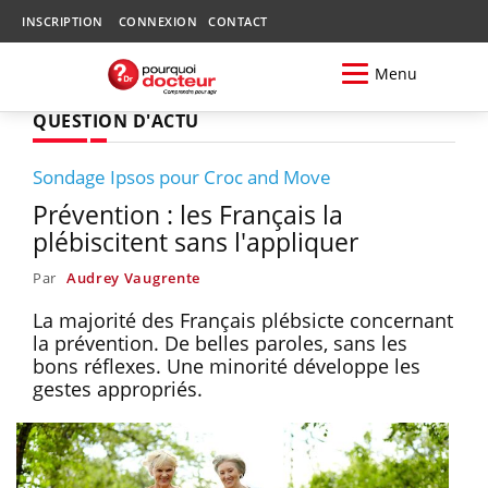
INSCRIPTION
CONNEXION
CONTACT
Menu
QUESTION D'ACTU
Sondage Ipsos pour Croc and Move
Prévention : les Français la
plébiscitent sans l'appliquer
Par
Audrey Vaugrente
La majorité des Français plébsicte concernant
la prévention. De belles paroles, sans les
bons réflexes. Une minorité développe les
gestes appropriés.