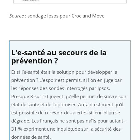
Source
: sondage Ipsos pour Croc and Move
L’e-santé au secours de la
prévention ?
Et si l’e-santé était la solution pour développer la
prévention ? L’espoir est permis, si l'on en juge par
les réponses des sondés interrogés par Ipsos.
Presque 8 sur 10 jugent qu’elle permet de suivre son
état de santé et de l’optimiser. Autant estiment qu’il
est possible de recevoir des alertes si leur bilan se
dégrade. Les Français ne sont pas naïfs pour autant :
31 % expriment une inquiétude sur la sécurité des
données de santé.