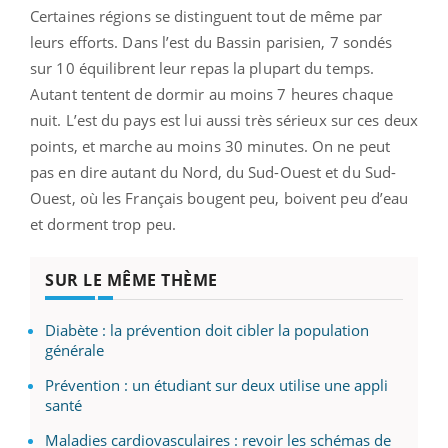
Certaines régions se distinguent tout de même par
leurs efforts. Dans l’est du Bassin parisien, 7 sondés
sur 10 équilibrent leur repas la plupart du temps.
Autant tentent de dormir au moins 7 heures chaque
nuit. L’est du pays est lui aussi très sérieux sur ces deux
points, et marche au moins 30 minutes. On ne peut
pas en dire autant du Nord, du Sud-Ouest et du Sud-
Ouest, où les Français bougent peu, boivent peu d’eau
et dorment trop peu.
SUR LE MÊME THÈME
Diabète : la prévention doit cibler la population
générale
Prévention : un étudiant sur deux utilise une appli
santé
Maladies cardiovasculaires : revoir les schémas de