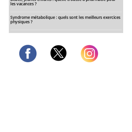
les vacances ?
Syndrome métabolique : quels sont les meilleurs exercices
physiques ?
Twitter
Facebook
Instagram