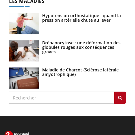
LES MALADIES
Hypotension orthostatique : quand la
pression artérielle chute au lever
Drépanocytose : une déformation des
globules rouges aux conséquences
graves
Maladie de Charcot (Sclérose latérale
amyotrophique)