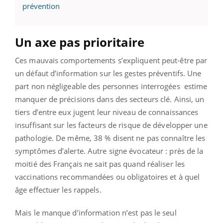
prévention
Un axe pas prioritaire
Ces mauvais comportements s’expliquent peut-être par
un défaut d’information sur les gestes préventifs. Une
part non négligeable des personnes interrogées estime
manquer de précisions dans des secteurs clé. Ainsi, un
tiers d’entre eux jugent leur niveau de connaissances
insuffisant sur les facteurs de risque de développer une
pathologie. De même, 38 % disent ne pas connaître les
symptômes d’alerte. Autre signe évocateur : près de la
moitié des Français ne sait pas quand réaliser les
vaccinations recommandées ou obligatoires et à quel
âge effectuer les rappels.
Mais le manque d’information n’est pas le seul