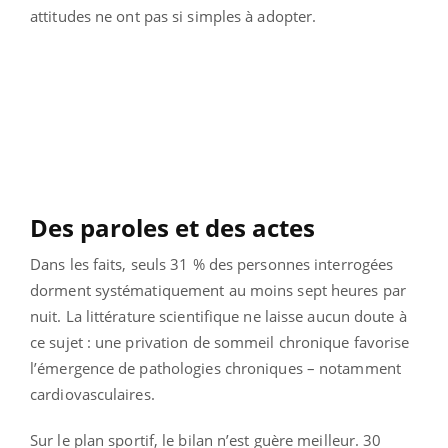
attitudes ne ont pas si simples à adopter.
Des paroles et des actes
Dans les faits, seuls 31 % des personnes interrogées
dorment systématiquement au moins sept heures par
nuit. La littérature scientifique ne laisse aucun doute à
ce sujet : une privation de sommeil chronique favorise
l’émergence de pathologies chroniques – notamment
cardiovasculaires.
Sur le plan sportif, le bilan n’est guère meilleur. 30