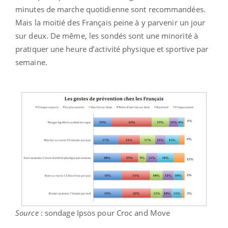
minutes de marche quotidienne sont recommandées.
Mais la moitié des Français peine à y parvenir un jour
sur deux. De même, les sondés sont une minorité à
pratiquer une heure d’activité physique et sportive par
semaine.
Source
: sondage Ipsos pour Croc and Move