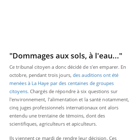
"Dommages aux sols, à l'eau..."
Ce tribunal citoyen a donc décidé de s’en emparer. En
octobre, pendant trois jours,
des auditions ont été
menées à La Haye par des centaines de groupes
citoyens.
Chargés de répondre à six questions sur
l'environnement, l'alimentation et la santé notamment,
cinq juges professionnels internationaux ont alors
entendu une trentaine de témoins, dont des
scientifiques, agriculteurs et apiculteurs.
Ils viennent ce mardi de rendre leur décision. Ces