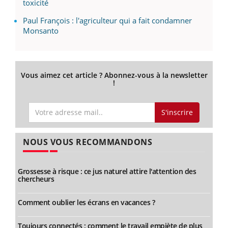
toxicité
Paul François : l'agriculteur qui a fait condamner
Monsanto
Vous aimez cet article ? Abonnez-vous à la newsletter
!
S'inscrire
NOUS VOUS RECOMMANDONS
Grossesse à risque : ce jus naturel attire l'attention des
chercheurs
Comment oublier les écrans en vacances ?
Toujours connectés : comment le travail empiète de plus