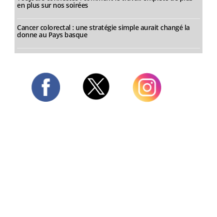
en plus sur nos soirées
Cancer colorectal : une stratégie simple aurait changé la
donne au Pays basque
Twitter
Facebook
Instagram