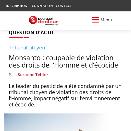
INSCRIPTION
CONNEXION
CONTACT
Menu
QUESTION D'ACTU
Tribunal citoyen
Monsanto : coupable de violation
des droits de l’Homme et d’écocide
Par
Suzanne Tellier
Le leader du pesticide a été condamné par un
tribunal citoyen de violation des droits de
l’Homme, impact négatif sur l’environnement
et écocide.