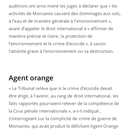
auditions ont ainsi mené les juges à déclarer que « les
activités de Monsanto causent des dommages aux sols,
à l'eau et de manière générale à l'environnement »,
avant d'appeler le droit international à « affirmer de
manière précise et claire, la protection de
l'environnement et le crime d'écocide », à savoir
l'atteinte grave à l'environnement ou sa destruction.
Agent orange
« Le Tribunal relève que si le crime d'écocide devait
être érigé, à l'avenir, au rang de droit international, les
faits rapportés pourraient relever de la compétence de
la Cour pénale internationale », a-t-il indiqué ,
s'interrogeant sur la complicité de crime de guerre de
Monsanto, qui avait produit le défoliant Agent Orange