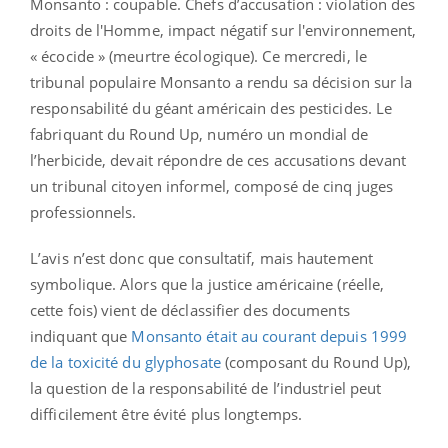
Monsanto : coupable. Chefs d’accusation : violation des
droits de l'Homme, impact négatif sur l'environnement,
« écocide » (meurtre écologique). Ce mercredi, le
tribunal populaire Monsanto a rendu sa décision sur la
responsabilité du géant américain des pesticides. Le
fabriquant du Round Up, numéro un mondial de
l’herbicide, devait répondre de ces accusations devant
un tribunal citoyen informel, composé de cinq juges
professionnels.
L’avis n’est donc que consultatif, mais hautement
symbolique. Alors que la justice américaine (réelle,
cette fois) vient de déclassifier des documents
indiquant que
Monsanto était au courant depuis 1999
de la toxicité du glyphosate
(composant du Round Up),
la question de la responsabilité de l’industriel peut
difficilement être évité plus longtemps.