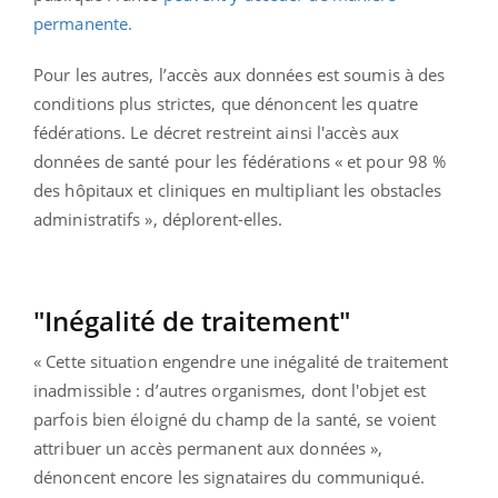
permanente.
Pour les autres, l’accès aux données est soumis à des
conditions plus strictes, que dénoncent les quatre
fédérations. Le décret restreint ainsi l'accès aux
données de santé pour les fédérations « et pour 98 %
des hôpitaux et cliniques en multipliant les obstacles
administratifs », déplorent-elles.
"Inégalité de traitement"
« Cette situation engendre une inégalité de traitement
inadmissible : d’autres organismes, dont l'objet est
parfois bien éloigné du champ de la santé, se voient
attribuer un accès permanent aux données »,
dénoncent encore les signataires du communiqué.