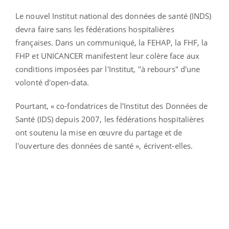
Le nouvel Institut national des données de santé (INDS)
devra faire sans les fédérations hospitalières
françaises. Dans un communiqué, la FEHAP, la FHF, la
FHP et UNICANCER manifestent leur colère face aux
conditions imposées par l'Institut, "à rebours" d'une
volonté d'open-data.
Pourtant, « co-fondatrices de l'Institut des Données de
Santé (IDS) depuis 2007, les fédérations hospitalières
ont soutenu la mise en œuvre du partage et de
l'ouverture des données de santé », écrivent-elles.