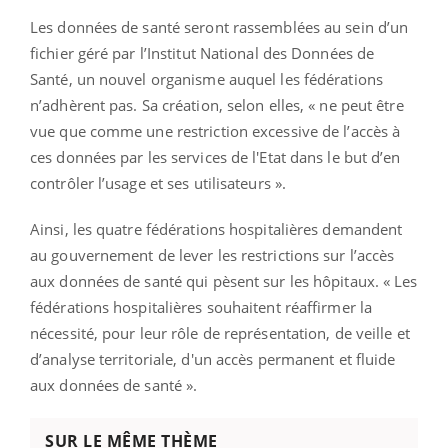
Les données de santé seront rassemblées au sein d’un
fichier géré par l’Institut National des Données de
Santé, un nouvel organisme auquel les fédérations
n’adhèrent pas. Sa création, selon elles, « ne peut être
vue que comme une restriction excessive de l’accès à
ces données par les services de l'Etat dans le but d’en
contrôler l’usage et ses utilisateurs ».
Ainsi, les quatre fédérations hospitalières demandent
au gouvernement de lever les restrictions sur l’accès
aux données de santé qui pèsent sur les hôpitaux. « Les
fédérations hospitalières souhaitent réaffirmer la
nécessité, pour leur rôle de représentation, de veille et
d’analyse territoriale, d'un accès permanent et fluide
aux données de santé ».
SUR LE MÊME THÈME