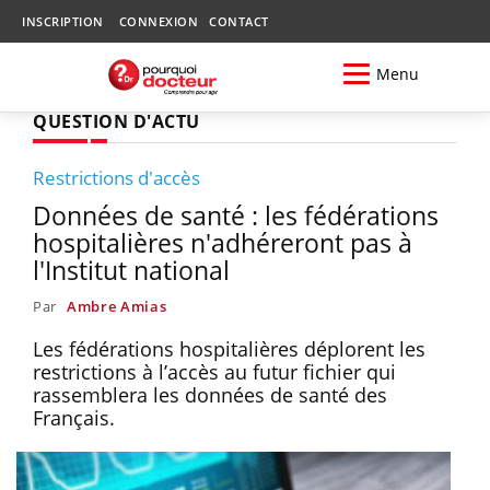
INSCRIPTION
CONNEXION
CONTACT
Menu
QUESTION D'ACTU
Restrictions d'accès
Données de santé : les fédérations
hospitalières n'adhéreront pas à
l'Institut national
Par
Ambre Amias
Les fédérations hospitalières déplorent les
restrictions à l’accès au futur fichier qui
rassemblera les données de santé des
Français.