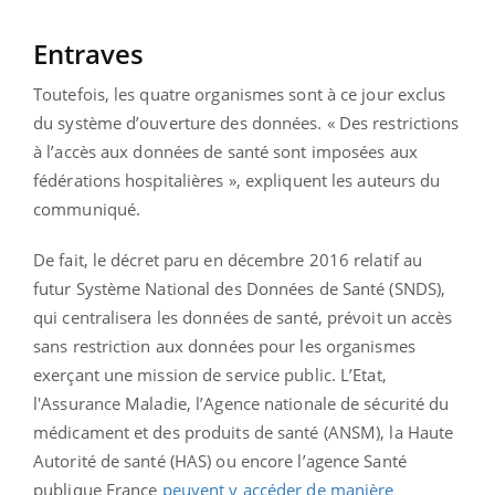
Entraves
Toutefois, les quatre organismes sont à ce jour exclus
du système d’ouverture des données. « Des restrictions
à l’accès aux données de santé sont imposées aux
fédérations hospitalières », expliquent les auteurs du
communiqué.
De fait, le décret paru en décembre 2016 relatif au
futur Système National des Données de Santé (SNDS),
qui centralisera les données de santé, prévoit un accès
sans restriction aux données pour les organismes
exerçant une mission de service public. L’Etat,
l'Assurance Maladie, l’Agence nationale de sécurité du
médicament et des produits de santé (ANSM), la Haute
Autorité de santé (HAS) ou encore l’agence Santé
publique France
peuvent y accéder de manière