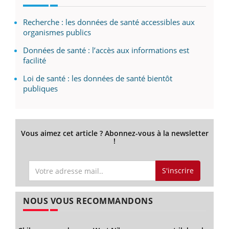
Recherche : les données de santé accessibles aux
organismes publics
Données de santé : l’accès aux informations est
facilité
Loi de santé : les données de santé bientôt
publiques
Vous aimez cet article ? Abonnez-vous à la newsletter
!
S'inscrire
NOUS VOUS RECOMMANDONS