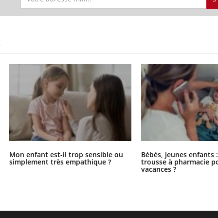
S
Mon enfant est-il trop sensible ou
Bébés, jeunes enfants :
simplement très empathique ?
trousse à pharmacie po
vacances ?