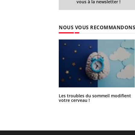
vous à la newsletter !
NOUS VOUS RECOMMANDON
Les troubles du sommeil modifient
votre cerveau !