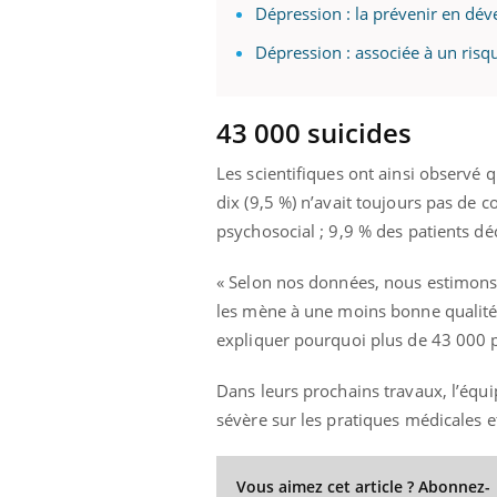
Dépression : la prévenir en dév
Dépression : associée à un risq
43 000 suicides
Les scientifiques ont ainsi observé 
dix (9,5 %) n’avait toujours pas de 
psychosocial ; 9,9 % des patients dé
« Selon nos données, nous estimons 
les mène à une moins bonne qualité d
expliquer pourquoi plus de 43 000 p
Dans leurs prochains travaux, l’équi
sévère sur les pratiques médicales e
Vous aimez cet article ? Abonnez-