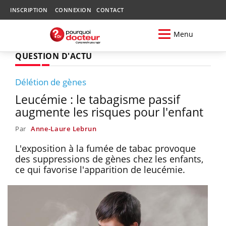
INSCRIPTION
CONNEXION
CONTACT
Menu
QUESTION D'ACTU
Délétion de gènes
Leucémie : le tabagisme passif
augmente les risques pour l'enfant
Par
Anne-Laure Lebrun
L'exposition à la fumée de tabac provoque
des suppressions de gènes chez les enfants,
ce qui favorise l'apparition de leucémie.