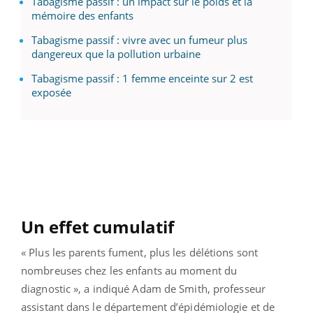
Tabagisme passif : un impact sur le poids et la
mémoire des enfants
Tabagisme passif : vivre avec un fumeur plus
dangereux que la pollution urbaine
Tabagisme passif : 1 femme enceinte sur 2 est
exposée
Un effet cumulatif
« Plus les parents fument, plus les délétions sont
nombreuses chez les enfants au moment du
diagnostic », a indiqué Adam de Smith, professeur
assistant dans le département d’épidémiologie et de