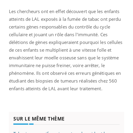
Les chercheurs ont en effet découvert que les enfants
atteints de LAL exposés à la fumée de tabac ont perdu
certains gènes responsables du contrôle du cycle
cellulaire et jouant un rôle dans l’immunité. Ces
délétions de gènes expliqueraient pourquoi les cellules
de ces enfants se multiplient à une vitesse folle et
envahissent leur moelle osseuse sans que le système
immunitaire ne puisse freiner, voire arrêter, le
phénomène. Ils ont observé ces erreurs génétiques en
étudiant des biopsies de tumeurs réalisées chez 560
enfants atteints de LAL avant leur traitement.
SUR LE MÊME THÈME