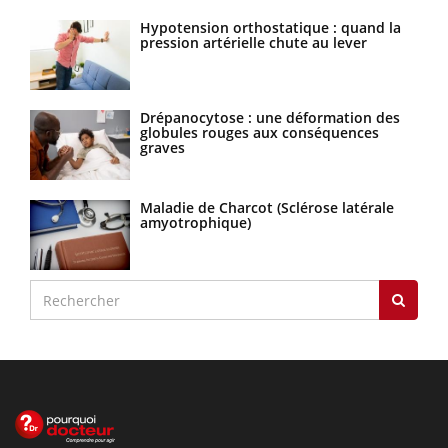
Hypotension orthostatique : quand la
pression artérielle chute au lever
Drépanocytose : une déformation des
globules rouges aux conséquences
graves
Maladie de Charcot (Sclérose latérale
amyotrophique)