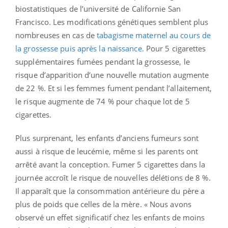
biostatistiques de l’université de Californie San
Francisco. Les modifications génétiques semblent plus
nombreuses en cas de
tabagisme maternel au cours de
la grossesse puis après la naissance.
Pour 5 cigarettes
supplémentaires fumées pendant la grossesse, le
risque d’apparition d’une nouvelle mutation augmente
de 22 %. Et si les femmes fument pendant l’allaitement,
le risque augmente de 74 % pour chaque lot de 5
cigarettes.
Plus surprenant, les enfants d’anciens fumeurs sont
aussi à risque de leucémie, même si les parents ont
arrêté avant la conception. Fumer 5 cigarettes dans la
journée accroît le risque de nouvelles délétions de 8 %.
Il apparaît que la consommation antérieure du père a
plus de poids que celles de la mère. « Nous avons
observé un effet significatif chez les enfants de moins