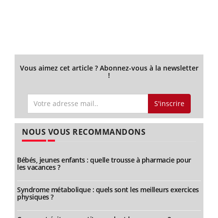
Vous aimez cet article ? Abonnez-vous à la newsletter
!
S'inscrire
NOUS VOUS RECOMMANDONS
Bébés, jeunes enfants : quelle trousse à pharmacie pour
les vacances ?
Syndrome métabolique : quels sont les meilleurs exercices
physiques ?