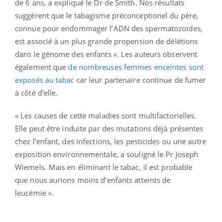
de 6 ans, a expliqué le Dr de Smith. Nos résultats
suggèrent que le tabagisme préconceptionel du père,
connue pour endommager l’ADN des spermatozoïdes,
est associé à un plus grande propension de délétions
dans le génome des enfants ». Les auteurs observent
également que
de nombreuses femmes enceintes sont
exposés au tabac
car leur partenaire continue de fumer
à côté d'elle.
« Les causes de cette maladies sont multifactorielles.
Elle peut être induite par des mutations déjà présentes
chez l’enfant, des infections, les pesticides ou une autre
exposition environnementale, a souligné le Pr Joseph
Wiemels. Mais en éliminant le tabac, il est probable
que nous aurions moins d’enfants atteints de
leucémie ».