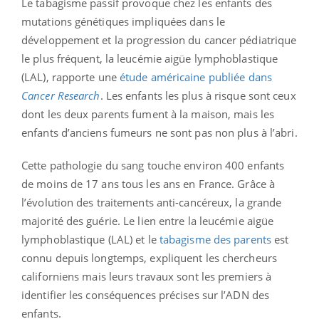
Le tabagisme passif provoque chez les enfants des
mutations génétiques impliquées dans le
développement et la progression du cancer pédiatrique
le plus fréquent, la leucémie aigüe lymphoblastique
(LAL), rapporte une
étude américaine publiée dans
Cancer Research
. Les enfants les plus à risque sont ceux
dont les deux parents fument à la maison, mais les
enfants d’anciens fumeurs ne sont pas non plus à l’abri.
Cette pathologie du sang touche environ 400 enfants
de moins de 17 ans tous les ans en France. Grâce à
l’évolution des traitements anti-cancéreux, la grande
majorité des guérie. Le lien entre la leucémie aigüe
lymphoblastique (LAL) et le
tabagisme des parents
est
connu depuis longtemps, expliquent les chercheurs
californiens mais leurs travaux sont les premiers à
identifier les conséquences précises sur l’ADN des
enfants.