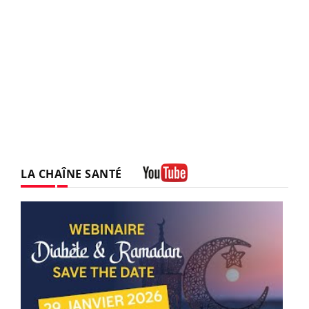
LA CHAÎNE SANTÉ
Youtube