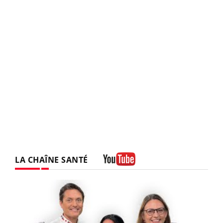
LA CHAÎNE SANTÉ
Youtube