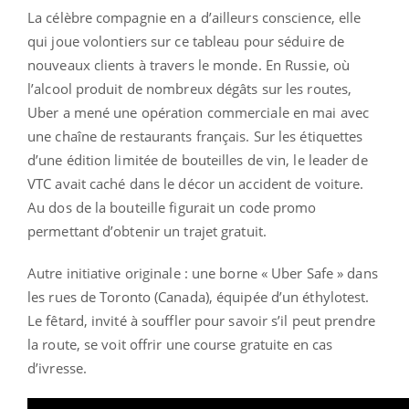
La célèbre compagnie en a d’ailleurs conscience, elle
qui joue volontiers sur ce tableau pour séduire de
nouveaux clients à travers le monde. En Russie, où
l’alcool produit de nombreux dégâts sur les routes,
Uber a mené une opération commerciale en mai avec
une chaîne de restaurants français. Sur les étiquettes
d’une édition limitée de bouteilles de vin, le leader de
VTC avait caché dans le décor un accident de voiture.
Au dos de la bouteille figurait un code promo
permettant d’obtenir un trajet gratuit.
Autre initiative originale : une borne « Uber Safe » dans
les rues de Toronto (Canada), équipée d’un éthylotest.
Le fêtard, invité à souffler pour savoir s’il peut prendre
la route, se voit offrir une course gratuite en cas
d’ivresse.