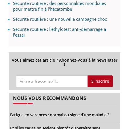
Sécurité routière : des personnalités mondiales
pour mettre fin à l'hécatombe
Sécurité routière : une nouvelle campagne choc
Sécurité routière : l'éthylotest anti-démarrage à
l'essai
Vous aimez cet article ? Abonnez-vous à la newsletter
!
S'inscrire
NOUS VOUS RECOMMANDONS
Fatigue en vacances : normal ou signe d’une maladie ?
Et si les caries pouvaient bientôt disparaître sans