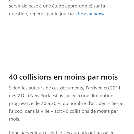
servir de base à une étude approfondie) sur la
question, repérés par le journal
The Economist
.
40 collisions en moins par mois
Selon les auteurs de ces documents, l’arrivée en 2011
des VTC à New York est associée à une diminution
progressive de 20 à 30 % du nombre d’accidents liés à
l’alcool dans la ville – soit 40 collisions de moins par
mois.
Pour parvenir à ce chiffre, les auteurs ont passé en