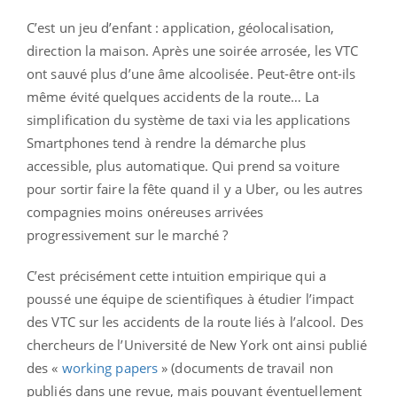
C’est un jeu d’enfant : application, géolocalisation,
direction la maison. Après une soirée arrosée, les VTC
ont sauvé plus d’une âme alcoolisée. Peut-être ont-ils
même évité quelques accidents de la route… La
simplification du système de taxi via les applications
Smartphones tend à rendre la démarche plus
accessible, plus automatique. Qui prend sa voiture
pour sortir faire la fête quand il y a Uber, ou les autres
compagnies moins onéreuses arrivées
progressivement sur le marché ?
C’est précisément cette intuition empirique qui a
poussé une équipe de scientifiques à étudier l’impact
des VTC sur les accidents de la route liés à l’alcool. Des
chercheurs de l’Université de New York ont ainsi publié
des «
working papers
» (documents de travail non
publiés dans une revue, mais pouvant éventuellement