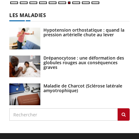
LES MALADIES
Hypotension orthostatique : quand la
pression artérielle chute au lever
Drépanocytose : une déformation des
globules rouges aux conséquences
graves
Maladie de Charcot (Sclérose latérale
amyotrophique)