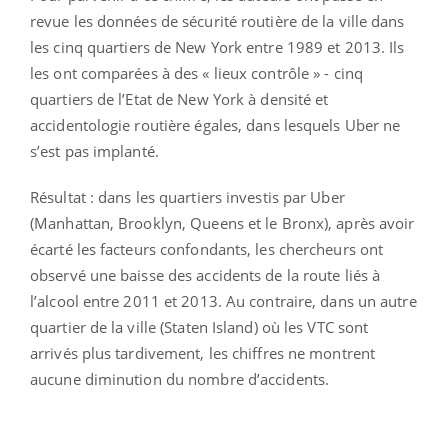
revue les données de sécurité routière de la ville dans
les cinq quartiers de New York entre 1989 et 2013. Ils
les ont comparées à des « lieux contrôle » - cinq
quartiers de l’Etat de New York à densité et
accidentologie routière égales, dans lesquels Uber ne
s’est pas implanté.
Résultat : dans les quartiers investis par Uber
(Manhattan, Brooklyn, Queens et le Bronx), après avoir
écarté les facteurs confondants, les chercheurs ont
observé une baisse des accidents de la route liés à
l’alcool entre 2011 et 2013. Au contraire, dans un autre
quartier de la ville (Staten Island) où les VTC sont
arrivés plus tardivement, les chiffres ne montrent
aucune diminution du nombre d’accidents.