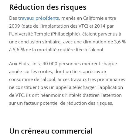
Réduction des risques
Des
travaux précédents
, menés en Californie entre
2009 (date de l’implantation des VTC) et 2014 par
l’Université Temple (Philadelphie), étaient parvenus à
une conclusion similaire, avec une diminution de 3,6 %
à 5,6 % de la mortalité routière liée à l’alcool.
Aux Etats-Unis, 40 000 personnes meurent chaque
année sur les routes, dont un tiers après avoir
consommé de l’alcool. Si ces travaux très préliminaires
ne constituent pas un appel à télécharger l’application
de VTC, ils ont néanmoins l’intérêt d’attirer l’attention
sur un facteur potentiel de réduction des risques.
Un créneau commercial