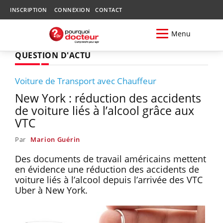
INSCRIPTION
CONNEXION
CONTACT
Menu
QUESTION D'ACTU
Voiture de Transport avec Chauffeur
New York : réduction des accidents
de voiture liés à l’alcool grâce aux
VTC
Par
Marion Guérin
Des documents de travail américains mettent
en évidence une réduction des accidents de
voiture liés à l’alcool depuis l’arrivée des VTC
Uber à New York.