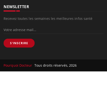
NEWSLETTER
Recevez toutes les semaines les meilleures infos santé
S'INSCRIRE
Pourquoi Docteur
Tous droits réservés, 2026