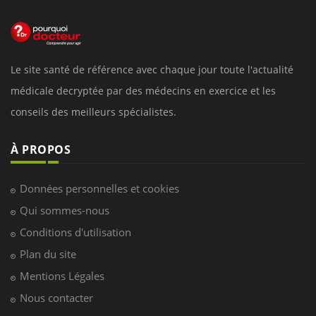
Le site santé de référence avec chaque jour toute l'actualité
médicale decryptée par des médecins en exercice et les
conseils des meilleurs spécialistes.
À PROPOS
Données personnelles et cookies
Qui sommes-nous
Conditions d'utilisation
Plan du site
Mentions Légales
Nous contacter