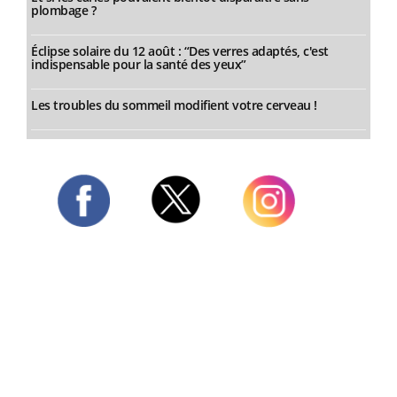
plombage ?
Éclipse solaire du 12 août : “Des verres adaptés, c'est
indispensable pour la santé des yeux”
Les troubles du sommeil modifient votre cerveau !
Twitter
Facebook
Instagram