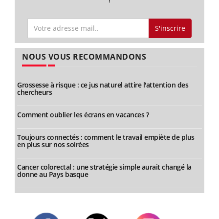
S'inscrire
NOUS VOUS RECOMMANDONS
Grossesse à risque : ce jus naturel attire l'attention des
chercheurs
Comment oublier les écrans en vacances ?
Toujours connectés : comment le travail empiète de plus
en plus sur nos soirées
Cancer colorectal : une stratégie simple aurait changé la
donne au Pays basque