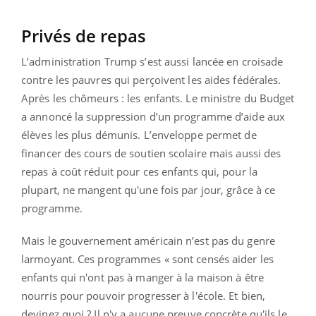
Privés de repas
L’administration Trump s’est aussi lancée en croisade
contre les pauvres qui perçoivent les aides fédérales.
Après les chômeurs : les enfants. Le ministre du Budget
a annoncé la suppression d’un programme d’aide aux
élèves les plus démunis. L’enveloppe permet de
financer des cours de soutien scolaire mais aussi des
repas à coût réduit pour ces enfants qui, pour la
plupart, ne mangent qu'une fois par jour, grâce à ce
programme.
Mais le gouvernement américain n’est pas du genre
larmoyant. Ces programmes « sont censés aider les
enfants qui n'ont pas à manger à la maison à être
nourris pour pouvoir progresser à l'école. Et bien,
devinez quoi ? Il n'y a aucune preuve concrète qu'ils le