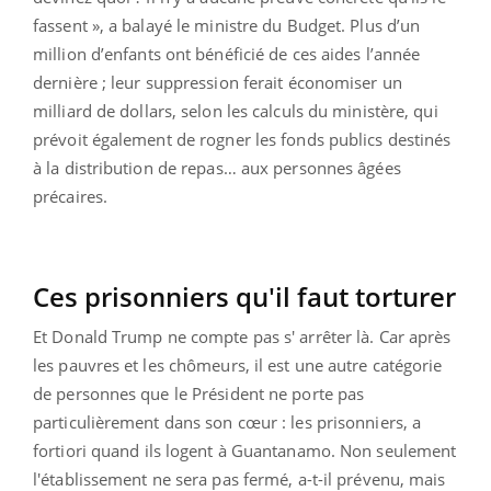
fassent », a balayé le ministre du Budget. Plus d’un
million d’enfants ont bénéficié de ces aides l’année
dernière ; leur suppression ferait économiser un
milliard de dollars, selon les calculs du ministère, qui
prévoit également de rogner les fonds publics destinés
à la distribution de repas… aux personnes âgées
précaires.
Ces prisonniers qu'il faut torturer
Et Donald Trump ne compte pas s' arrêter là. Car après
les pauvres et les chômeurs, il est une autre catégorie
de personnes que le Président ne porte pas
particulièrement dans son cœur : les prisonniers, a
fortiori quand ils logent à Guantanamo. Non seulement
l'établissement ne sera pas fermé, a-t-il prévenu, mais