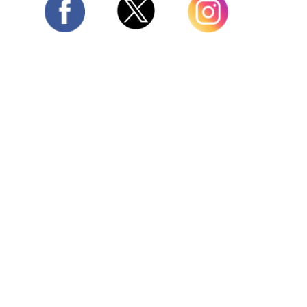
Twitter
Facebook
Instagram