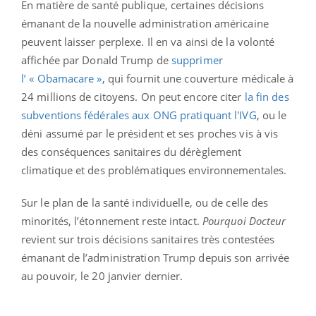
En matière de santé publique, certaines décisions
émanant de la nouvelle administration américaine
peuvent laisser perplexe. Il en va ainsi de la volonté
affichée par Donald Trump de
supprimer
l’ « Obamacare »
, qui fournit une couverture médicale à
24 millions de citoyens. On peut encore citer
la fin des
subventions fédérales aux ONG pratiquant l'IVG
, ou le
déni assumé par le président et ses proches vis à vis
des conséquences sanitaires du dérèglement
climatique et des problématiques environnementales.
Sur le plan de la santé individuelle, ou de celle des
minorités, l’étonnement reste intact.
Pourquoi Docteur
revient sur trois décisions sanitaires très contestées
émanant de l’administration Trump depuis son arrivée
au pouvoir, le 20 janvier dernier.