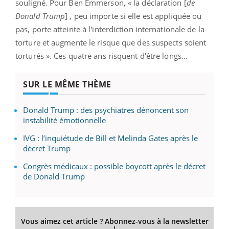
souligné. Pour Ben Emmerson, « la déclaration [
de
Donald Trump
] , peu importe si elle est appliquée ou
pas, porte atteinte à l'interdiction internationale de la
torture et augmente le risque que des suspects soient
torturés ». Ces quatre ans risquent d'être longs...
SUR LE MÊME THÈME
Donald Trump : des psychiatres dénoncent son
instabilité émotionnelle
IVG : l’inquiétude de Bill et Melinda Gates après le
décret Trump
Congrès médicaux : possible boycott après le décret
de Donald Trump
Vous aimez cet article ? Abonnez-vous à la newsletter
!