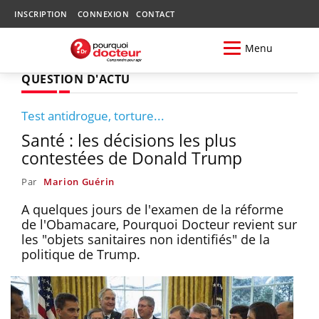
INSCRIPTION
CONNEXION
CONTACT
Menu
QUESTION D'ACTU
Test antidrogue, torture...
Santé : les décisions les plus
contestées de Donald Trump
Par
Marion Guérin
A quelques jours de l'examen de la réforme
de l'Obamacare, Pourquoi Docteur revient sur
les "objets sanitaires non identifiés" de la
politique de Trump.