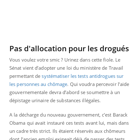
Pas d'allocation pour les drogués
Vous voulez votre smic ? Urinez dans cette fiole. Le
Sénat vient d’adopter une loi du ministère de Travail
permettant de
systématiser les tests antidrogues sur
les personnes au chômage
. Qui voudra percevoir l’aide
gouvernementale devra d’abord se soumettre à un
dépistage urinaire de substances illégales.
A la décharge du nouveau gouvernement, c’est Barack
Obama qui avait instauré ces tests avant lui, mais dans
un cadre très strict. Ils étaient réservés aux chômeurs
dont l’ancien emploi exigeait déjà de passer des tests