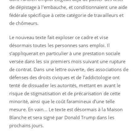
de dépistage à l’embauche, et conditionnaient une aide
fédérale spécifique à cette catégorie de travailleurs et
de chômeurs.
Le nouveau texte fait exploser ce cadre et vise
désormais toutes les personnes sans emploi. Il
s’appliquerait en particulier à une prestation sociale
versée dans les six premiers mois suivant une rupture
de contrat. Dans une lettre ouverte, des associations de
défenses des droits civiques et de l’addictologie ont
tenté de dissuader les autorités, mettant en avant le
risque de stigmatisation et de précarisation de cette
minorité, ainsi que le coût faramineux d’une telle
mesure. En vain... Le texte est désormais à la Maison
Blanche et sera signé par Donald Trump dans les
prochains jours.