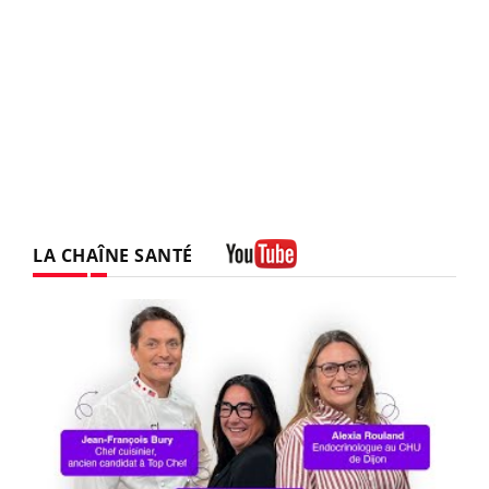
LA CHAÎNE SANTÉ
Youtube