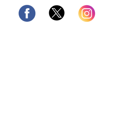
Twitter
Facebook
Instagram