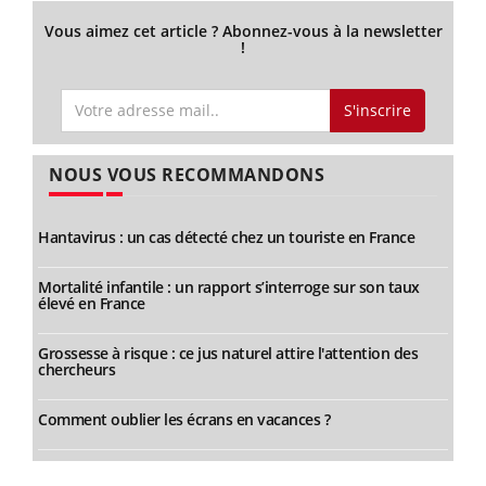
Vous aimez cet article ? Abonnez-vous à la newsletter
!
S'inscrire
NOUS VOUS RECOMMANDONS
Hantavirus : un cas détecté chez un touriste en France
Mortalité infantile : un rapport s’interroge sur son taux
élevé en France
Grossesse à risque : ce jus naturel attire l'attention des
chercheurs
Comment oublier les écrans en vacances ?