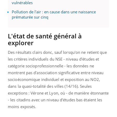
vulnérables
Pollution de l'air : en cause dans une naissance
prématurée sur cinq
L'état de santé général à
explorer
Des résultats clairs donc, sauf lorsqu'on ne retient que
les critères individuels du NSE - niveau d'études et
catégorie socioprofessionnelle - les données ne
montrent pas d'association significative entre niveau
socioéconomique individuel et exposition au NO2,
dans la quasi-totalité des villes (14/16). Seules
exceptions : Vérone et Lyon, où - de manière étonnante
- les citadins avec un niveau d'études bas étaient les
moins exposés.