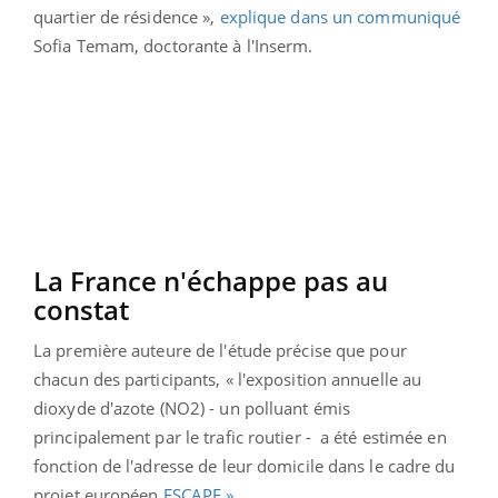
quartier de résidence »,
explique dans un communiqué
Sofia Temam, doctorante à l'Inserm.
La France n'échappe pas au
constat
La première auteure de l'étude précise que pour
chacun des participants, « l'exposition annuelle au
dioxyde d'azote (NO2) - un polluant émis
principalement par le trafic routier - a été estimée en
fonction de l'adresse de leur domicile dans le cadre du
projet européen
ESCAPE »
.