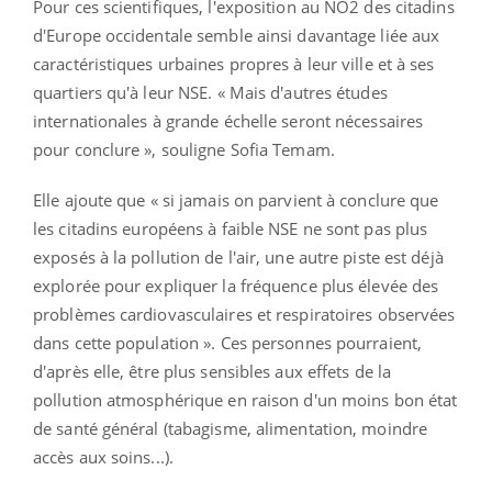
Pour ces scientifiques, l'exposition au NO2 des citadins
d'Europe occidentale semble ainsi davantage liée aux
caractéristiques urbaines propres à leur ville et à ses
quartiers qu'à leur NSE. « Mais d'autres études
internationales à grande échelle seront nécessaires
pour conclure », souligne Sofia Temam.
Elle ajoute que « si jamais on parvient à conclure que
les citadins européens à faible NSE ne sont pas plus
exposés à la pollution de l'air, une autre piste est déjà
explorée pour expliquer la fréquence plus élevée des
problèmes cardiovasculaires et respiratoires observées
dans cette population ». Ces personnes pourraient,
d'après elle, être plus sensibles aux effets de la
pollution atmosphérique en raison d'un moins bon état
de santé général (tabagisme, alimentation, moindre
accès aux soins...).