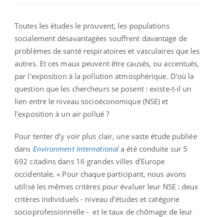
Toutes les études le prouvent, les populations
socialement désavantagées souffrent davantage de
problèmes de santé respiratoires et vasculaires que les
autres. Et ces maux peuvent être causés, ou accentués,
par l'exposition à la pollution atmosphérique. D'où la
question que les chercheurs se posent : existe-t-il un
lien entre le niveau socioéconomique (NSE) et
l'exposition à un air pollué ?
Pour tenter d'y voir plus clair, une vaste étude publiée
dans
Environment International
a été conduite sur 5
692 citadins dans 16 grandes villes d'Europe
occidentale. « Pour chaque participant, nous avons
utilisé les mêmes critères pour évaluer leur NSE : deux
critères individuels - niveau d'études et catégorie
socioprofessionnelle - et le taux de chômage de leur