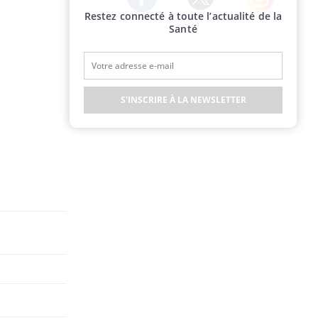
Restez connecté à toute l’actualité de la
Twitter
Facebook
Instagram
Santé
S'INSCRIRE À LA NEWSLETTER