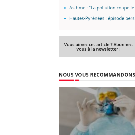
Asthme : "La pollution coupe le 
Hautes-Pyrénées : épisode pers
Vous aimez cet article ? Abonnez-
vous à la newsletter !
NOUS VOUS RECOMMANDON