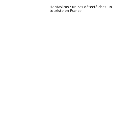
Hantavirus : un cas détecté chez un
touriste en France