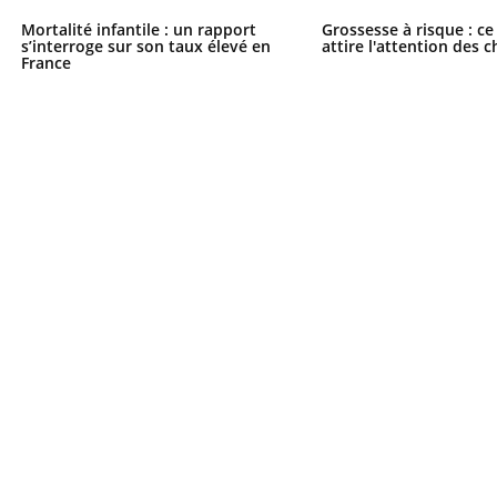
Mortalité infantile : un rapport
Grossesse à risque : ce
s’interroge sur son taux élevé en
attire l'attention des 
France