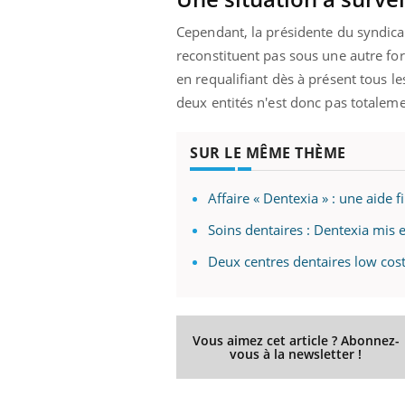
Cependant, la présidente du syndicat 
reconstituent pas sous une autre for
en requalifiant dès à présent tous le
deux entités n'est donc pas totale
SUR LE MÊME THÈME
Affaire « Dentexia » : une aide f
Soins dentaires : Dentexia mis e
Deux centres dentaires low cos
Vous aimez cet article ? Abonnez-
vous à la newsletter !