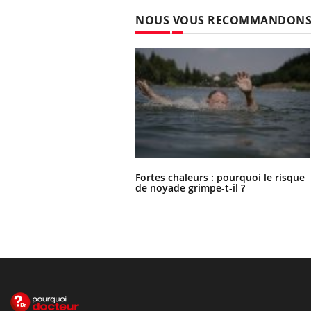
NOUS VOUS RECOMMANDON
Fortes chaleurs : pourquoi le risque
de noyade grimpe-t-il ?