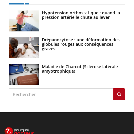
Hypotension orthostatique : quand la
pression artérielle chute au lever
Drépanocytose : une déformation des
globules rouges aux conséquences
graves
Maladie de Charcot (Sclérose latérale
amyotrophique)