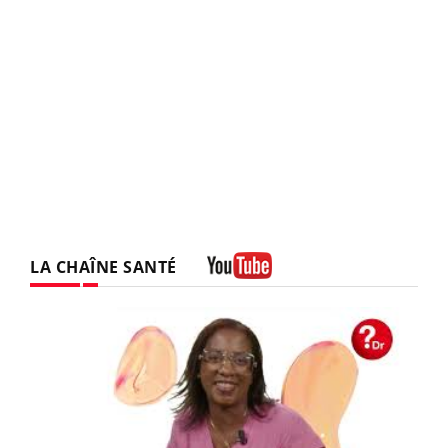
LA CHAÎNE SANTÉ
Youtube