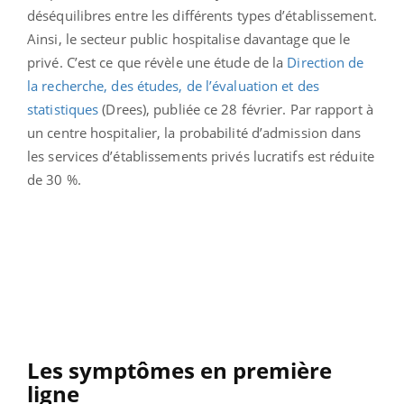
déséquilibres entre les différents types d’établissement.
Ainsi, le secteur public hospitalise davantage que le
privé. C’est ce que révèle une étude de la
Direction de
la recherche, des études, de l’évaluation et des
statistiques
(Drees), publiée ce 28 février. Par rapport à
un centre hospitalier, la probabilité d’admission dans
les services d’établissements privés lucratifs est réduite
de 30 %.
Les symptômes en première
ligne