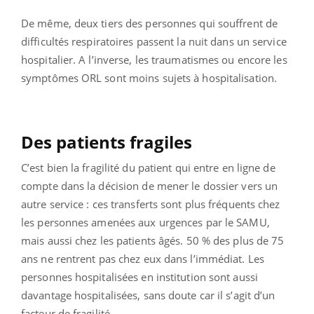
De même, deux tiers des personnes qui souffrent de
difficultés respiratoires passent la nuit dans un service
hospitalier. A l’inverse, les traumatismes ou encore les
symptômes ORL sont moins sujets à hospitalisation.
Des patients fragiles
C’est bien la fragilité du patient qui entre en ligne de
compte dans la décision de mener le dossier vers un
autre service : ces transferts sont plus fréquents chez
les personnes amenées aux urgences par le SAMU,
mais aussi chez les patients âgés. 50 % des plus de 75
ans ne rentrent pas chez eux dans l’immédiat. Les
personnes hospitalisées en institution sont aussi
davantage hospitalisées, sans doute car il s’agit d’un
facteur de fragilité.