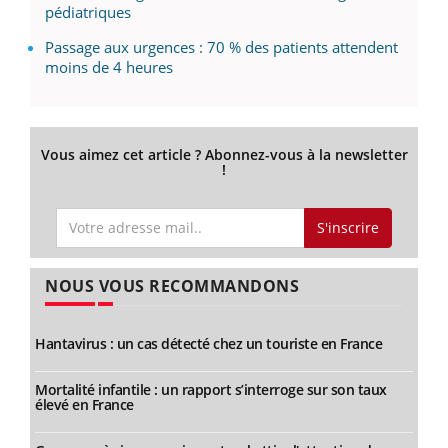
pédiatriques
Passage aux urgences : 70 % des patients attendent
moins de 4 heures
Vous aimez cet article ? Abonnez-vous à la newsletter
!
S'inscrire
NOUS VOUS RECOMMANDONS
Hantavirus : un cas détecté chez un touriste en France
Mortalité infantile : un rapport s’interroge sur son taux
élevé en France