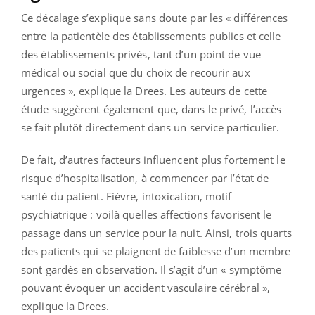
Ce décalage s’explique sans doute par les « différences
entre la patientèle des établissements publics et celle
des établissements privés, tant d’un point de vue
médical ou social que du choix de recourir aux
urgences », explique la Drees. Les auteurs de cette
étude suggèrent également que, dans le privé, l’accès
se fait plutôt directement dans un service particulier.
De fait, d’autres facteurs influencent plus fortement le
risque d’hospitalisation, à commencer par l’état de
santé du patient. Fièvre, intoxication, motif
psychiatrique : voilà quelles affections favorisent le
passage dans un service pour la nuit. Ainsi, trois quarts
des patients qui se plaignent de faiblesse d’un membre
sont gardés en observation. Il s’agit d’un « symptôme
pouvant évoquer un accident vasculaire cérébral »,
explique la Drees.