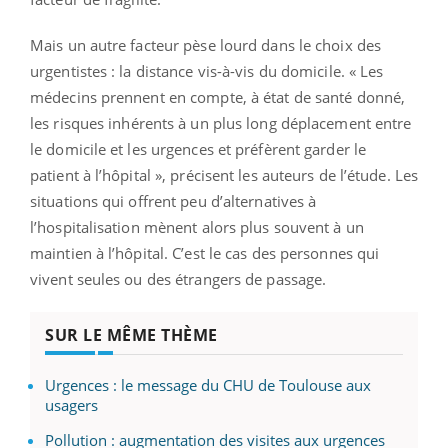
Mais un autre facteur pèse lourd dans le choix des
urgentistes : la distance vis-à-vis du domicile. « Les
médecins prennent en compte, à état de santé donné,
les risques inhérents à un plus long déplacement entre
le domicile et les urgences et préfèrent garder le
patient à l’hôpital », précisent les auteurs de l’étude. Les
situations qui offrent peu d’alternatives à
l’hospitalisation mènent alors plus souvent à un
maintien à l’hôpital. C’est le cas des personnes qui
vivent seules ou des étrangers de passage.
SUR LE MÊME THÈME
Urgences : le message du CHU de Toulouse aux
usagers
Pollution : augmentation des visites aux urgences