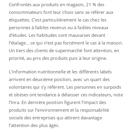
Confrontés aux produits en magasin, 21 % des
consommateurs font leur choix sans se référer aux
étiquettes. C’est particulièrement le cas chez les
personnes à faibles revenus ou à faibles niveaux
d’études. Les habitudes sont mauvaises devant
l’étalage… ce qui n’est pas forcément le cas à la maison.
Un tiers des clients de supermarché font attention, en
priorité, au prix des produits puis à leur origine.
L’information nutritionnelle et les différents labels
arrivent en deuxième position, avec un quart des
volontaires qui s’y réfèrent. Les personnes en surpoids
et obèses ont tendance à délaisser ces indicateurs, note
l’Inra. En dernière position figurent l’impact des
produits sur l’environnement et la responsabilité
sociale des entreprises qui attirent davantage
l’attention des plus âgés.