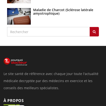
Maladie de Charcot (Sclérose latérale
amyotrophique)
Le site santé de référence avec chaque jour toute l'actualité
médicale decryptée par des médecins en exercice et les
conseils des meilleurs spécialistes.
À PROPOS