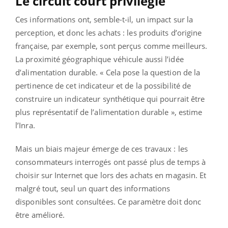
Le circuit court privilégié
Ces informations ont, semble-t-il, un impact sur la
perception, et donc les achats : les produits d’origine
française, par exemple, sont perçus comme meilleurs.
La proximité géographique véhicule aussi l’idée
d’alimentation durable. « Cela pose la question de la
pertinence de cet indicateur et de la possibilité de
construire un indicateur synthétique qui pourrait être
plus représentatif de l’alimentation durable », estime
l’Inra.
Mais un biais majeur émerge de ces travaux : les
consommateurs interrogés ont passé plus de temps à
choisir sur Internet que lors des achats en magasin. Et
malgré tout, seul un quart des informations
disponibles sont consultées. Ce paramètre doit donc
être amélioré.