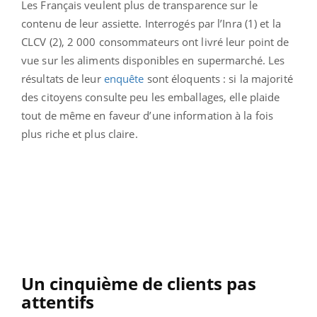
Les Français veulent plus de transparence sur le
contenu de leur assiette. Interrogés par l’Inra (1) et la
CLCV (2), 2 000 consommateurs ont livré leur point de
vue sur les aliments disponibles en supermarché. Les
résultats de leur
enquête
sont éloquents : si la majorité
des citoyens consulte peu les emballages, elle plaide
tout de même en faveur d’une information à la fois
plus riche et plus claire.
Un cinquième de clients pas
attentifs