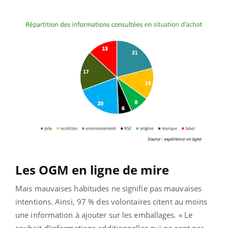
Les OGM en ligne de mire
Mais mauvaises habitudes ne signifie pas mauvaises
intentions. Ainsi, 97 % des volontaires citent au moins
une information à ajouter sur les emballages. « Le