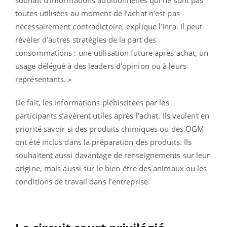
souhait d’informations additionnelles qui ne sont pas
toutes utilisées au moment de l’achat n’est pas
nécessairement contradictoire, explique l’Inra. Il peut
révéler d’autres stratégies de la part des
consommations : une utilisation future après achat, un
usage délégué à des leaders d’opinion ou à leurs
représentants. »
De fait, les informations plébiscitées par les
participants s’avèrent utiles après l’achat. Ils veulent en
priorité savoir si des produits chimiques ou des OGM
ont été inclus dans la préparation des produits. Ils
souhaitent aussi davantage de renseignements sur leur
origine, mais aussi sur le bien-être des animaux ou les
conditions de travail dans l’entreprise.