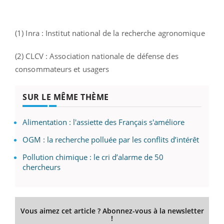
(1) Inra : Institut national de la recherche agronomique
(2) CLCV : Association nationale de défense des
consommateurs et usagers
SUR LE MÊME THÈME
Alimentation : l'assiette des Français s'améliore
OGM : la recherche polluée par les conflits d’intérêt
Pollution chimique : le cri d’alarme de 50
chercheurs
Vous aimez cet article ? Abonnez-vous à la newsletter
!