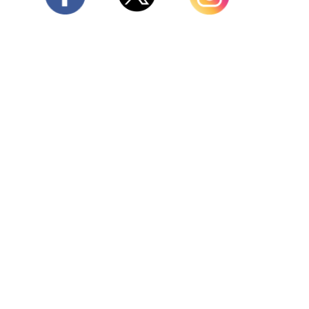
Twitter
Facebook
Instagram