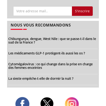
S'inscrire
NOUS VOUS RECOMMANDONS
Chikungunya, dengue, West Nile : que se passe-t-il dans le
sud de la France ?
Les médicaments GLP-1 protègent-ils aussi les os ?
Cytomégalovirus : ce qui change dans la prise en charge
des femmes enceintes
La sieste empêche-t-elle de dormir la nuit ?