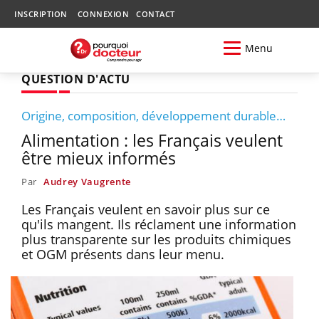
INSCRIPTION
CONNEXION
CONTACT
Menu
QUESTION D'ACTU
Origine, composition, développement durable…
Alimentation : les Français veulent
être mieux informés
Par
Audrey Vaugrente
Les Français veulent en savoir plus sur ce
qu'ils mangent. Ils réclament une information
plus transparente sur les produits chimiques
et OGM présents dans leur menu.