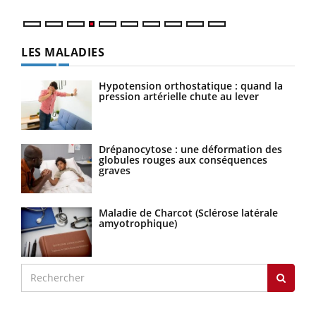
LES MALADIES
Hypotension orthostatique : quand la
pression artérielle chute au lever
Drépanocytose : une déformation des
globules rouges aux conséquences
graves
Maladie de Charcot (Sclérose latérale
amyotrophique)