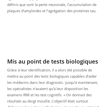
définis que sont la perte neuronale, l’accumulation de
plaques d’amyloïdes et l’agrégation des protéines tau.
Mis au point de tests biologiques
Grâce à leur identification, il a alors été possible de
mettre au point des tests biologiques capables d’aider
les médecins dans leur diagnostic. Jusqu’à maintenant,
les spécialistes n’avaient qu’à leur disposition les
examens IRM et les test cognitifs. « On donnait des
résultats au doigt mouillé. L’objectif était surtout