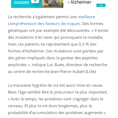
La recherche a également permis une
meilleure
compréhension des facteurs de risques.
Des formes
génétiques ont par exemple été découvertes. « Il existe
des mutations très rares qui provoquent la maladie,
mais ces patients ne représentent que 0,3 % des
formes d’Alzheimer. Ces mutations sont portées par
des gènes impliqués dans la genèse des peptides
amyloïdes », indique Luc Buée, directeur de recherche
au centre de recherche Jean-Pierre-Aubert (Lille).
La mauvaise hygiène de vie est aussi mise en cause.
Mais l’âge semble être le précurseur le plus important.
« Avec le temps, les protéines vont s’agréger dans le
cerveau. Et plus la vie dure longtemps, plus la
probabilité d’accumulation des protéines augmente »,