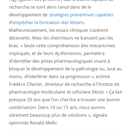
recherche se sont alors lancé dans de le
développement de
stratégies préventives capables
d’empêcher la formation des lésions.
Malheureusement, les essais cliniques s’avèrent
décevants. Mais les chercheurs ne baissent pas les
bras. « Seule cette compréhension des mécanismes
impliqués, et de leurs dysfonctions, permettra
d’identifier des pistes pharmacologiques visant à
bloquer le développement de la pathologie ou, tout au
moins, d’interférer dans sa progression », estime
Frédéric Checler, directeur de recherche à l’Institut de
pharmacologie moléculaire et cellulaire (Nice). « Ça fait
presque 20 ans que l’on cherche à trouver une bonne
combinaison. Dans 10 ou 15 ans, nous aurons
sûrement beaucoup plus de solutions », signale
optimiste Ronald Melki.