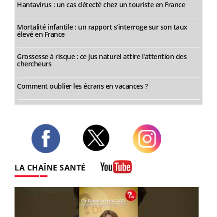
Hantavirus : un cas détecté chez un touriste en France
Mortalité infantile : un rapport s’interroge sur son taux
élevé en France
Grossesse à risque : ce jus naturel attire l'attention des
chercheurs
Comment oublier les écrans en vacances ?
Twitter
Facebook
Instagram
LA CHAÎNE SANTÉ
Youtube