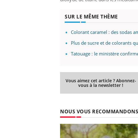
SUR LE MÊME THÈME
Colorant caramel : des sodas a
Plus de sucre et de colorants qu
Tatouage : le ministère confirme
Vous aimez cet article ? Abonnez-
vous à la newsletter !
NOUS VOUS RECOMMANDON