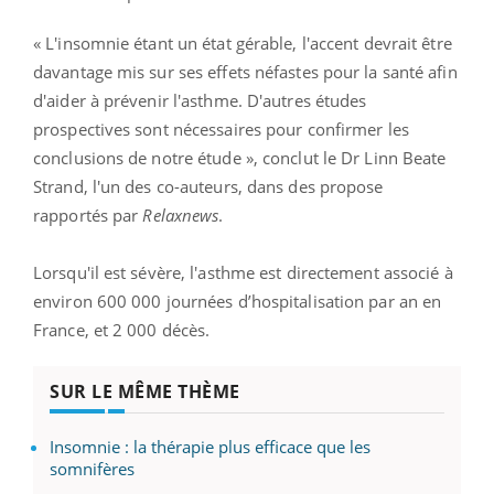
« L'insomnie étant un état gérable, l'accent devrait être
davantage mis sur ses effets néfastes pour la santé afin
d'aider à prévenir l'asthme. D'autres études
prospectives sont nécessaires pour confirmer les
conclusions de notre étude », conclut le Dr Linn Beate
Strand, l'un des co-auteurs, dans des propose
rapportés par
Relaxnews
.
Lorsqu'il est sévère, l'asthme est directement associé à
environ 600 000 journées d’hospitalisation par an en
France, et 2 000 décès.
SUR LE MÊME THÈME
Insomnie : la thérapie plus efficace que les
somnifères