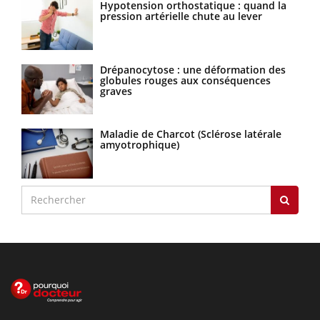
Hypotension orthostatique : quand la
pression artérielle chute au lever
Drépanocytose : une déformation des
globules rouges aux conséquences
graves
Maladie de Charcot (Sclérose latérale
amyotrophique)