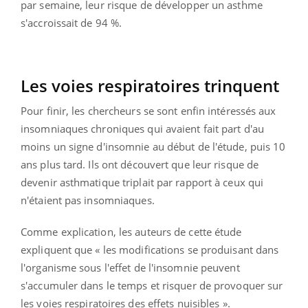
par semaine, leur risque de développer un asthme
s'accroissait de 94 %.
Les voies respiratoires trinquent
Pour finir, les chercheurs se sont enfin intéressés aux
insomniaques chroniques qui avaient fait part d'au
moins un signe d'insomnie au début de l'étude, puis 10
ans plus tard. Ils ont découvert que leur risque de
devenir asthmatique triplait par rapport à ceux qui
n'étaient pas insomniaques.
Comme explication, les auteurs de cette étude
expliquent que « les modifications se produisant dans
l'organisme sous l'effet de l'insomnie peuvent
s'accumuler dans le temps et risquer de provoquer sur
les voies respiratoires des effets nuisibles ».