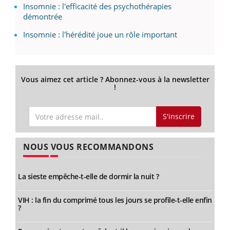
Insomnie : l'efficacité des psychothérapies
démontrée
Insomnie : l'hérédité joue un rôle important
Vous aimez cet article ? Abonnez-vous à la newsletter
!
S'inscrire
NOUS VOUS RECOMMANDONS
La sieste empêche-t-elle de dormir la nuit ?
VIH : la fin du comprimé tous les jours se profile-t-elle enfin
?