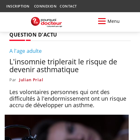
INSCRIPTION
CONNEXION
CONTACT
Menu
QUESTION D'ACTU
A l'age adulte
L'insomnie triplerait le risque de
devenir asthmatique
Par
Julian Prial
Les volontaires personnes qui ont des
difficultés à l'endormissement ont un risque
accru de développer un asthme.