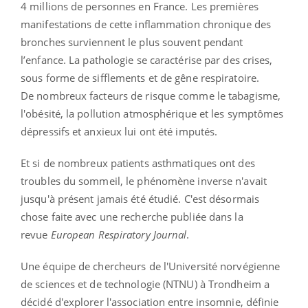
4 millions de personnes en France. Les premières
manifestations de cette inflammation chronique des
bronches surviennent le plus souvent pendant
l’enfance. La pathologie se caractérise par des crises,
sous forme de sifflements et de gêne respiratoire.
De nombreux facteurs de risque comme le tabagisme,
l'obésité, la pollution atmosphérique et les symptômes
dépressifs et anxieux lui ont été imputés.
Et si de nombreux patients asthmatiques ont des
troubles du sommeil, le phénomène inverse n'avait
jusqu'à présent jamais été étudié. C'est désormais
chose faite avec une recherche publiée dans la
revue
European Respiratory Journal
.
Une équipe de chercheurs de l'Université norvégienne
de sciences et de technologie (NTNU) à Trondheim a
décidé d'explorer l'association entre insomnie, définie