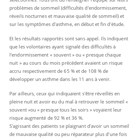
problèmes de sommeil (difficultés d'endormissement,
réveils nocturnes et mauvaise qualité de sommeil) et
sur les symptômes d'asthme, en début et fin d'étude.
Et les résultats rapportés sont sans appel. Ils indiquent
que les volontaires ayant signalé des difficultés à
l'endormissement « souvent » ou « presque chaque
nuit » au cours du mois précédent avaient un risque
accru respectivement de 65 % et de 108 % de
développer un asthme dans les 11 ans à venir.
Par ailleurs, ceux qui indiquaient s'être réveillés en
pleine nuit et avoir eu du mal à retrouver le sommeil «
souvent »ou « presque tous les soirs » voyaient leur
risque augmenté de 92 % et 36 %.
S'agissant des patients se plaignant d'avoir un sommeil
de mauvaise qualité ou peu réparateur plus d'une fois