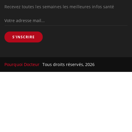
Recevez toutes les semaines les meilleures infos santé
S'INSCRIRE
Pourquoi Docteur
Tous droits réservés, 2026