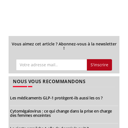
Vous aimez cet article ? Abonnez-vous à la newsletter
!
S'inscrire
NOUS VOUS RECOMMANDONS
Les médicaments GLP-1 protègent-ils aussi les os ?
Cytomégalovirus : ce qui change dans la prise en charge
des femmes enceintes