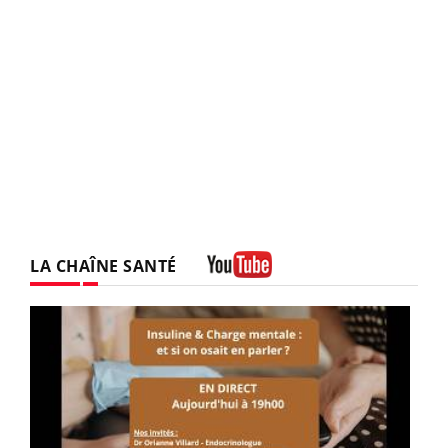
LA CHAÎNE SANTÉ
Youtube