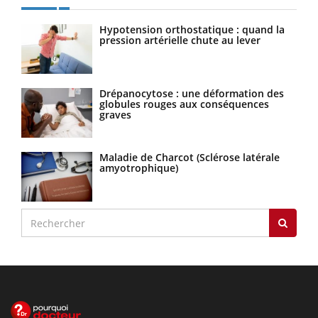
Hypotension orthostatique : quand la
pression artérielle chute au lever
Drépanocytose : une déformation des
globules rouges aux conséquences
graves
Maladie de Charcot (Sclérose latérale
amyotrophique)