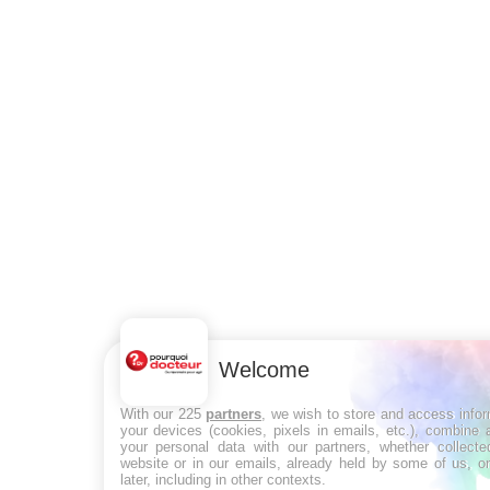
Welcome
With our 225
partners
, we wish to store and access info
your devices (cookies, pixels in emails, etc.), combine
your personal data with our partners, whether collecte
website or in our emails, already held by some of us, o
later, including in other contexts.