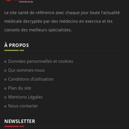
Le site santé de référence avec chaque jour toute l'actualité
médicale decryptée par des médecins en exercice et les
conseils des meilleurs spécialistes.
À PROPOS
Données personnelles et cookies
Qui sommes-nous
Conditions d'utilisation
Plan du site
Mentions Légales
Nous contacter
NEWSLETTER