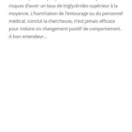
risques d’avoir un taux de triglycérides supérieur à la
moyenne. L’humiliation de l’entourage ou du personnel
médical, conclut la chercheuse, n’est jamais efficace
pour induire un changement positif de comportement.
A bon entendeur...