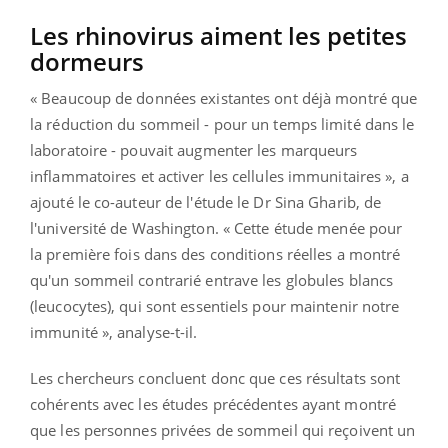
Les rhinovirus aiment les petites
dormeurs
« Beaucoup de données existantes ont déjà montré que
la réduction du sommeil - pour un temps limité dans le
laboratoire - pouvait augmenter les marqueurs
inflammatoires et activer les cellules immunitaires », a
ajouté le co-auteur de l'étude le Dr Sina Gharib, de
l'université de Washington. « Cette étude menée pour
la première fois dans des conditions réelles a montré
qu'un sommeil contrarié entrave les globules blancs
(leucocytes), qui sont essentiels pour maintenir notre
immunité », analyse-t-il.
Les chercheurs concluent donc que ces résultats sont
cohérents avec les études précédentes ayant montré
que les personnes privées de sommeil qui reçoivent un