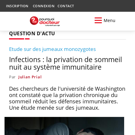
INSCRIPTION
CONNEXION
CONTACT
Menu
QUESTION D'ACTU
Etude sur des jumeaux monozygotes
Infections : la privation de sommeil
nuit au système immunitaire
Par
Julian Prial
Des chercheurs de l'université de Washington
ont constaté que la privation chronique du
sommeil réduit les défenses immunitaires.
Une étude menée sur des jumeaux.