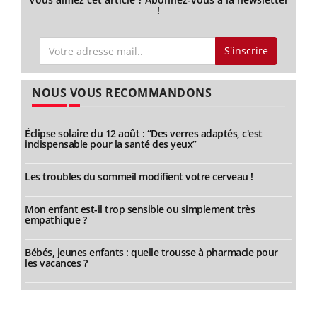
!
S'inscrire
NOUS VOUS RECOMMANDONS
Éclipse solaire du 12 août : “Des verres adaptés, c'est
indispensable pour la santé des yeux”
Les troubles du sommeil modifient votre cerveau !
Mon enfant est-il trop sensible ou simplement très
empathique ?
Bébés, jeunes enfants : quelle trousse à pharmacie pour
les vacances ?