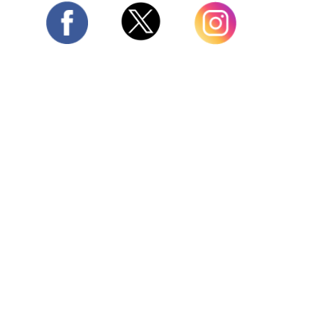
Twitter
Facebook
Instagram