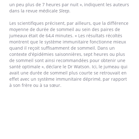
un peu plus de 7 heures par nuit », indiquent les auteurs
dans la revue médicale
Sleep
.
Les scientifiques précisent, par ailleurs, que la différence
moyenne de durée de sommeil au sein des paires de
jumeaux était de 64,4 minutes. « Les résultats récoltés
montrent que le système immunitaire fonctionne mieux
quand il reçoit suffisamment de sommeil. Dans un
contexte d'épidémies saisonnières, sept heures ou plus
de sommeil sont ainsi recommandées pour obtenir une
santé optimale », déclare le Dr Watson. Ici, le jumeau qui
avait une durée de sommeil plus courte se retrouvait en
effet avec un système immunitaire déprimé, par rapport
à son frère ou à sa sœur.