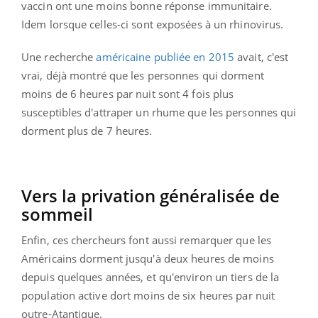
vaccin ont une moins bonne réponse immunitaire.
Idem lorsque celles-ci sont exposées à un rhinovirus.
Une recherche
américaine publiée en 2015
avait, c'est
vrai, déjà montré que les personnes qui dorment
moins de 6 heures par nuit sont 4 fois plus
susceptibles d'attraper un rhume que les personnes qui
dorment plus de 7 heures.
Vers la privation généralisée de
sommeil
Enfin, ces chercheurs font aussi remarquer que les
Américains dorment jusqu'à deux heures de moins
depuis quelques années, et qu'environ un tiers de la
population active dort moins de six heures par nuit
outre-Atantique.