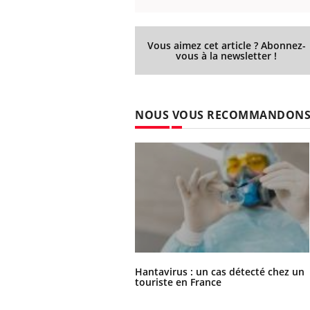
Vous aimez cet article ? Abonnez-
vous à la newsletter !
NOUS VOUS RECOMMANDON
Hantavirus : un cas détecté chez un
touriste en France