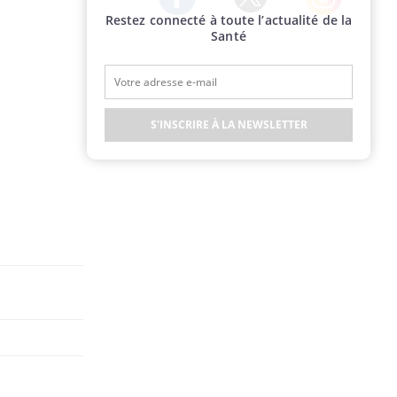
Restez connecté à toute l’actualité de la
Twitter
Facebook
Instagram
Santé
S'INSCRIRE À LA NEWSLETTER