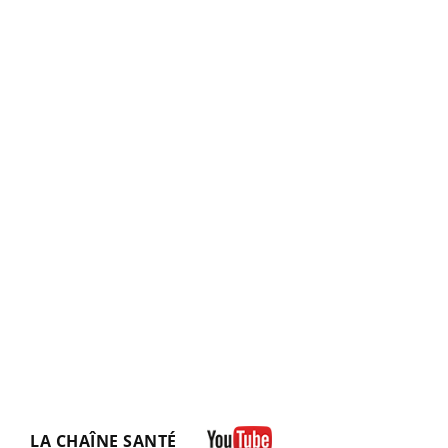
LA CHAÎNE SANTÉ