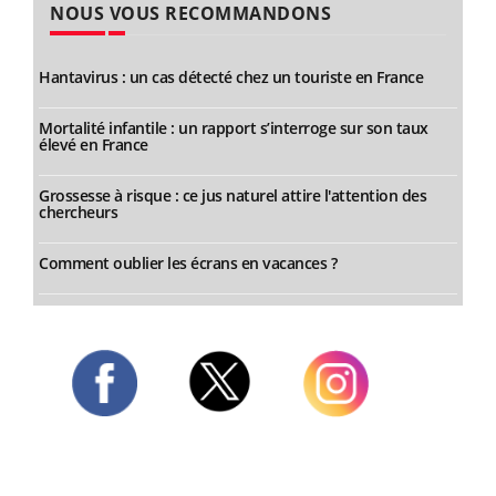
NOUS VOUS RECOMMANDONS
Hantavirus : un cas détecté chez un touriste en France
Mortalité infantile : un rapport s’interroge sur son taux
élevé en France
Grossesse à risque : ce jus naturel attire l'attention des
chercheurs
Comment oublier les écrans en vacances ?
Twitter
Facebook
Instagram