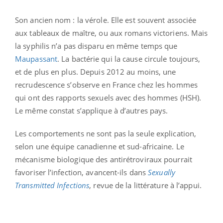
Son ancien nom : la vérole. Elle est souvent associée
aux tableaux de maître, ou aux romans victoriens. Mais
la syphilis n’a pas disparu en même temps que
Maupassant
. La bactérie qui la cause circule toujours,
et de plus en plus. Depuis 2012 au moins, une
recrudescence s’observe en France chez les hommes
qui ont des rapports sexuels avec des hommes (HSH).
Le même constat s’applique à d’autres pays.
Les comportements ne sont pas la seule explication,
selon une équipe canadienne et sud-africaine. Le
mécanisme biologique des antirétroviraux pourrait
favoriser l’infection, avancent-ils dans
Sexually
Transmitted Infections
, revue de la littérature à l’appui.