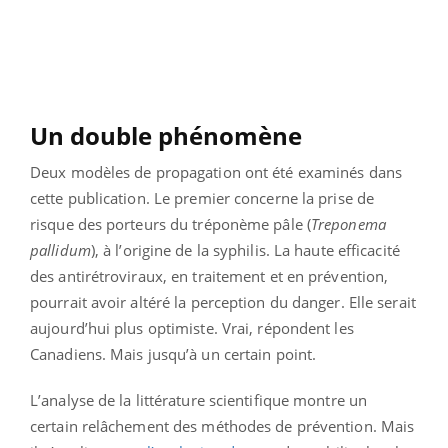
Un double phénomène
Deux modèles de propagation ont été examinés dans
cette publication. Le premier concerne la prise de
risque des porteurs du tréponème pâle (
Treponema
pallidum
), à l’origine de la syphilis. La haute efficacité
des antirétroviraux, en traitement et en prévention,
pourrait avoir altéré la perception du danger. Elle serait
aujourd’hui plus optimiste. Vrai, répondent les
Canadiens. Mais jusqu’à un certain point.
L’analyse de la littérature scientifique montre un
certain relâchement des méthodes de prévention. Mais