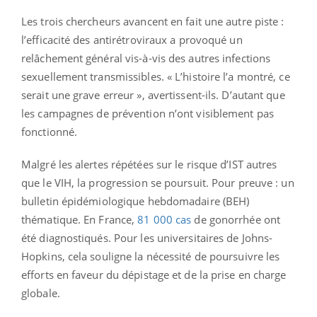
Les trois chercheurs avancent en fait une autre piste :
l’efficacité des antirétroviraux a provoqué un
relâchement général vis-à-vis des autres infections
sexuellement transmissibles. « L’histoire l’a montré, ce
serait une grave erreur », avertissent-ils. D’autant que
les campagnes de prévention n’ont visiblement pas
fonctionné.
Malgré les alertes répétées sur le risque d’IST autres
que le VIH, la progression se poursuit. Pour preuve : un
bulletin épidémiologique hebdomadaire (BEH)
thématique. En France,
81 000 cas
de gonorrhée ont
été diagnostiqués. Pour les universitaires de Johns-
Hopkins, cela souligne la nécessité de poursuivre les
efforts en faveur du dépistage et de la prise en charge
globale.