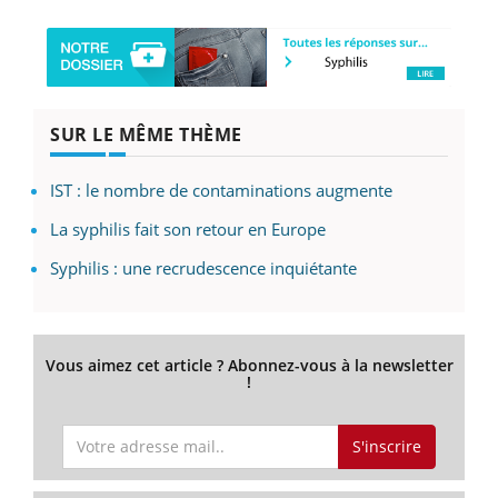
SUR LE MÊME THÈME
IST : le nombre de contaminations augmente
La syphilis fait son retour en Europe
Syphilis : une recrudescence inquiétante
Vous aimez cet article ? Abonnez-vous à la newsletter
!
S'inscrire