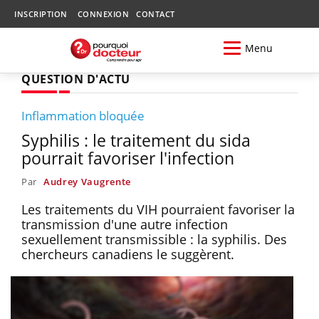
INSCRIPTION
CONNEXION
CONTACT
Menu
QUESTION D'ACTU
Inflammation bloquée
Syphilis : le traitement du sida
pourrait favoriser l'infection
Par
Audrey Vaugrente
Les traitements du VIH pourraient favoriser la
transmission d'une autre infection
sexuellement transmissible : la syphilis. Des
chercheurs canadiens le suggèrent.