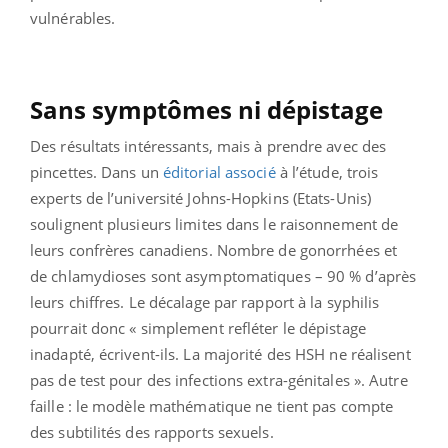
vulnérables.
Sans symptômes ni dépistage
Des résultats intéressants, mais à prendre avec des
pincettes. Dans un
éditorial associé
à l’étude, trois
experts de l’université Johns-Hopkins (Etats-Unis)
soulignent plusieurs limites dans le raisonnement de
leurs confrères canadiens. Nombre de gonorrhées et
de chlamydioses sont asymptomatiques – 90 % d’après
leurs chiffres. Le décalage par rapport à la syphilis
pourrait donc « simplement refléter le dépistage
inadapté, écrivent-ils. La majorité des HSH ne réalisent
pas de test pour des infections extra-génitales ». Autre
faille : le modèle mathématique ne tient pas compte
des subtilités des rapports sexuels.